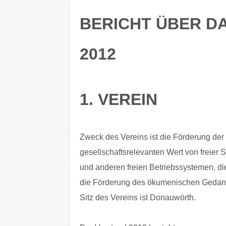
BERICHT ÜBER D
2012
1. VEREIN
Zweck des Vereins ist die Förderung der 
gesellschaftsrelevanten Wert von freier 
und anderen freien Betriebssystemen, di
die Förderung des ökumenischen Gedanke
Sitz des Vereins ist Donauwörth.