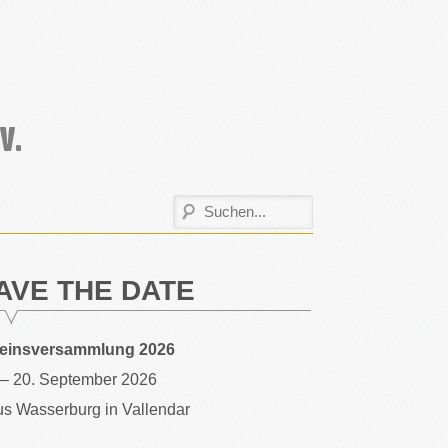
AVE THE DATE
reinsversammlung 2026
 – 20. September 2026
s Wasserburg in Vallendar