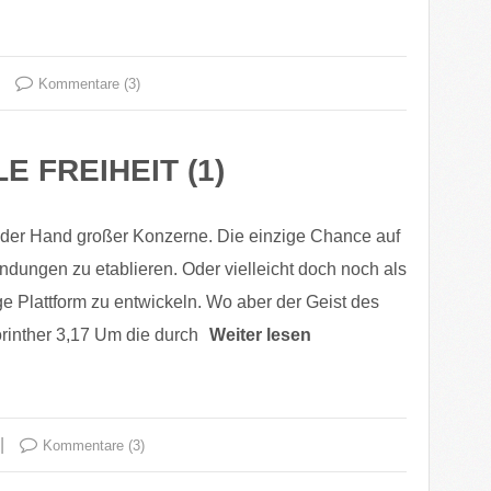
Kommentare (3)
LE FREIHEIT (1)
in der Hand großer Konzerne. Die einzige Chance auf
wendungen zu etablieren. Oder vielleicht doch noch als
ge Plattform zu entwickeln. Wo aber der Geist des
Korinther 3,17 Um die durch
Weiter lesen
Kommentare (3)