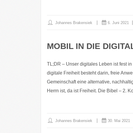
Johannes Brakensiek
6. Juni 2021
MOBIL IN DIE DIGITA
TL;DR – Unser digitales Leben ist fest 
digitale Freiheit besteht darin, freie An
Gemeinschaft eine alternative, nachhalti
Herrn ist, da ist Freiheit. Die Bibel – 2. 
Johannes Brakensiek
30. Mai 2021