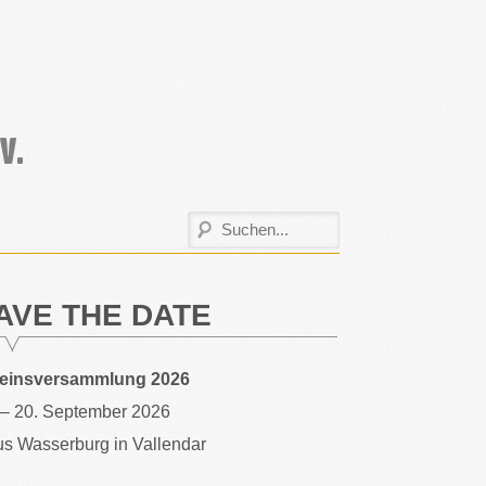
AVE THE DATE
reinsversammlung 2026
 – 20. September 2026
s Wasserburg in Vallendar