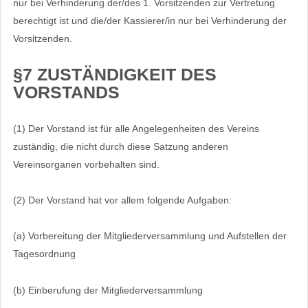
nur bei Verhinderung der/des 1. Vorsitzenden zur Vertretung
berechtigt ist und die/der Kassierer/in nur bei Verhinderung der
Vorsitzenden.
§7 ZUSTÄNDIGKEIT DES
VORSTANDS
(1) Der Vorstand ist für alle Angelegenheiten des Vereins
zuständig, die nicht durch diese Satzung anderen
Vereinsorganen vorbehalten sind.
(2) Der Vorstand hat vor allem folgende Aufgaben:
(a) Vorbereitung der Mitgliederversammlung und Aufstellen der
Tagesordnung
(b) Einberufung der Mitgliederversammlung