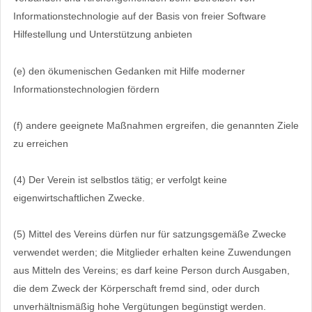
Informationstechnologie auf der Basis von freier Software
Hilfestellung und Unterstützung anbieten
(e) den ökumenischen Gedanken mit Hilfe moderner
Informationstechnologien fördern
(f) andere geeignete Maßnahmen ergreifen, die genannten Ziele
zu erreichen
(4) Der Verein ist selbstlos tätig; er verfolgt keine
eigenwirtschaftlichen Zwecke.
(5) Mittel des Vereins dürfen nur für satzungsgemäße Zwecke
verwendet werden; die Mitglieder erhalten keine Zuwendungen
aus Mitteln des Vereins; es darf keine Person durch Ausgaben,
die dem Zweck der Körperschaft fremd sind, oder durch
unverhältnismäßig hohe Vergütungen begünstigt werden.