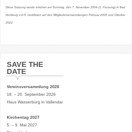
Diese Satzung wurde errichtet am Sonntag, den 7. November 2004 (1. Fassung) in Bad
Homburg v.d.H; modifiziert auf den Mitgliederversammlungen Februar 2005 und Oktober
2022.
SAVE THE
DATE
Vereinsversammlung 2026
18. – 20. September 2026
Haus Wasserburg in Vallendar
Kirchentag 2027
5. – 9. Mai 2027