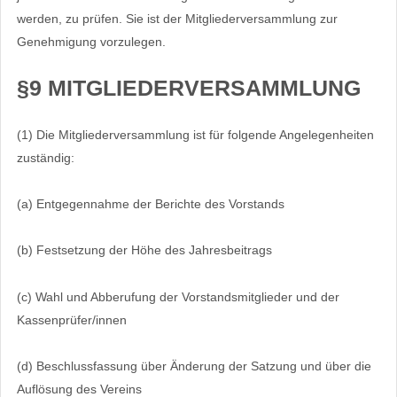
werden, zu prüfen. Sie ist der Mitgliederversammlung zur
Genehmigung vorzulegen.
§9 MITGLIEDERVERSAMMLUNG
(1) Die Mitgliederversammlung ist für folgende Angelegenheiten
zuständig:
(a) Entgegennahme der Berichte des Vorstands
(b) Festsetzung der Höhe des Jahresbeitrags
(c) Wahl und Abberufung der Vorstandsmitglieder und der
Kassenprüfer/innen
(d) Beschlussfassung über Änderung der Satzung und über die
Auflösung des Vereins