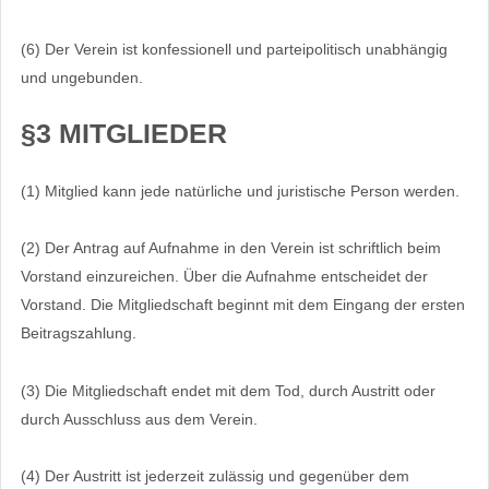
(6) Der Verein ist konfessionell und parteipolitisch unabhängig
und ungebunden.
§3 MITGLIEDER
(1) Mitglied kann jede natürliche und juristische Person werden.
(2) Der Antrag auf Aufnahme in den Verein ist schriftlich beim
Vorstand einzureichen. Über die Aufnahme entscheidet der
Vorstand. Die Mitgliedschaft beginnt mit dem Eingang der ersten
Beitragszahlung.
(3) Die Mitgliedschaft endet mit dem Tod, durch Austritt oder
durch Ausschluss aus dem Verein.
(4) Der Austritt ist jederzeit zulässig und gegenüber dem