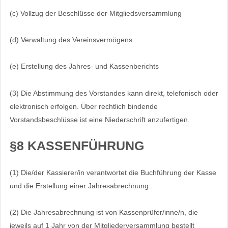
(c) Vollzug der Beschlüsse der Mitgliedsversammlung
(d) Verwaltung des Vereinsvermögens
(e) Erstellung des Jahres- und Kassenberichts
(3) Die Abstimmung des Vorstandes kann direkt, telefonisch oder
elektronisch erfolgen. Über rechtlich bindende
Vorstandsbeschlüsse ist eine Niederschrift anzufertigen.
§8 KASSENFÜHRUNG
(1) Die/der Kassierer/in verantwortet die Buchführung der Kasse
und die Erstellung einer Jahresabrechnung..
(2) Die Jahresabrechnung ist von Kassenprüfer/inne/n, die
jeweils auf 1 Jahr von der Mitgliederversammlung bestellt