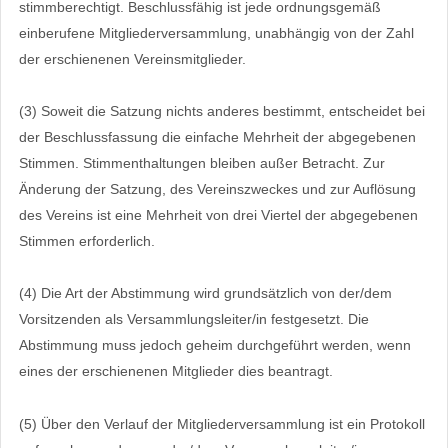
stimmberechtigt. Beschlussfähig ist jede ordnungsgemäß
einberufene Mitgliederversammlung, unabhängig von der Zahl
der erschienenen Vereinsmitglieder.
(3) Soweit die Satzung nichts anderes bestimmt, entscheidet bei
der Beschlussfassung die einfache Mehrheit der abgegebenen
Stimmen. Stimmenthaltungen bleiben außer Betracht. Zur
Änderung der Satzung, des Vereinszweckes und zur Auflösung
des Vereins ist eine Mehrheit von drei Viertel der abgegebenen
Stimmen erforderlich.
(4) Die Art der Abstimmung wird grundsätzlich von der/dem
Vorsitzenden als Versammlungsleiter/in festgesetzt. Die
Abstimmung muss jedoch geheim durchgeführt werden, wenn
eines der erschienenen Mitglieder dies beantragt.
(5) Über den Verlauf der Mitgliederversammlung ist ein Protokoll