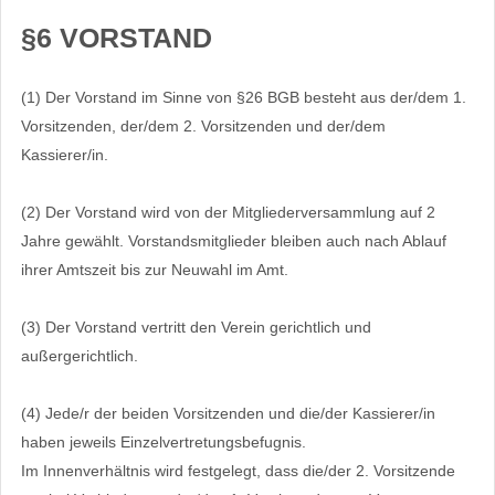
§6 VORSTAND
(1) Der Vorstand im Sinne von §26 BGB besteht aus der/dem 1.
Vorsitzenden, der/dem 2. Vorsitzenden und der/dem
Kassierer/in.
(2) Der Vorstand wird von der Mitgliederversammlung auf 2
Jahre gewählt. Vorstandsmitglieder bleiben auch nach Ablauf
ihrer Amtszeit bis zur Neuwahl im Amt.
(3) Der Vorstand vertritt den Verein gerichtlich und
außergerichtlich.
(4) Jede/r der beiden Vorsitzenden und die/der Kassierer/in
haben jeweils Einzelvertretungsbefugnis.
Im Innenverhältnis wird festgelegt, dass die/der 2. Vorsitzende