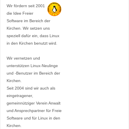
Wir fördern seit 2001
die Idee Freier
Software im Bereich der
Kirchen. Wir setzen uns
speziell dafür ein, dass Linux
in den Kirchen benutzt wird.
Wir vernetzen und
unterstützen Linux-Neulinge
und -Benutzer im Bereich der
Kirchen.
Seit 2004 sind wir auch als
eingetragener,
gemeinnütziger Verein Anwalt
und Ansprechpartner für Freie
Software und für Linux in den
Kirchen.