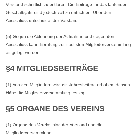
Vorstand schriftlich zu erklären. Die Beiträge für das laufenden
Geschäftsjahr sind jedoch voll zu entrichten. Über den
Ausschluss entscheidet der Vorstand.
(5) Gegen die Ablehnung der Aufnahme und gegen den
Ausschluss kann Berufung zur nächsten Mitgliederversammlung
eingelegt werden.
§4 MITGLIEDSBEITRÄGE
(1) Von den Mitgliedern wird ein Jahresbeitrag erhoben, dessen
Höhe die Mitgliederversammlung festlegt.
§5 ORGANE DES VEREINS
(1) Organe des Vereins sind der Vorstand und die
Mitgliederversammlung.