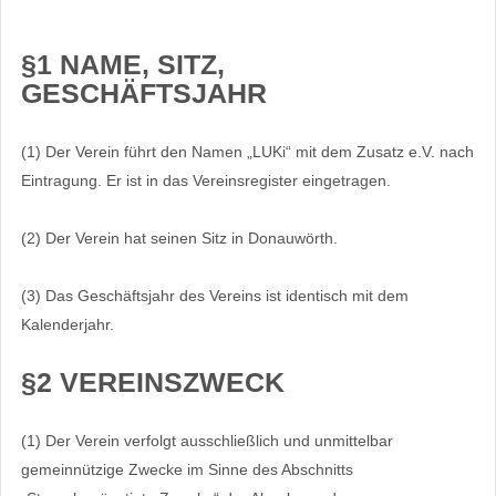
§1 NAME, SITZ,
GESCHÄFTSJAHR
(1) Der Verein führt den Namen „LUKi“ mit dem Zusatz e.V. nach
Eintragung. Er ist in das Vereinsregister eingetragen.
(2) Der Verein hat seinen Sitz in Donauwörth.
(3) Das Geschäftsjahr des Vereins ist identisch mit dem
Kalenderjahr.
§2 VEREINSZWECK
(1) Der Verein verfolgt ausschließlich und unmittelbar
gemeinnützige Zwecke im Sinne des Abschnitts