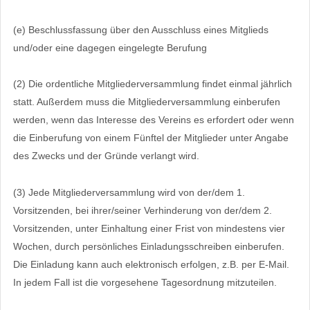
(e) Beschlussfassung über den Ausschluss eines Mitglieds
und/oder eine dagegen eingelegte Berufung
(2) Die ordentliche Mitgliederversammlung findet einmal jährlich
statt. Außerdem muss die Mitgliederversammlung einberufen
werden, wenn das Interesse des Vereins es erfordert oder wenn
die Einberufung von einem Fünftel der Mitglieder unter Angabe
des Zwecks und der Gründe verlangt wird.
(3) Jede Mitgliederversammlung wird von der/dem 1.
Vorsitzenden, bei ihrer/seiner Verhinderung von der/dem 2.
Vorsitzenden, unter Einhaltung einer Frist von mindestens vier
Wochen, durch persönliches Einladungsschreiben einberufen.
Die Einladung kann auch elektronisch erfolgen, z.B. per E-Mail.
In jedem Fall ist die vorgesehene Tagesordnung mitzuteilen.