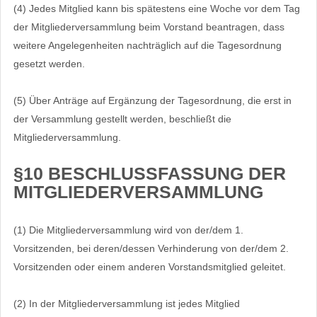
(4) Jedes Mitglied kann bis spätestens eine Woche vor dem Tag
der Mitgliederversammlung beim Vorstand beantragen, dass
weitere Angelegenheiten nachträglich auf die Tagesordnung
gesetzt werden.
(5) Über Anträge auf Ergänzung der Tagesordnung, die erst in
der Versammlung gestellt werden, beschließt die
Mitgliederversammlung.
§10 BESCHLUSSFASSUNG DER
MITGLIEDERVERSAMMLUNG
(1) Die Mitgliederversammlung wird von der/dem 1.
Vorsitzenden, bei deren/dessen Verhinderung von der/dem 2.
Vorsitzenden oder einem anderen Vorstandsmitglied geleitet.
(2) In der Mitgliederversammlung ist jedes Mitglied