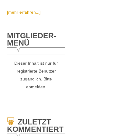
[mehr erfahren...]
MITGLIEDER-
MENÜ
Dieser Inhalt ist nur für
registrierte Benutzer
zugänglich. Bitte
anmelden
.
ZULETZT
KOMMENTIERT