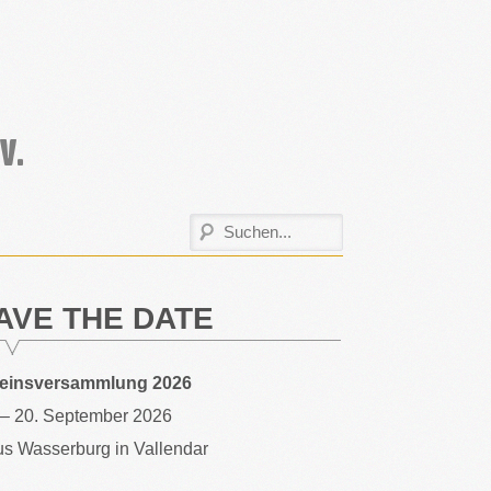
AVE THE DATE
reinsversammlung 2026
 – 20. September 2026
s Wasserburg in Vallendar