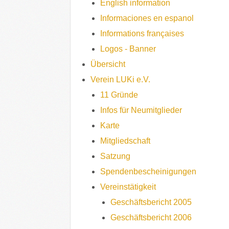
English information
Informaciones en espanol
Informations françaises
Logos - Banner
Übersicht
Verein LUKi e.V.
11 Gründe
Infos für Neumitglieder
Karte
Mitgliedschaft
Satzung
Spendenbescheinigungen
Vereinstätigkeit
Geschäftsbericht 2005
Geschäftsbericht 2006