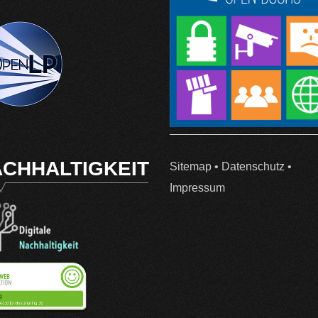
CHHALTIGKEIT
Sitemap
•
Datenschutz
•
Impressum