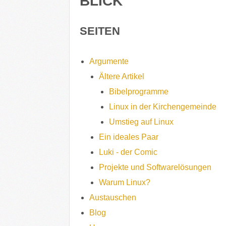
BLICK
SEITEN
Argumente
Ältere Artikel
Bibelprogramme
Linux in der Kirchengemeinde
Umstieg auf Linux
Ein ideales Paar
Luki - der Comic
Projekte und Softwarelösungen
Warum Linux?
Austauschen
Blog