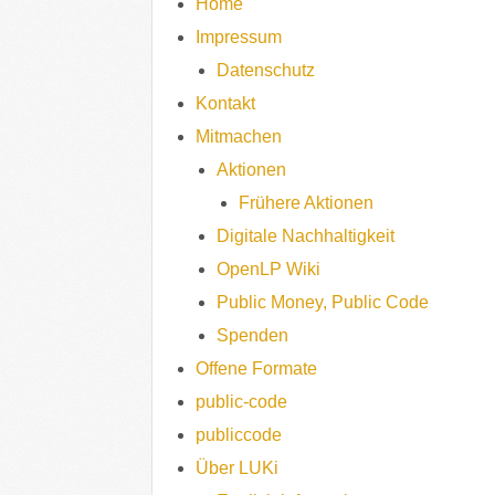
Home
Impressum
Datenschutz
Kontakt
Mitmachen
Aktionen
Frühere Aktionen
Digitale Nachhaltigkeit
OpenLP Wiki
Public Money, Public Code
Spenden
Offene Formate
public-code
publiccode
Über LUKi