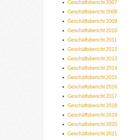
Geschäftsbericht 2007
Geschäftsbericht 2008
Geschäftsbericht 2009
Geschäftsbericht 2010
Geschäftsbericht 2011
Geschäftsbericht 2012
Geschäftsbericht 2013
Geschäftsbericht 2014
Geschäftsbericht 2015
Geschäftsbericht 2016
Geschäftsbericht 2017
Geschäftsbericht 2018
Geschäftsbericht 2019
Geschäftsbericht 2020
Geschäftsbericht 2021