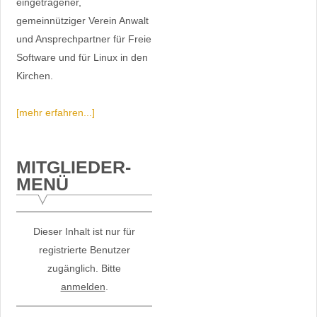
eingetragener,
gemeinnütziger Verein Anwalt
und Ansprechpartner für Freie
Software und für Linux in den
Kirchen.
[mehr erfahren...]
MITGLIEDER-
MENÜ
Dieser Inhalt ist nur für
registrierte Benutzer
zugänglich. Bitte
anmelden
.