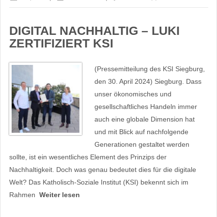
DIGITAL NACHHALTIG – LUKI
ZERTIFIZIERT KSI
(Pressemitteilung des KSI Siegburg,
den 30. April 2024) Siegburg. Dass
unser ökonomisches und
gesellschaftliches Handeln immer
auch eine globale Dimension hat
und mit Blick auf nachfolgende
Generationen gestaltet werden
sollte, ist ein wesentliches Element des Prinzips der
Nachhaltigkeit. Doch was genau bedeutet dies für die digitale
Welt? Das Katholisch-Soziale Institut (KSI) bekennt sich im
Rahmen
Weiter lesen