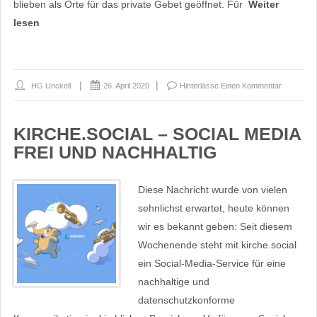
blieben als Orte für das private Gebet geöffnet. Für
Weiter
lesen
HG Unckell
26. April 2020
Hinterlasse Einen Kommentar
KIRCHE.SOCIAL – SOCIAL MEDIA
FREI UND NACHHALTIG
Diese Nachricht wurde von vielen
sehnlichst erwartet, heute können
wir es bekannt geben: Seit diesem
Wochenende steht mit kirche.social
ein Social-Media-Service für eine
nachhaltige und
datenschutzkonforme