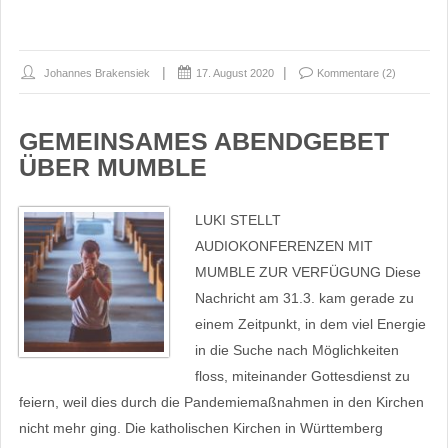
Johannes Brakensiek
17. August 2020
Kommentare (2)
GEMEINSAMES ABENDGEBET
ÜBER MUMBLE
LUKI STELLT
AUDIOKONFERENZEN MIT
MUMBLE ZUR VERFÜGUNG Diese
Nachricht am 31.3. kam gerade zu
einem Zeitpunkt, in dem viel Energie
in die Suche nach Möglichkeiten
floss, miteinander Gottesdienst zu
feiern, weil dies durch die Pandemiemaßnahmen in den Kirchen
nicht mehr ging. Die katholischen Kirchen in Württemberg