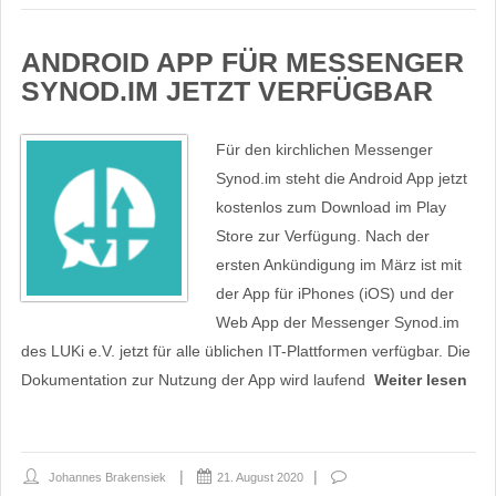
ANDROID APP FÜR MESSENGER
SYNOD.IM JETZT VERFÜGBAR
Für den kirchlichen Messenger
Synod.im steht die Android App jetzt
kostenlos zum Download im Play
Store zur Verfügung. Nach der
ersten Ankündigung im März ist mit
der App für iPhones (iOS) und der
Web App der Messenger Synod.im
des LUKi e.V. jetzt für alle üblichen IT-Plattformen verfügbar. Die
Dokumentation zur Nutzung der App wird laufend
Weiter lesen
Johannes Brakensiek
21. August 2020