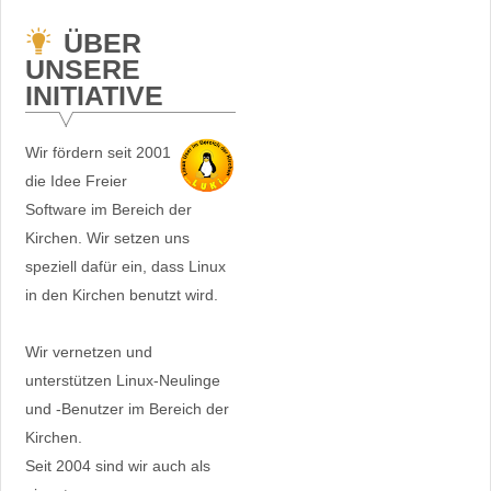
ÜBER
UNSERE
INITIATIVE
Wir fördern seit 2001
die Idee Freier
Software im Bereich der
Kirchen. Wir setzen uns
speziell dafür ein, dass Linux
in den Kirchen benutzt wird.
Wir vernetzen und
unterstützen Linux-Neulinge
und -Benutzer im Bereich der
Kirchen.
Seit 2004 sind wir auch als