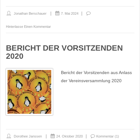
Jonathan Berschauer
7. Mai 2024
Hinterlasse Einen Kommentar
BERICHT DER VORSITZENDEN
2020
Bericht der Vorsitzenden aus Anlass
der Vereinsversammlung 2020
Dorothee Janssen
24. Oktober 2020
Kommentar (1)