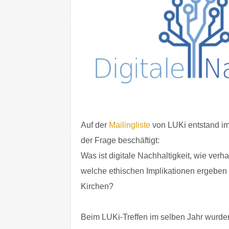
Auf der
Mailingliste
von LUKi entstand im 
der Frage beschäftigt:
Was ist digitale Nachhaltigkeit, wie verha
welche ethischen Implikationen ergeben s
Kirchen?
Beim LUKi-Treffen im selben Jahr wurden