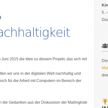
Kir
5. 
Düs
Juni 2015 die Idee zu diesem Projekt, das sich mit
Die
Mat
lten wir uns in der digitalen Welt nachhaltig und
dir
ich für die Arbeit mit Computern im Bereich der
 die Gedanken aus der Diskussion der Mailingliste