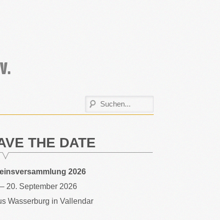
AVE THE DATE
reinsversammlung 2026
 – 20. September 2026
s Wasserburg in Vallendar