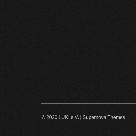
© 2020 LUKi e.V.
|
Supernova Themes