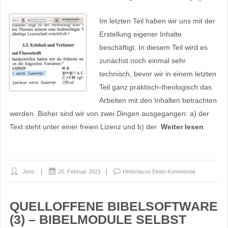
Im letzten Teil haben wir uns mit der
Erstellung eigener Inhalte
beschäftigt. In diesem Teil wird es
zunächst noch einmal sehr
technisch, bevor wir in einem letzten
Teil ganz praktisch-theologisch das
Arbeiten mit den Inhalten betrachten
werden. Bisher sind wir von zwei Dingen ausgegangen: a) der
Text steht unter einer freien Lizenz und b) der
Weiter lesen
Jens
25. Februar 2021
Hinterlasse Einen Kommentar
QUELLOFFENE BIBELSOFTWARE
(3) – BIBELMODULE SELBST