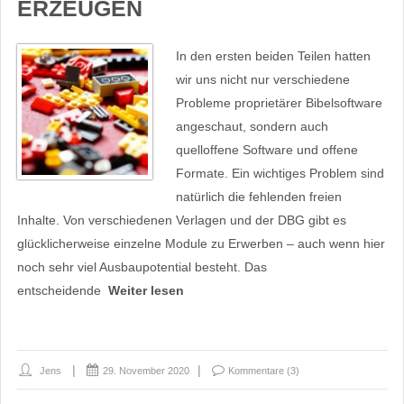
ERZEUGEN
In den ersten beiden Teilen hatten
wir uns nicht nur verschiedene
Probleme proprietärer Bibelsoftware
angeschaut, sondern auch
quelloffene Software und offene
Formate. Ein wichtiges Problem sind
natürlich die fehlenden freien
Inhalte. Von verschiedenen Verlagen und der DBG gibt es
glücklicherweise einzelne Module zu Erwerben – auch wenn hier
noch sehr viel Ausbaupotential besteht. Das
entscheidende
Weiter lesen
Jens
29. November 2020
Kommentare (3)