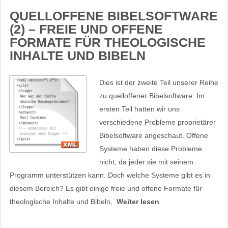
QUELLOFFENE BIBELSOFTWARE
(2) – FREIE UND OFFENE
FORMATE FÜR THEOLOGISCHE
INHALTE UND BIBELN
Dies ist der zweite Teil unserer Reihe
zu quelloffener Bibelsoftware. Im
ersten Teil hatten wir uns
verschiedene Probleme proprietärer
Bibelsoftware angeschaut. Offene
Systeme haben diese Probleme
nicht, da jeder sie mit seinem
Programm unterstützen kann. Doch welche Systeme gibt es in
diesem Bereich? Es gibt einige freie und offene Formate für
theologische Inhalte und Bibeln,
Weiter lesen