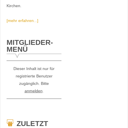
Kirchen.
[mehr erfahren...]
MITGLIEDER-
MENÜ
Dieser Inhalt ist nur für
registrierte Benutzer
zugänglich. Bitte
anmelden
.
ZULETZT