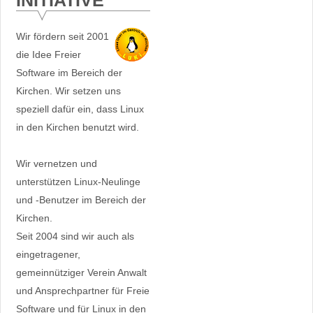
INITIATIVE
Wir fördern seit 2001
die Idee Freier
Software im Bereich der
Kirchen. Wir setzen uns
speziell dafür ein, dass Linux
in den Kirchen benutzt wird.
Wir vernetzen und
unterstützen Linux-Neulinge
und -Benutzer im Bereich der
Kirchen.
Seit 2004 sind wir auch als
eingetragener,
gemeinnütziger Verein Anwalt
und Ansprechpartner für Freie
Software und für Linux in den