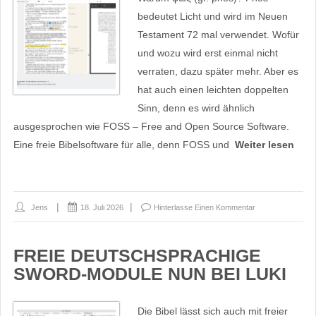
bedeutet Licht und wird im Neuen
Testament 72 mal verwendet. Wofür
und wozu wird erst einmal nicht
verraten, dazu später mehr. Aber es
hat auch einen leichten doppelten
Sinn, denn es wird ähnlich
ausgesprochen wie FOSS – Free and Open Source Software.
Eine freie Bibelsoftware für alle, denn FOSS und
Weiter lesen
Jens
18. Juli 2026
Hinterlasse Einen Kommentar
FREIE DEUTSCHSPRACHIGE
SWORD-MODULE NUN BEI LUKI
Die Bibel lässt sich auch mit freier