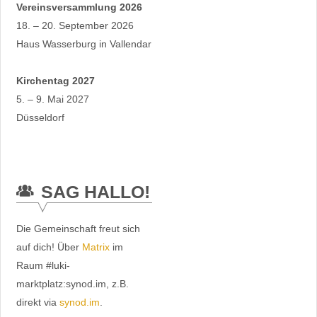
Vereinsversammlung 2026
18. – 20. September 2026
Haus Wasserburg in Vallendar
Kirchentag 2027
5. – 9. Mai 2027
Düsseldorf
SAG HALLO!
Die Gemeinschaft freut sich
auf dich! Über
Matrix
im
Raum #luki-
marktplatz:synod.im, z.B.
direkt via
synod.im
.