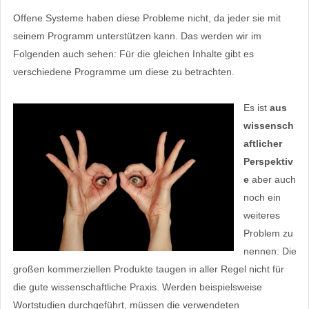
Offene Systeme haben diese Probleme nicht, da jeder sie mit
seinem Programm unterstützen kann. Das werden wir im
Folgenden auch sehen: Für die gleichen Inhalte gibt es
verschiedene Programme um diese zu betrachten.
Es ist
aus
wissensch
aftlicher
Perspektiv
e
aber auch
noch ein
weiteres
Problem zu
nennen: Die
großen kommerziellen Produkte taugen in aller Regel nicht für
die gute wissenschaftliche Praxis. Werden beispielsweise
Wortstudien durchgeführt, müssen die verwendeten