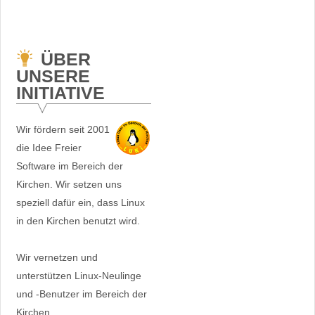
ÜBER
UNSERE
INITIATIVE
Wir fördern seit 2001
die Idee Freier
Software im Bereich der
Kirchen. Wir setzen uns
speziell dafür ein, dass Linux
in den Kirchen benutzt wird.
Wir vernetzen und
unterstützen Linux-Neulinge
und -Benutzer im Bereich der
Kirchen.