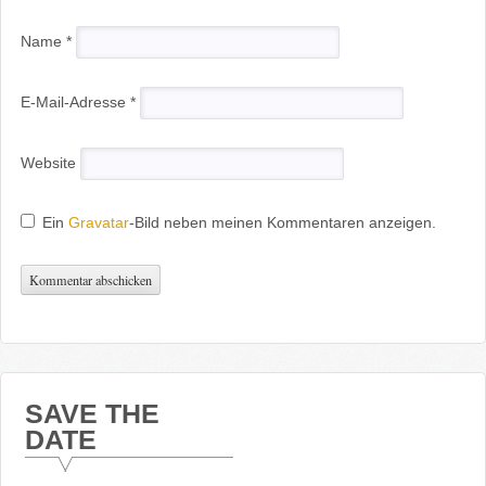
Name
*
E-Mail-Adresse
*
Website
Ein
Gravatar
-Bild neben meinen Kommentaren anzeigen.
SAVE THE
DATE