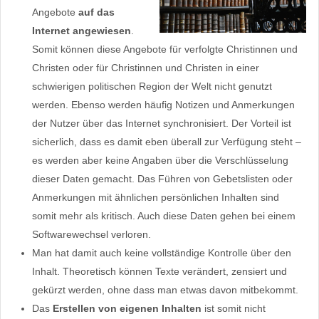
Angebote
auf das
Internet angewiesen
.
Somit können diese Angebote für verfolgte Christinnen und
Christen oder für Christinnen und Christen in einer
schwierigen politischen Region der Welt nicht genutzt
werden. Ebenso werden häufig Notizen und Anmerkungen
der Nutzer über das Internet synchronisiert. Der Vorteil ist
sicherlich, dass es damit eben überall zur Verfügung steht –
es werden aber keine Angaben über die Verschlüsselung
dieser Daten gemacht. Das Führen von Gebetslisten oder
Anmerkungen mit ähnlichen persönlichen Inhalten sind
somit mehr als kritisch. Auch diese Daten gehen bei einem
Softwarewechsel verloren.
Man hat damit auch keine vollständige Kontrolle über den
Inhalt. Theoretisch können Texte verändert, zensiert und
gekürzt werden, ohne dass man etwas davon mitbekommt.
Das
Erstellen von eigenen Inhalten
ist somit nicht