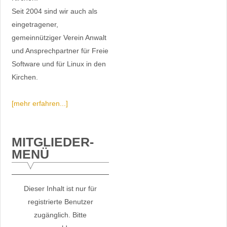
Seit 2004 sind wir auch als
eingetragener,
gemeinnütziger Verein Anwalt
und Ansprechpartner für Freie
Software und für Linux in den
Kirchen.
[mehr erfahren...]
MITGLIEDER-
MENÜ
Dieser Inhalt ist nur für
registrierte Benutzer
zugänglich. Bitte