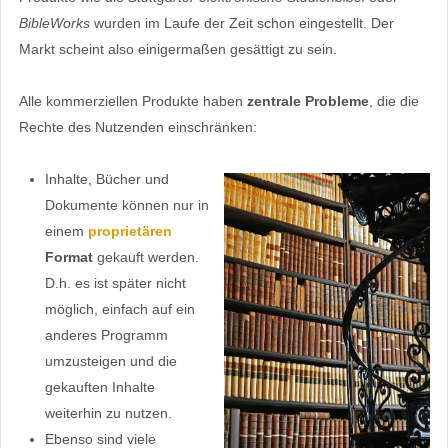
BibleWorks
wurden im Laufe der Zeit schon eingestellt. Der
Markt scheint also einigermaßen gesättigt zu sein.
Alle kommerziellen Produkte haben
zentrale Probleme
, die die
Rechte des Nutzenden einschränken:
Inhalte, Bücher und
Dokumente können nur in
einem
proprietären
Format
gekauft werden.
D.h. es ist später nicht
möglich, einfach auf ein
anderes Programm
umzusteigen und die
gekauften Inhalte
weiterhin zu nutzen.
Ebenso sind viele