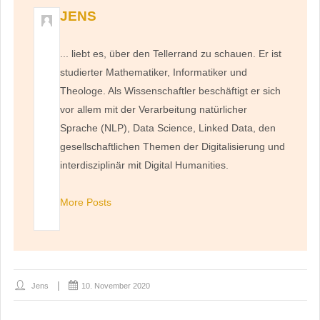
JENS
... liebt es, über den Tellerrand zu schauen. Er ist
studierter Mathematiker, Informatiker und
Theologe. Als Wissenschaftler beschäftigt er sich
vor allem mit der Verarbeitung natürlicher
Sprache (NLP), Data Science, Linked Data, den
gesellschaftlichen Themen der Digitalisierung und
interdisziplinär mit Digital Humanities.
More Posts
Jens
10. November 2020