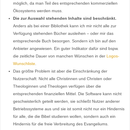
möglich, da man Teil des entsprechenden kommerziellen
Ökosystems werden muss.
Die zur Auswahl stehenden Inhalte sind beschränkt.
Anders als bei einer Bibliothek kann ich mir nicht alle zur
Verfügung stehenden Bücher ausleihen – oder mir das
entsprechende Buch besorgen. Sondern ich bin auf den
Anbieter angewiesen. Ein guter Indikator dafür sind bspw.
die zeitliche Dauer von manchen Wünschen in der
Logos-
Wunschliste
.
Das größte Problem ist aber die Einschränkung der
Nutzerschaft: Nicht alle Christinnen und Christen oder
Theologinnen und Theologen verfügen über die
entsprechenden finanziellen Mittel. Die Software kann nicht
geschwisterlich geteilt werden, sie schließt Nutzer anderer
Betriebssysteme aus und sie ist somit nicht nur ein Hindernis
für alle, die die Bibel studieren wollen, sondern auch ein
Hindernis für die freie Verbreitung des Evangeliums.