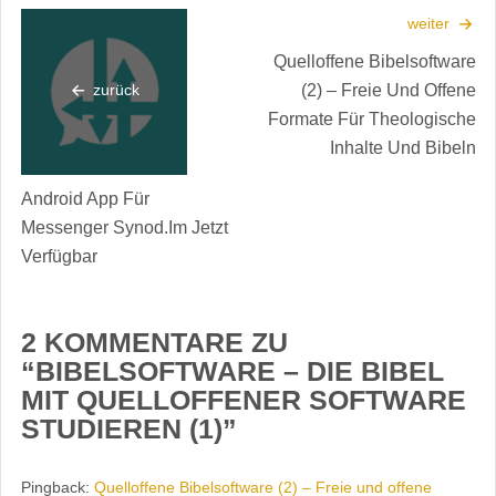
weiter
Quelloffene Bibelsoftware
(2) – Freie Und Offene
zurück
Formate Für Theologische
Inhalte Und Bibeln
Android App Für
Messenger Synod.im Jetzt
Verfügbar
2 KOMMENTARE ZU
“
BIBELSOFTWARE – DIE BIBEL
MIT QUELLOFFENER SOFTWARE
STUDIEREN (1)
”
Pingback:
Quelloffene Bibelsoftware (2) – Freie und offene