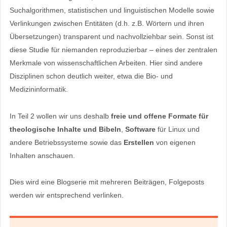
Suchalgorithmen, statistischen und linguistischen Modelle sowie
Verlinkungen zwischen Entitäten (d.h. z.B. Wörtern und ihren
Übersetzungen) transparent und nachvollziehbar sein. Sonst ist
diese Studie für niemanden reproduzierbar – eines der zentralen
Merkmale von wissenschaftlichen Arbeiten. Hier sind andere
Disziplinen schon deutlich weiter, etwa die Bio- und
Medizininformatik.
In Teil 2 wollen wir uns deshalb
freie und offene Formate für
theologische Inhalte und Bibeln
,
Software
für Linux und
andere Betriebssysteme sowie das
Erstellen
von eigenen
Inhalten anschauen.
Dies wird eine Blogserie mit mehreren Beiträgen, Folgeposts
werden wir entsprechend verlinken.