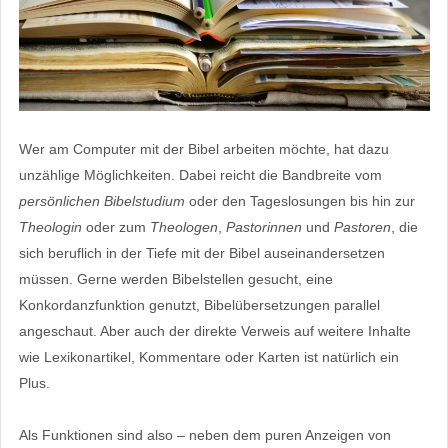
Wer am Computer mit der Bibel arbeiten möchte, hat dazu
unzählige Möglichkeiten. Dabei reicht die Bandbreite vom
persönlichen Bibelstudium
oder den Tageslosungen bis hin zur
Theologin
oder zum
Theologen
,
Pastorinnen
und
Pastoren
, die
sich beruflich in der Tiefe mit der Bibel auseinandersetzen
müssen. Gerne werden Bibelstellen gesucht, eine
Konkordanzfunktion genutzt, Bibelübersetzungen parallel
angeschaut. Aber auch der direkte Verweis auf weitere Inhalte
wie Lexikonartikel, Kommentare oder Karten ist natürlich ein
Plus.
Als Funktionen sind also – neben dem puren Anzeigen von