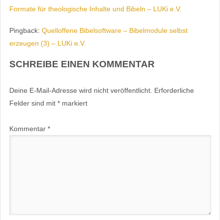
Formate für theologische Inhalte und Bibeln – LUKi e.V.
Pingback:
Quelloffene Bibelsoftware – Bibelmodule selbst
erzeugen (3) – LUKi e.V.
SCHREIBE EINEN KOMMENTAR
Deine E-Mail-Adresse wird nicht veröffentlicht.
Erforderliche
Felder sind mit
*
markiert
Kommentar
*