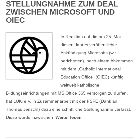
STELLUNGNAHME ZUM DEAL
ZWISCHEN MICROSOFT UND
OIEC
In Reaktion auf die am 25. Mai
diesen Jahres veröffentlichte
Ankündigung Microsofts (wir
berichteten), nach einem Abkommen
mit dem „Catholic International
Education Office“ (OIEC) künftig
weltweit katholische
Bildungseinrichtungen mit MS Office 365 versorgen zu dürfen,
hat LUKi e.V. in Zusammenarbeit mit der FSFE (Dank an
Thomas Jensch!) dazu eine schriftliche Stellungnahme verfasst.
Diese wurde inzwischen
Weiter lesen