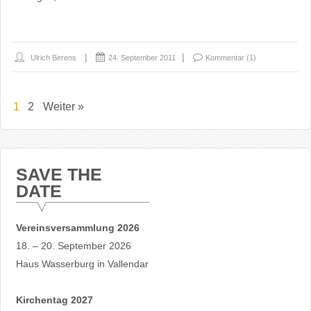
Ulrich Berens
24. September 2011
Kommentar (1)
1
2
Weiter »
SAVE THE
DATE
Vereinsversammlung 2026
18. – 20. September 2026
Haus Wasserburg in Vallendar
Kirchentag 2027