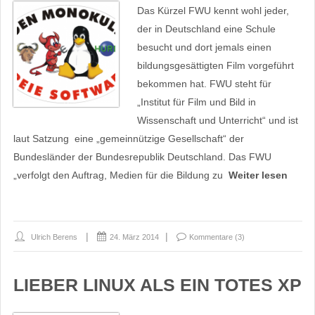
Das Kürzel FWU kennt wohl jeder,
der in Deutschland eine Schule
besucht und dort jemals einen
bildungsgesättigten Film vorgeführt
bekommen hat. FWU steht für
„Institut für Film und Bild in
Wissenschaft und Unterricht“ und ist
laut Satzung eine „gemeinnützige Gesellschaft“ der
Bundesländer der Bundesrepublik Deutschland. Das FWU
„verfolgt den Auftrag, Medien für die Bildung zu
Weiter lesen
Ulrich Berens
24. März 2014
Kommentare (3)
LIEBER LINUX ALS EIN TOTES XP