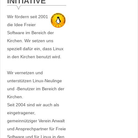
INITIATIVE
Wir fördern seit 2001
die Idee Freier
Software im Bereich der
Kirchen. Wir setzen uns
speziell dafür ein, dass Linux
in den Kirchen benutzt wird.
Wir vernetzen und
unterstützen Linux-Neulinge
und -Benutzer im Bereich der
Kirchen.
Seit 2004 sind wir auch als
eingetragener,
gemeinnütziger Verein Anwalt
und Ansprechpartner für Freie
Software und für Linux in den