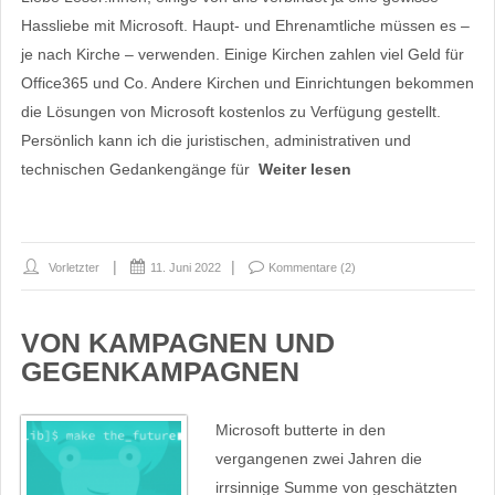
Hassliebe mit Microsoft. Haupt- und Ehrenamtliche müssen es –
je nach Kirche – verwenden. Einige Kirchen zahlen viel Geld für
Office365 und Co. Andere Kirchen und Einrichtungen bekommen
die Lösungen von Microsoft kostenlos zu Verfügung gestellt.
Persönlich kann ich die juristischen, administrativen und
technischen Gedankengänge für
Weiter lesen
Vorletzter
11. Juni 2022
Kommentare (2)
VON KAMPAGNEN UND
GEGENKAMPAGNEN
Microsoft butterte in den
vergangenen zwei Jahren die
irrsinnige Summe von geschätzten