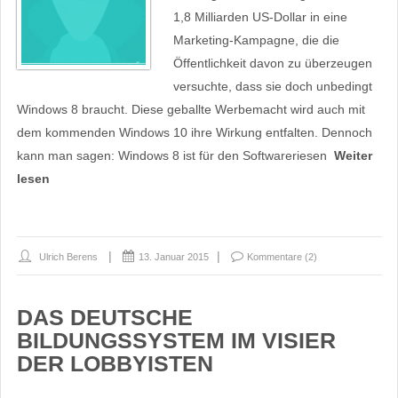
1,8 Milliarden US-Dollar in eine
Marketing-Kampagne, die die
Öffentlichkeit davon zu überzeugen
versuchte, dass sie doch unbedingt
Windows 8 braucht. Diese geballte Werbemacht wird auch mit
dem kommenden Windows 10 ihre Wirkung entfalten. Dennoch
kann man sagen: Windows 8 ist für den Softwareriesen
Weiter
lesen
Ulrich Berens
13. Januar 2015
Kommentare (2)
DAS DEUTSCHE
BILDUNGSSYSTEM IM VISIER
DER LOBBYISTEN