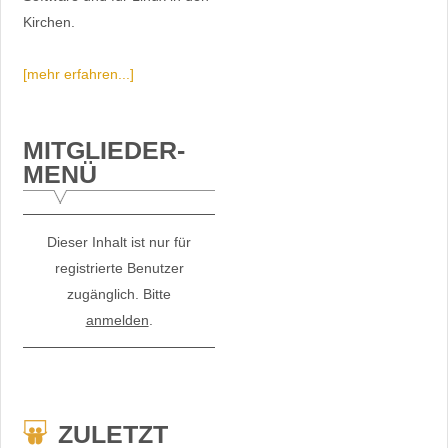
Kirchen.
[mehr erfahren...]
MITGLIEDER-
MENÜ
Dieser Inhalt ist nur für
registrierte Benutzer
zugänglich. Bitte
anmelden
.
ZULETZT