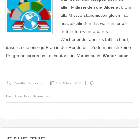
allen Mitlesenden die Bilder auf. Um
alle Missverständnissen gleich mal
auszuschließen: Es war ein für alle
Beteiligten wunderbares
Wochenende, aber es fällt halt auf,
dass ich die einzige Frau in der Runde bin. Zudem bin ich keine
Programmiererin und sehe darin im Verein auch
Weiter lesen
Dorothee Janssen
19. Oktober 2022
Hinterlasse Einen Kommentar