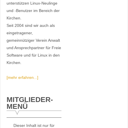
unterstützen Linux-Neulinge
und -Benutzer im Bereich der
Kirchen.
Seit 2004 sind wir auch als
eingetragener,
gemeinnütziger Verein Anwalt
und Ansprechpartner für Freie
Software und für Linux in den
Kirchen.
[mehr erfahren...]
MITGLIEDER-
MENÜ
Dieser Inhalt ist nur für