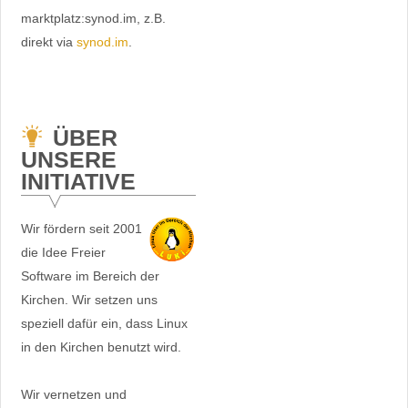
marktplatz:synod.im, z.B.
direkt via
synod.im
.
ÜBER
UNSERE
INITIATIVE
Wir fördern seit 2001
die Idee Freier
Software im Bereich der
Kirchen. Wir setzen uns
speziell dafür ein, dass Linux
in den Kirchen benutzt wird.
Wir vernetzen und