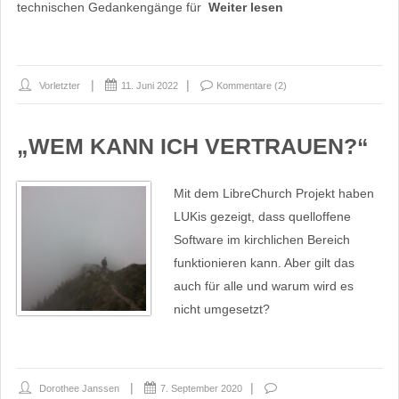
technischen Gedankengänge für
Weiter lesen
Vorletzter
11. Juni 2022
Kommentare (2)
„WEM KANN ICH VERTRAUEN?“
Mit dem LibreChurch Projekt haben
LUKis gezeigt, dass quelloffene
Software im kirchlichen Bereich
funktionieren kann. Aber gilt das
auch für alle und warum wird es
nicht umgesetzt?
Dorothee Janssen
7. September 2020