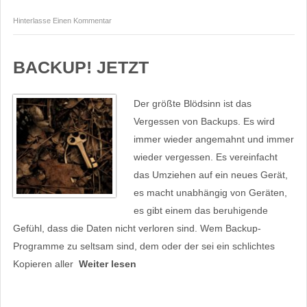
Hinterlasse Einen Kommentar
BACKUP! JETZT
Der größte Blödsinn ist das
Vergessen von Backups. Es wird
immer wieder angemahnt und immer
wieder vergessen. Es vereinfacht
das Umziehen auf ein neues Gerät,
es macht unabhängig von Geräten,
es gibt einem das beruhigende
Gefühl, dass die Daten nicht verloren sind. Wem Backup-
Programme zu seltsam sind, dem oder der sei ein schlichtes
Kopieren aller
Weiter lesen