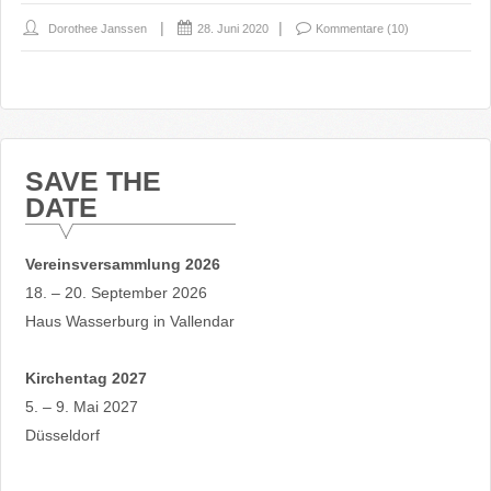
Dorothee Janssen
28. Juni 2020
Kommentare (10)
SAVE THE
DATE
Vereinsversammlung 2026
18. – 20. September 2026
Haus Wasserburg in Vallendar
Kirchentag 2027
5. – 9. Mai 2027
Düsseldorf