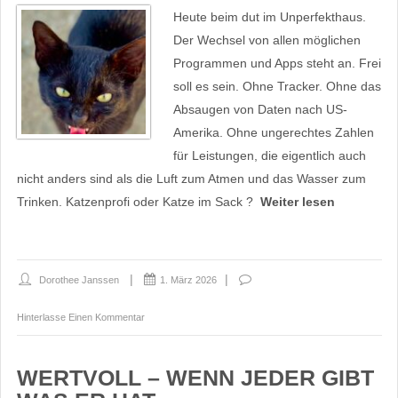
Heute beim dut im Unperfekthaus.
Der Wechsel von allen möglichen
Programmen und Apps steht an. Frei
soll es sein. Ohne Tracker. Ohne das
Absaugen von Daten nach US-
Amerika. Ohne ungerechtes Zahlen
für Leistungen, die eigentlich auch
nicht anders sind als die Luft zum Atmen und das Wasser zum
Trinken. Katzenprofi oder Katze im Sack ?
Weiter lesen
Dorothee Janssen
1. März 2026
Hinterlasse Einen Kommentar
WERTVOLL – WENN JEDER GIBT