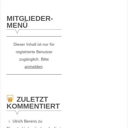
MITGLIEDER-
MENÜ
Dieser Inhalt ist nur für
registrierte Benutzer
zugänglich. Bitte
anmelden
.
ZULETZT
KOMMENTIERT
Ulrich Berens
zu