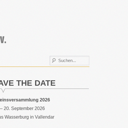
AVE THE DATE
reinsversammlung 2026
 – 20. September 2026
s Wasserburg in Vallendar