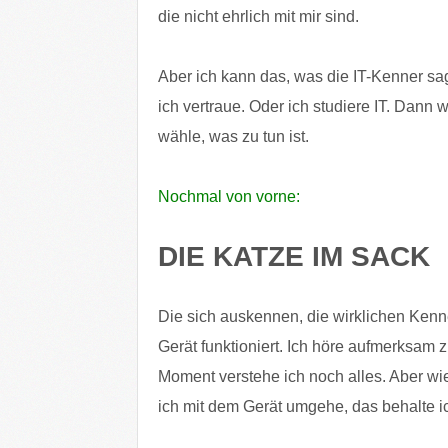
die nicht ehrlich mit mir sind.
Aber ich kann das, was die IT-Kenner sa
ich vertraue. Oder ich studiere IT. Dann 
wähle, was zu tun ist.
Nochmal von vorne:
DIE KATZE IM SACK
Die sich auskennen, die wirklichen Kenn
Gerät funktioniert. Ich höre aufmerksam
Moment verstehe ich noch alles. Aber wie
ich mit dem Gerät umgehe, das behalte ich