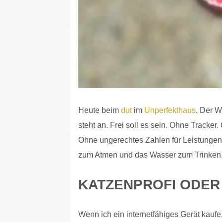
Heute beim
dut
im
Unperfekthaus
. Der 
steht an. Frei soll es sein. Ohne Track
Ohne ungerechtes Zahlen für Leistungen, 
zum Atmen und das Wasser zum Trinken
KATZENPROFI ODER 
Wenn ich ein internetfähiges Gerät kaufe