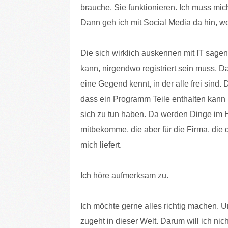
brauche. Sie funktionieren. Ich muss mic
Dann geh ich mit Social Media da hin, wo
Die sich wirklich auskennen mit IT sagen
kann, nirgendwo registriert sein muss, 
eine Gegend kennt, in der alle frei sind.
dass ein Programm Teile enthalten kann i
sich zu tun haben. Da werden Dinge im Hin
mitbekomme, die aber für die Firma, die 
mich liefert.
Ich höre aufmerksam zu.
Ich möchte gerne alles richtig machen. U
zugeht in dieser Welt. Darum will ich n