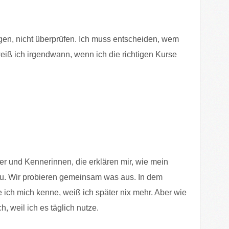
gen, nicht überprüfen. Ich muss entscheiden, wem
weiß ich irgendwann, wenn ich die richtigen Kurse
er und Kennerinnen, die erklären mir, wie mein
 zu. Wir probieren gemeinsam was aus. In dem
 ich mich kenne, weiß ich später nix mehr. Aber wie
, weil ich es täglich nutze.