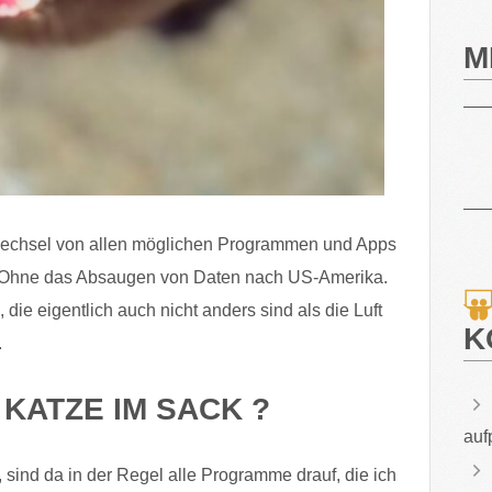
M
Wechsel von allen möglichen Programmen und Apps
er. Ohne das Absaugen von Daten nach US-Amerika.
die eigentlich auch nicht anders sind als die Luft
K
.
KATZE IM SACK ?
auf
, sind da in der Regel alle Programme drauf, die ich