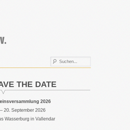
AVE THE DATE
reinsversammlung 2026
 – 20. September 2026
s Wasserburg in Vallendar