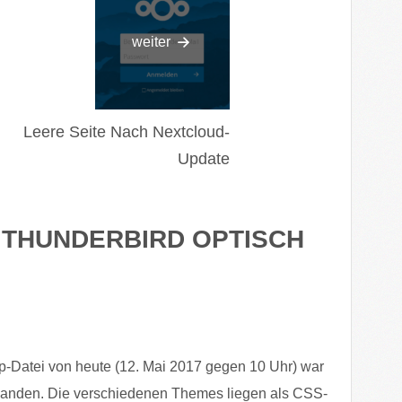
weiter
Leere Seite Nach Nextcloud-
Update
“
THUNDERBIRD OPTISCH
p-Datei von heute (12. Mai 2017 gegen 10 Uhr) war
handen. Die verschiedenen Themes liegen als CSS-