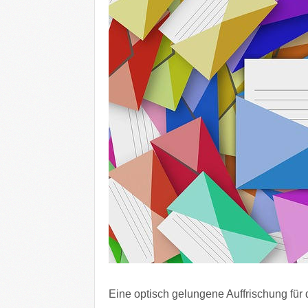
Eine optisch gelungene Auffrischung für d