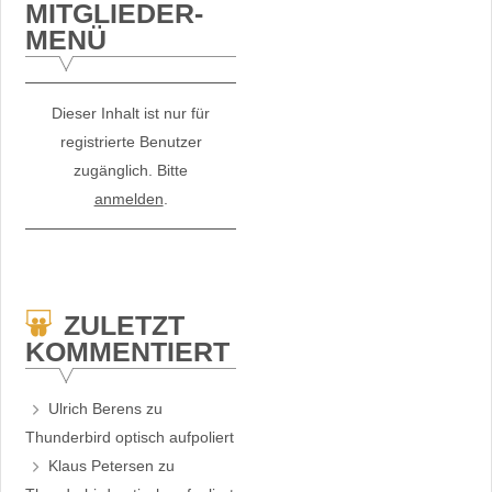
MITGLIEDER-
MENÜ
Dieser Inhalt ist nur für
registrierte Benutzer
zugänglich. Bitte
anmelden
.
ZULETZT
KOMMENTIERT
Ulrich Berens
zu
Thunderbird optisch aufpoliert
Klaus Petersen
zu