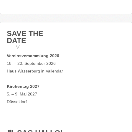
SAVE THE
DATE
Vereinsversammlung 2026
18. – 20. September 2026
Haus Wasserburg in Vallendar
Kirchentag 2027
5. – 9. Mai 2027
Düsseldorf