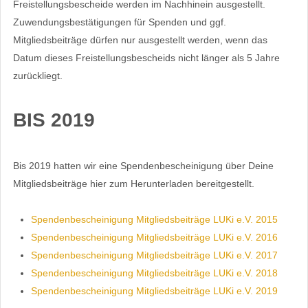
Freistellungsbescheide werden im Nachhinein ausgestellt.
Zuwendungsbestätigungen für Spenden und ggf.
Mitgliedsbeiträge dürfen nur ausgestellt werden, wenn das
Datum dieses Freistellungsbescheids nicht länger als 5 Jahre
zurückliegt.
BIS 2019
Bis 2019 hatten wir eine Spendenbescheinigung über Deine
Mitgliedsbeiträge hier zum Herunterladen bereitgestellt.
Spendenbescheinigung Mitgliedsbeiträge LUKi e.V. 2015
Spendenbescheinigung Mitgliedsbeiträge LUKi e.V. 2016
Spendenbescheinigung Mitgliedsbeiträge LUKi e.V. 2017
Spendenbescheinigung Mitgliedsbeiträge LUKi e.V. 2018
Spendenbescheinigung Mitgliedsbeiträge LUKi e.V. 2019