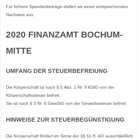
Für höhere Spendenbeträge stellen wir einen entsprechenden
Nachweis aus.
2020 FINANZAMT BOCHUM-
MITTE
UMFANG DER STEUERBEFREIUNG
Die Körperschaft ist nach § 5 Abs. 1 Nr. 9 KStG von der
Körperschaftssteuer befreit.
Sie ist nach § 3 Nr. 6 GewStG von der Gewerbesteuer befreit.
HINWEISE ZUR STEUERBEGÜNSTIGUNG
Die Körperschaft fördert im Sinne der §§ 51 ff. AO ausschließlich