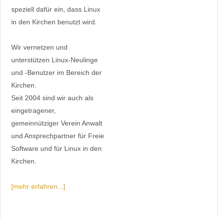
speziell dafür ein, dass Linux
in den Kirchen benutzt wird.
Wir vernetzen und
unterstützen Linux-Neulinge
und -Benutzer im Bereich der
Kirchen.
Seit 2004 sind wir auch als
eingetragener,
gemeinnütziger Verein Anwalt
und Ansprechpartner für Freie
Software und für Linux in den
Kirchen.
[mehr erfahren...]