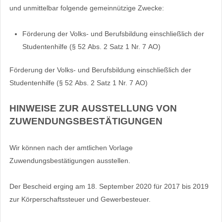
und unmittelbar folgende gemeinnützige Zwecke:
Förderung der Volks- und Berufsbildung einschließlich der
Studentenhilfe (§ 52 Abs. 2 Satz 1 Nr. 7 AO)
Förderung der Volks- und Berufsbildung einschließlich der
Studentenhilfe (§ 52 Abs. 2 Satz 1 Nr. 7 AO)
HINWEISE ZUR AUSSTELLUNG VON
ZUWENDUNGSBESTÄTIGUNGEN
Wir können nach der amtlichen Vorlage
Zuwendungsbestätigungen ausstellen.
Der Bescheid erging am 18. September 2020 für 2017 bis 2019
zur Körperschaftssteuer und Gewerbesteuer.