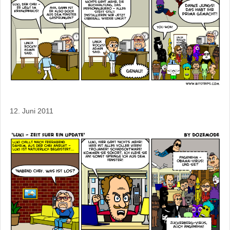
12. Juni 2011