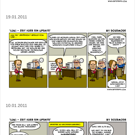
19.01.2011
10.01.2011