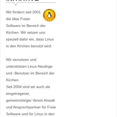
Wir fördern seit 2001
die Idee Freier
Software im Bereich der
Kirchen. Wir setzen uns
speziell dafür ein, dass Linux
in den Kirchen benutzt wird.
Wir vernetzen und
unterstützen Linux-Neulinge
und -Benutzer im Bereich der
Kirchen.
Seit 2004 sind wir auch als
eingetragener,
gemeinnütziger Verein Anwalt
und Ansprechpartner für Freie
Software und für Linux in den