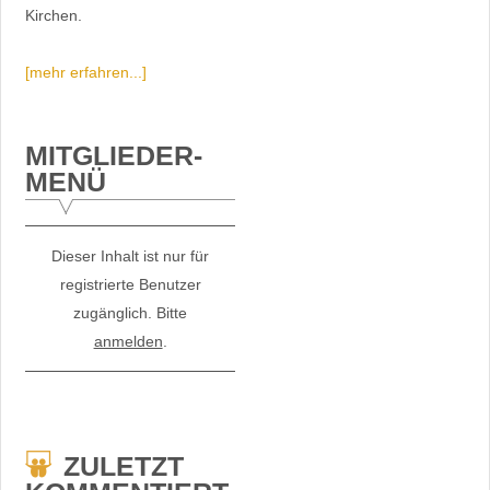
Kirchen.
[mehr erfahren...]
MITGLIEDER-
MENÜ
Dieser Inhalt ist nur für
registrierte Benutzer
zugänglich. Bitte
anmelden
.
ZULETZT