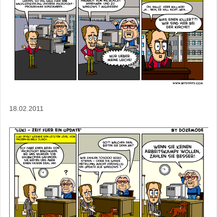
18.02.2011