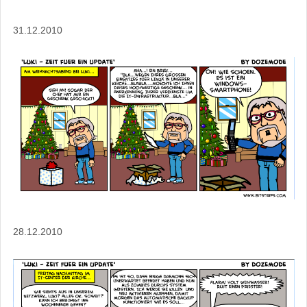
31.12.2010
28.12.2010