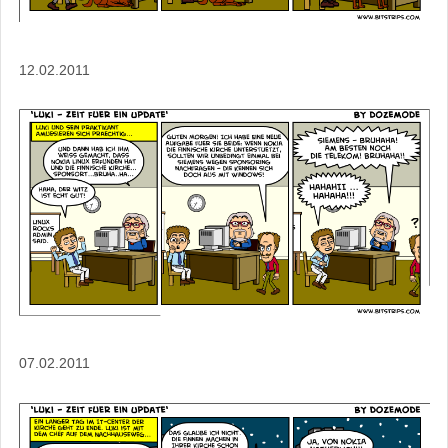
12.02.2011
07.02.2011