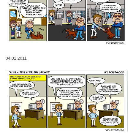
04.01.2011