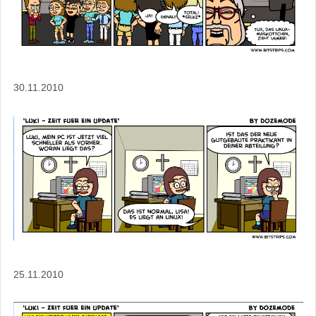
30.11.2010
25.11.2010