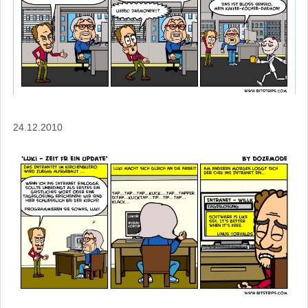
24.12.2010