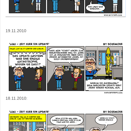
19.11.2010
18.11.2010: