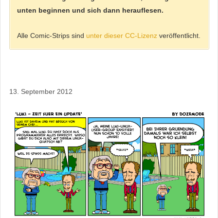
unten beginnen und sich dann herauflesen.
Alle Comic-Strips sind
unter dieser CC-Lizenz
veröffentlicht.
13. September 2012