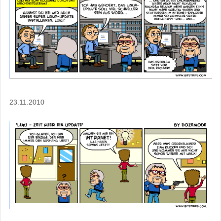
23.11.2010