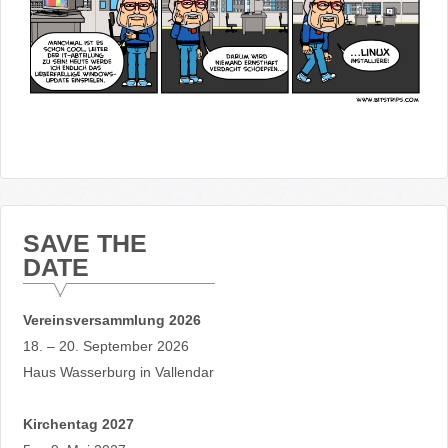
SAVE THE
DATE
Vereinsversammlung 2026
18. – 20. September 2026
Haus Wasserburg in Vallendar
Kirchentag 2027