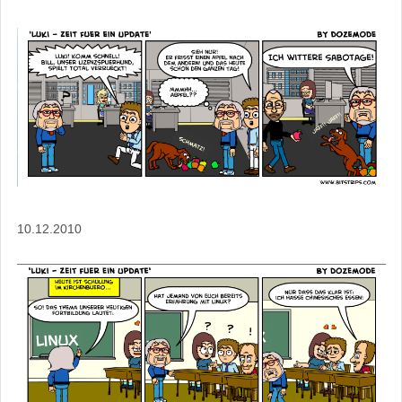
10.12.2010