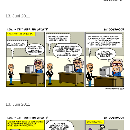
13. Juni 2011
13. Juni 2011