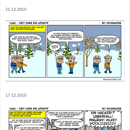
21.12.2010
17.12.2010