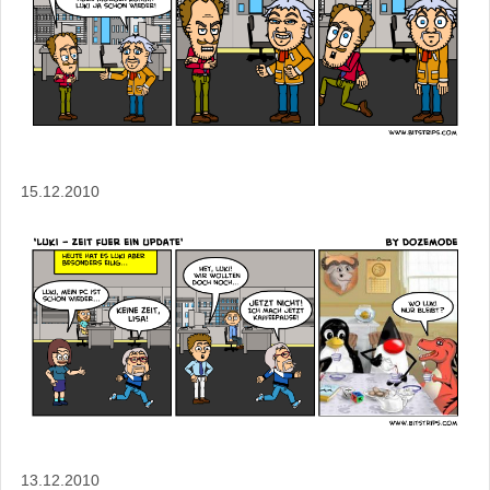
15.12.2010
13.12.2010