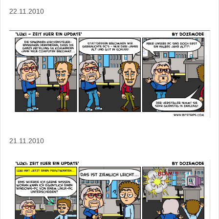
22.11.2010
21.11.2010