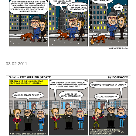
03.02.2011