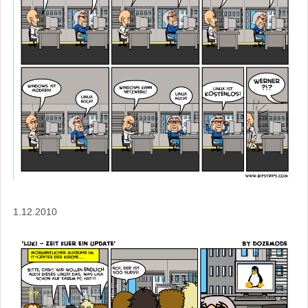
1.12.2010