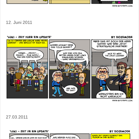
12. Juni 2011
27.03.2011