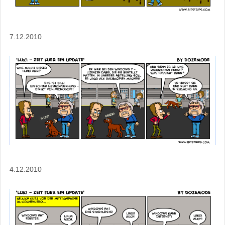
7.12.2010
4.12.2010