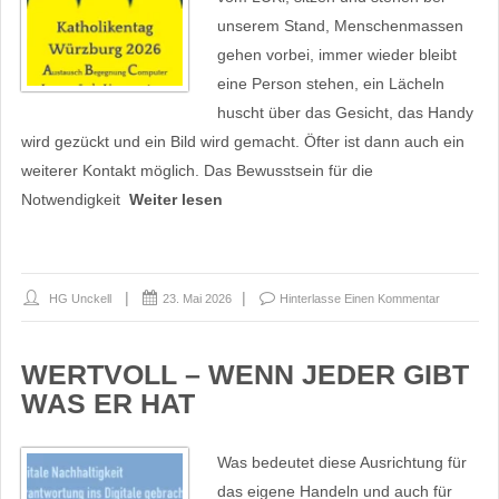
unserem Stand, Menschenmassen
gehen vorbei, immer wieder bleibt
eine Person stehen, ein Lächeln
huscht über das Gesicht, das Handy
wird gezückt und ein Bild wird gemacht. Öfter ist dann auch ein
weiterer Kontakt möglich. Das Bewusstsein für die
Notwendigkeit
Weiter lesen
HG Unckell
23. Mai 2026
Hinterlasse Einen Kommentar
WERTVOLL – WENN JEDER GIBT
WAS ER HAT
Was bedeutet diese Ausrichtung für
das eigene Handeln und auch für