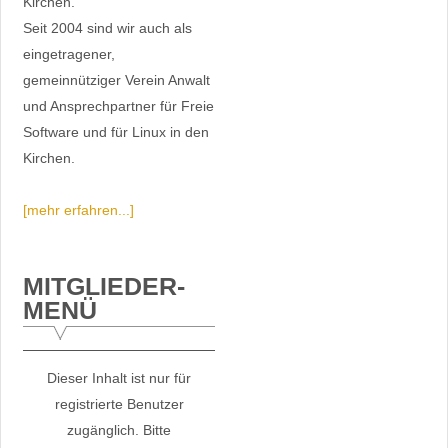
Kirchen.
Seit 2004 sind wir auch als
eingetragener,
gemeinnütziger Verein Anwalt
und Ansprechpartner für Freie
Software und für Linux in den
Kirchen.
[mehr erfahren...]
MITGLIEDER-
MENÜ
Dieser Inhalt ist nur für
registrierte Benutzer
zugänglich. Bitte