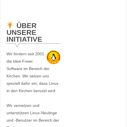
ÜBER
UNSERE
INITIATIVE
Wir fördern seit 2001
die Idee Freier
Software im Bereich der
Kirchen. Wir setzen uns
speziell dafür ein, dass Linux
in den Kirchen benutzt wird.
Wir vernetzen und
unterstützen Linux-Neulinge
und -Benutzer im Bereich der