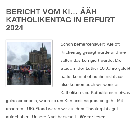
BERICHT VOM KI… ÄÄH
KATHOLIKENTAG IN ERFURT
2024
Schon bemerkenswert, wie oft
Kirchentag gesagt wurde und wie
selten das korrigiert wurde. Die
Stadt, in der Luther 10 Jahre gelebt
hatte, kommt ohne ihn nicht aus,
also können auch wir wenigen
Katholiken und Katholikinnen etwas
gelassener sein, wenn es um Konfessionsgrenzen geht. Mit
unserem LUKi-Stand waren wir auf dem Theaterplatz gut
aufgehoben. Unsere Nachbarschaft:
Weiter lesen