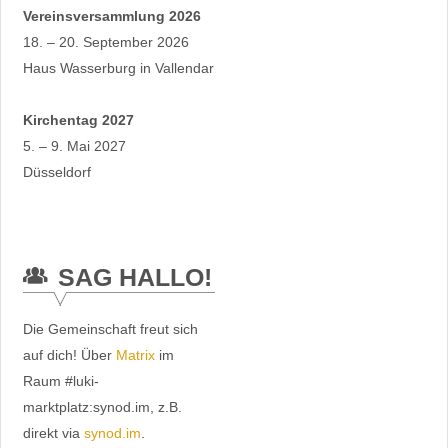
Vereinsversammlung 2026
18. – 20. September 2026
Haus Wasserburg in Vallendar
Kirchentag 2027
5. – 9. Mai 2027
Düsseldorf
SAG HALLO!
Die Gemeinschaft freut sich
auf dich! Über
Matrix
im
Raum #luki-
marktplatz:synod.im, z.B.
direkt via
synod.im
.