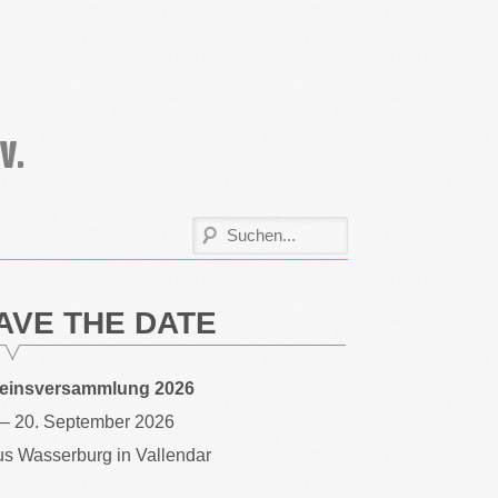
AVE THE DATE
reinsversammlung 2026
 – 20. September 2026
s Wasserburg in Vallendar