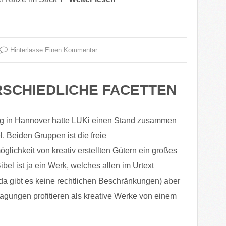
Hinterlasse Einen Kommentar
RSCHIEDLICHE FACETTEN
g in Hannover hatte LUKi einen Stand zusammen
l. Beiden Gruppen ist die freie
ichkeit von kreativ erstellten Gütern ein großes
ibel ist ja ein Werk, welches allen im Urtext
(da gibt es keine rechtlichen Beschränkungen) aber
ragungen profitieren als kreative Werke von einem