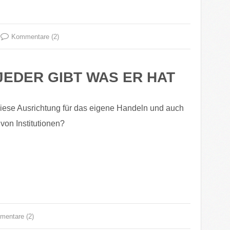
Kommentare (2)
EDER GIBT WAS ER HAT
iese Ausrichtung für das eigene Handeln und auch
 von Institutionen?
entare (2)