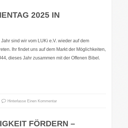
ENTAG 2025 IN
 Jahr sind wir vom LUKi e.V. wieder auf dem
reten. Ihr findet uns auf dem Markt der Möglichkeiten,
J44, dieses Jahr zusammen mit der Offenen Bibel.
Hinterlasse Einen Kommentar
IGKEIT FÖRDERN –