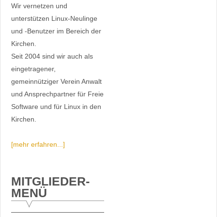
Wir vernetzen und
unterstützen Linux-Neulinge
und -Benutzer im Bereich der
Kirchen.
Seit 2004 sind wir auch als
eingetragener,
gemeinnütziger Verein Anwalt
und Ansprechpartner für Freie
Software und für Linux in den
Kirchen.
[mehr erfahren...]
MITGLIEDER-
MENÜ