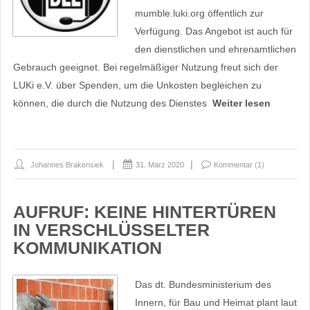
mumble.luki.org öffentlich zur
Verfügung. Das Angebot ist auch für
den dienstlichen und ehrenamtlichen
Gebrauch geeignet. Bei regelmäßiger Nutzung freut sich der
LUKi e.V. über Spenden, um die Unkosten begleichen zu
können, die durch die Nutzung des Dienstes
Weiter lesen
Johannes Brakensiek
31. März 2020
Kommentar (1)
AUFRUF: KEINE HINTERTÜREN
IN VERSCHLÜSSELTER
KOMMUNIKATION
Das dt. Bundesministerium des
Innern, für Bau und Heimat plant laut