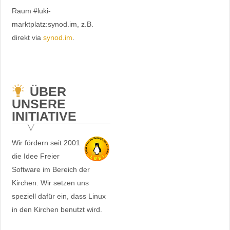
Raum #luki-
marktplatz:synod.im, z.B.
direkt via
synod.im
.
ÜBER
UNSERE
INITIATIVE
Wir fördern seit 2001
die Idee Freier
Software im Bereich der
Kirchen. Wir setzen uns
speziell dafür ein, dass Linux
in den Kirchen benutzt wird.