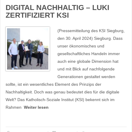
DIGITAL NACHHALTIG – LUKI
ZERTIFIZIERT KSI
(Pressemitteilung des KSI Siegburg,
den 30. April 2024) Siegburg. Dass
unser ökonomisches und
gesellschaftliches Handeln immer
auch eine globale Dimension hat
und mit Blick auf nachfolgende
Generationen gestaltet werden
sollte, ist ein wesentliches Element des Prinzips der
Nachhaltigkeit. Doch was genau bedeutet dies für die digitale
Welt? Das Katholisch-Soziale Institut (KSI) bekennt sich im
Rahmen
Weiter lesen