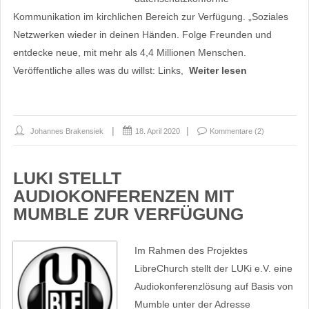
Kommunikation im kirchlichen Bereich zur Verfügung. „Soziales
Netzwerken wieder in deinen Händen. Folge Freunden und
entdecke neue, mit mehr als 4,4 Millionen Menschen.
Veröffentliche alles was du willst: Links,
Weiter lesen
Johannes Brakensiek
18. April 2020
Kommentare (2)
LUKI STELLT
AUDIOKONFERENZEN MIT
MUMBLE ZUR VERFÜGUNG
Im Rahmen des Projektes
LibreChurch stellt der LUKi e.V. eine
Audiokonferenzlösung auf Basis von
Mumble unter der Adresse