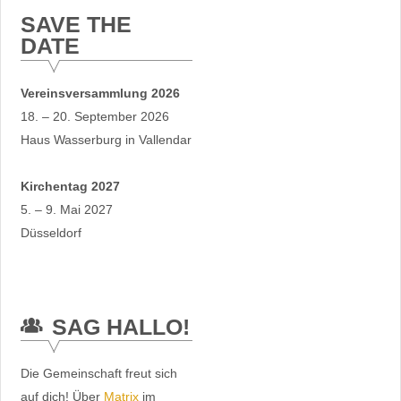
SAVE THE
DATE
Vereinsversammlung 2026
18. – 20. September 2026
Haus Wasserburg in Vallendar
Kirchentag 2027
5. – 9. Mai 2027
Düsseldorf
SAG HALLO!
Die Gemeinschaft freut sich
auf dich! Über
Matrix
im