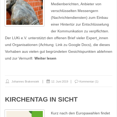
Medienberichten, Anbieter von
verschlüsselten Messengern
(Nachrichtendiensten) zum Einbau
einer Hintertür zur Entschlüsselung
der Kommunikation zu verpflichten.
Der LUKi e.V. unterstützt den offenen Brief vieler Expert_innen
und Organisationen (Achtung: Link zu Google Docs), die dieses
Vorhaben aus vielen gut begründeten Gesichtspunkten ablehnen
und zur Vernunft
Weiter lesen
Johannes Brakensiek
12. Juni 2019
Kommentar (1)
KIRCHENTAG IN SICHT
Kurz nach den Europawahlen findet