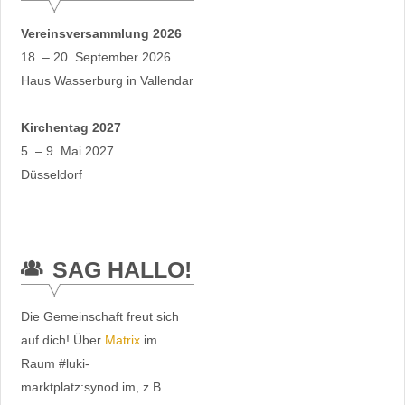
Vereinsversammlung 2026
18. – 20. September 2026
Haus Wasserburg in Vallendar
Kirchentag 2027
5. – 9. Mai 2027
Düsseldorf
SAG HALLO!
Die Gemeinschaft freut sich
auf dich! Über
Matrix
im
Raum #luki-
marktplatz:synod.im, z.B.