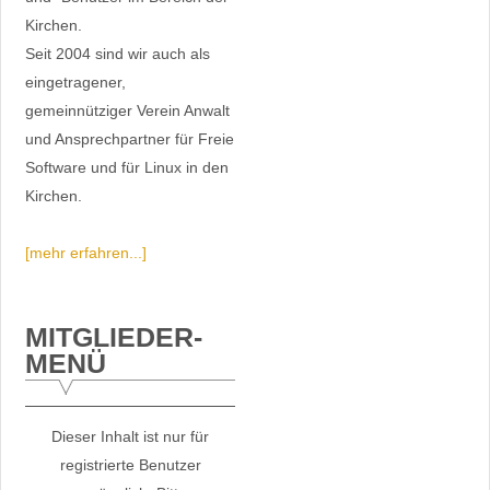
Kirchen.
Seit 2004 sind wir auch als
eingetragener,
gemeinnütziger Verein Anwalt
und Ansprechpartner für Freie
Software und für Linux in den
Kirchen.
[mehr erfahren...]
MITGLIEDER-
MENÜ
Dieser Inhalt ist nur für
registrierte Benutzer