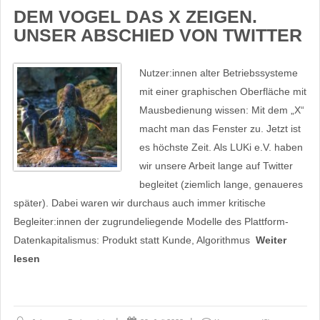
DEM VOGEL DAS X ZEIGEN.
UNSER ABSCHIED VON TWITTER
Nutzer:innen alter Betriebssysteme
mit einer graphischen Oberfläche mit
Mausbedienung wissen: Mit dem „X“
macht man das Fenster zu. Jetzt ist
es höchste Zeit. Als LUKi e.V. haben
wir unsere Arbeit lange auf Twitter
begleitet (ziemlich lange, genaueres
später). Dabei waren wir durchaus auch immer kritische
Begleiter:innen der zugrundeliegende Modelle des Plattform-
Datenkapitalismus: Produkt statt Kunde, Algorithmus
Weiter
lesen