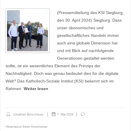
(Pressemitteilung des KSI Siegburg,
den 30. April 2024) Siegburg. Dass
unser ökonomisches und
gesellschaftliches Handeln immer
auch eine globale Dimension hat
und mit Blick auf nachfolgende
Generationen gestaltet werden
sollte, ist ein wesentliches Element des Prinzips der
Nachhaltigkeit. Doch was genau bedeutet dies für die digitale
Welt? Das Katholisch-Soziale Institut (KSI) bekennt sich im
Rahmen
Weiter lesen
Jonathan Berschauer
7. Mai 2024
Hinterlasse Einen Kommentar