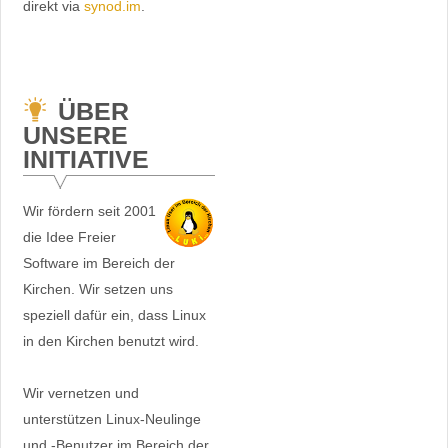
direkt via
synod.im
.
ÜBER
UNSERE
INITIATIVE
Wir fördern seit 2001
die Idee Freier
Software im Bereich der
Kirchen. Wir setzen uns
speziell dafür ein, dass Linux
in den Kirchen benutzt wird.
Wir vernetzen und
unterstützen Linux-Neulinge
und -Benutzer im Bereich der