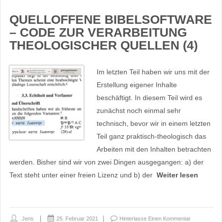
QUELLOFFENE BIBELSOFTWARE
– CODE ZUR VERARBEITUNG
THEOLOGISCHER QUELLEN (4)
Im letzten Teil haben wir uns mit der
Erstellung eigener Inhalte
beschäftigt. In diesem Teil wird es
zunächst noch einmal sehr
technisch, bevor wir in einem letzten
Teil ganz praktisch-theologisch das
Arbeiten mit den Inhalten betrachten
werden. Bisher sind wir von zwei Dingen ausgegangen: a) der
Text steht unter einer freien Lizenz und b) der
Weiter lesen
Jens
25. Februar 2021
Hinterlasse Einen Kommentar