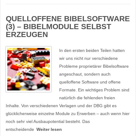
QUELLOFFENE BIBELSOFTWARE
(3) – BIBELMODULE SELBST
ERZEUGEN
In den ersten beiden Teilen hatten
wir uns nicht nur verschiedene
Probleme proprietärer Bibelsoftware
angeschaut, sondern auch
quelloffene Software und offene
Formate. Ein wichtiges Problem sind
natürlich die fehlenden freien
Inhalte. Von verschiedenen Verlagen und der DBG gibt es
glücklicherweise einzelne Module zu Erwerben – auch wenn hier
noch sehr viel Ausbaupotential besteht. Das
entscheidende
Weiter lesen