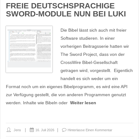
FREIE DEUTSCHSPRACHIGE
SWORD-MODULE NUN BEI LUKI
Die Bibel lässt sich auch mit freier
Software studieren. In einer
vorherigen Beitragsserie hatten wir
The Sword Project, dass von der
CrossWire Bibel-Gesellschaft
getragen wird, vorgestellt. Eigentlich
handelt es sich weder um ein
Format noch um ein eigenes Bibelprogramm, es wird eine API
zur Verfügung gestellt, die von anderen Programmen genutzt
werden. Inhalte wie Bibeln oder
Weiter lesen
Jens
16. Juli 2026
Hinterlasse Einen Kommentar