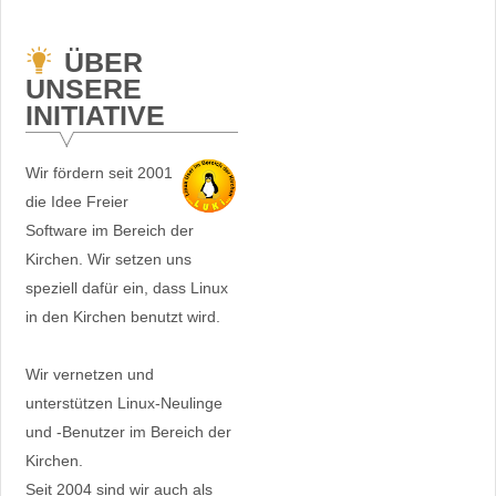
ÜBER
UNSERE
INITIATIVE
Wir fördern seit 2001
die Idee Freier
Software im Bereich der
Kirchen. Wir setzen uns
speziell dafür ein, dass Linux
in den Kirchen benutzt wird.
Wir vernetzen und
unterstützen Linux-Neulinge
und -Benutzer im Bereich der
Kirchen.
Seit 2004 sind wir auch als