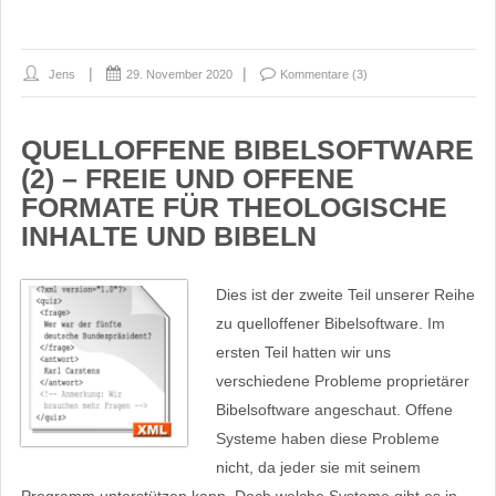
Jens
29. November 2020
Kommentare (3)
QUELLOFFENE BIBELSOFTWARE
(2) – FREIE UND OFFENE
FORMATE FÜR THEOLOGISCHE
INHALTE UND BIBELN
Dies ist der zweite Teil unserer Reihe
zu quelloffener Bibelsoftware. Im
ersten Teil hatten wir uns
verschiedene Probleme proprietärer
Bibelsoftware angeschaut. Offene
Systeme haben diese Probleme
nicht, da jeder sie mit seinem