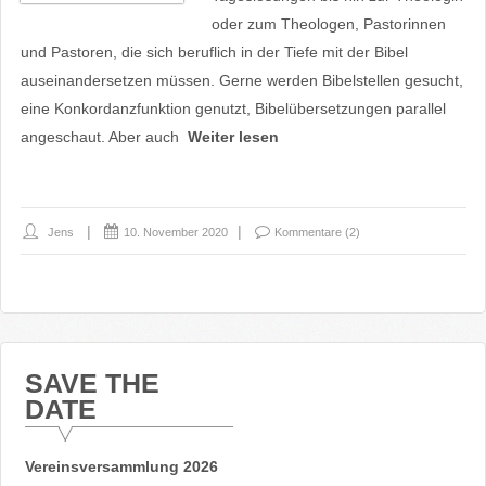
oder zum Theologen, Pastorinnen
und Pastoren, die sich beruflich in der Tiefe mit der Bibel
auseinandersetzen müssen. Gerne werden Bibelstellen gesucht,
eine Konkordanzfunktion genutzt, Bibelübersetzungen parallel
angeschaut. Aber auch
Weiter lesen
Jens
10. November 2020
Kommentare (2)
SAVE THE
DATE
Vereinsversammlung 2026