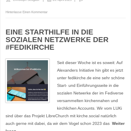
Hinterlasse Einen Kommentar
EINE STARTHILFE IN DIE
SOZIALEN NETZWERKE DER
#FEDIKIRCHE
Seit dieser Woche ist es soweit: Auf
Alexanders Initiative hin gibt es jetzt
unter fedikirche.de eine sehr schöne
Start- und Einführungsseite in die
sozialen Netwerke der im Fediverse
versammelten kirchennahen und
kirchlichen Accounts. Wir vom LUKi
sind über das Projekt LibreChurch mit kirche.social natürlich
auch gerne mit dabei, da wir dem Vogel schon 2023 das
Weiter