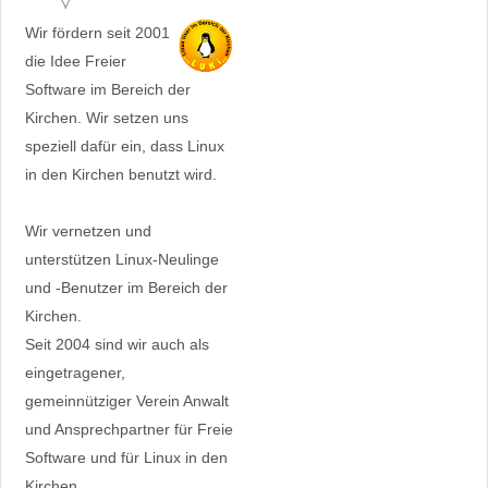
Wir fördern seit 2001
die Idee Freier
Software im Bereich der
Kirchen. Wir setzen uns
speziell dafür ein, dass Linux
in den Kirchen benutzt wird.
Wir vernetzen und
unterstützen Linux-Neulinge
und -Benutzer im Bereich der
Kirchen.
Seit 2004 sind wir auch als
eingetragener,
gemeinnütziger Verein Anwalt
und Ansprechpartner für Freie
Software und für Linux in den
Kirchen.