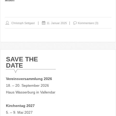
lesen
Christoph Settgast
11. Januar 2025
Kommentare (3)
SAVE THE
DATE
Vereinsversammlung 2026
18. – 20. September 2026
Haus Wasserburg in Vallendar
Kirchentag 2027
5. – 9. Mai 2027