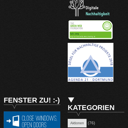
FENSTER ZU! :-)
KATEGORIEN
(76)
Aktionen