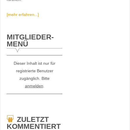
[mehr erfahren...]
MITGLIEDER-
MENÜ
Dieser Inhalt ist nur für
registrierte Benutzer
zugänglich. Bitte
anmelden
.
ZULETZT
KOMMENTIERT