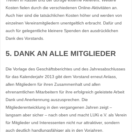
Kosten fielen durch die verschiedenen Online-Aktivitäten an.
Auch hier sind die tatsächlichen Kosten höher und werden von
einzelnen Vereinsmitgliedern unentgeltlich erbracht. Dafür und
auch für gelegentliche kleinere Spenden den ausdrücklichen
Dank des Vorstands.
5. DANK AN ALLE MITGLIEDER
Die Vorlage des Geschäftsberichtes und des Jahresabschlusses
für das Kalenderjahr 2013 gibt dem Vorstand erneut Anlass,
allen Mitgliedern für ihren Zusammenhalt und allen
ehrenamtlichen Mitarbeitern für ihre erfolgreich geleistete Arbeit
Dank und Anerkennung auszusprechen. Die
Mitgliederentwicklung in den vergangenen Jahren zeigt –
langsam aber sicher – nach oben und macht LUKi e.V. als Verein
für Mitglieder und Interessenten nicht nur attraktiver, sondern
auch deutlich handlungsfähiger als in den Vorjahren.