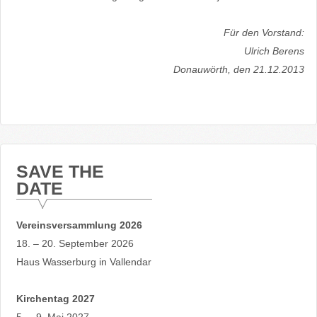
Für den Vorstand:
Ulrich Berens
Donauwörth, den 21.12.201
3
SAVE THE
DATE
Vereinsversammlung 2026
18. – 20. September 2026
Haus Wasserburg in Vallendar
Kirchentag 2027