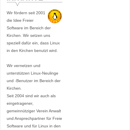
Wir fördern seit 2001
die Idee Freier
Software im Bereich der
Kirchen. Wir setzen uns
speziell dafür ein, dass Linux
in den Kirchen benutzt wird.
Wir vernetzen und
unterstützen Linux-Neulinge
und -Benutzer im Bereich der
Kirchen.
Seit 2004 sind wir auch als
eingetragener,
gemeinnütziger Verein Anwalt
und Ansprechpartner für Freie
Software und für Linux in den