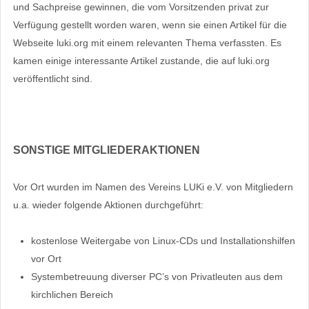
und Sachpreise gewinnen, die vom Vorsitzenden privat zur
Verfügung gestellt worden waren, wenn sie einen Artikel für die
Webseite luki.org mit einem relevanten Thema verfassten. Es
kamen einige interessante Artikel zustande, die auf luki.org
veröffentlicht sind.
SONSTIGE MITGLIEDERAKTIONEN
Vor Ort wurden im Namen des Vereins LUKi e.V. von Mitgliedern
u.a. wieder folgende Aktionen durchgeführt:
kostenlose Weitergabe von Linux-CDs und Installationshilfen
vor Ort
Systembetreuung diverser PC’s von Privatleuten aus dem
kirchlichen Bereich