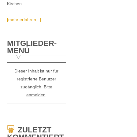
Kirchen.
[mehr erfahren...]
MITGLIEDER-
MENÜ
Dieser Inhalt ist nur für
registrierte Benutzer
zugänglich. Bitte
anmelden
.
ZULETZT