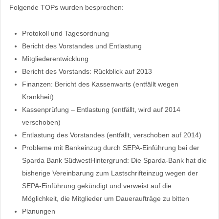
Folgende TOPs wurden besprochen:
Protokoll und Tagesordnung
Bericht des Vorstandes und Entlastung
Mitgliederentwicklung
Bericht des Vorstands: Rückblick auf 2013
Finanzen: Bericht des Kassenwarts (entfällt wegen
Krankheit)
Kassenprüfung – Entlastung (entfällt, wird auf 2014
verschoben)
Entlastung des Vorstandes (entfällt, verschoben auf 2014)
Probleme mit Bankeinzug durch SEPA-Einführung bei der
Sparda Bank SüdwestHintergrund: Die Sparda-Bank hat die
bisherige Vereinbarung zum Lastschrifteinzug wegen der
SEPA-Einführung gekündigt und verweist auf die
Möglichkeit, die Mitglieder um Daueraufträge zu bitten
Planungen