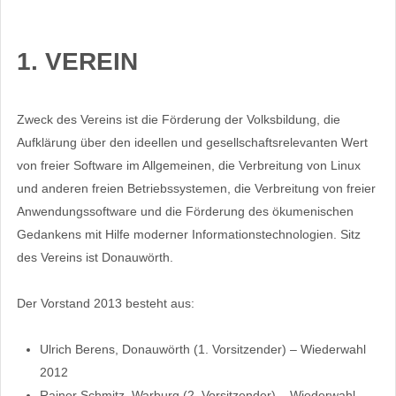
1. VEREIN
Zweck des Vereins ist die Förderung der Volksbildung, die
Aufklärung über den ideellen und gesellschaftsrelevanten Wert
von freier Software im Allgemeinen, die Verbreitung von Linux
und anderen freien Betriebssystemen, die Verbreitung von freier
Anwendungssoftware und die Förderung des ökumenischen
Gedankens mit Hilfe moderner Informationstechnologien. Sitz
des Vereins ist Donauwörth.
Der Vorstand 2013 besteht aus:
Ulrich Berens, Donauwörth (1. Vorsitzender) – Wiederwahl
2012
Rainer Schmitz, Warburg (2. Vorsitzender) – Wiederwahl