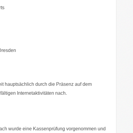
ts
 Dresden
eit hauptsächlich durch die Präsenz auf dem
ltigen Internetaktivitäten nach.
nbach wurde eine Kassenprüfung vorgenommen und