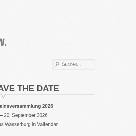
AVE THE DATE
reinsversammlung 2026
 – 20. September 2026
s Wasserburg in Vallendar