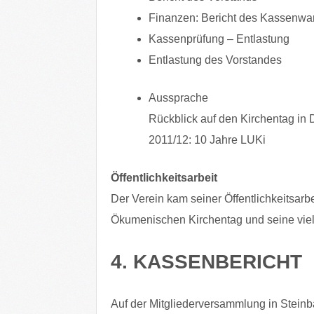
Finanzen: Bericht des Kassenwar
Kassenprüfung – Entlastung
Entlastung des Vorstandes
Aussprache
Rückblick auf den Kirchentag in
2011/12: 10 Jahre LUKi
Öffentlichkeitsarbeit
Der Verein kam seiner Öffentlichkeitsarb
Ökumenischen Kirchentag und seine vielfä
4. KASSENBERICHT
Auf der Mitgliederversammlung in Stei