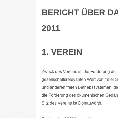
BERICHT ÜBER D
2011
1. VEREIN
Zweck des Vereins ist die Förderung der 
gesellschaftsrelevanten Wert von freier 
und anderen freien Betriebssystemen, di
die Förderung des ökumenischen Gedanke
Sitz des Vereins ist Donauwörth.