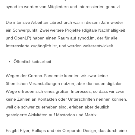
synod.im werden von Mitgliedern und Interessierten genutzt.
Die intensive Arbeit an Librechurch war in diesem Jahr wieder
ein Schwerpunkt. Zwei weitere Projekte (digitale Nachhaltigkeit
und OpenLP) haben einen Raum auf synod.im, der für alle
Interessierte zugänglich ist, und werden weiterentwickelt.
Öffentlichkeitsarbeit
Wegen der Corona-Pandemie konnten wir zwar keine
öffentlichen Veranstaltungen nutzen, aber die neuen digitalen
Wege erfreuen sich eines großen Interesses, so dass wir zwar
keine Zahlen an Kontakten oder Unterschriften nennen können,
weil die schwer zu erheben sind, erleben aber deutlich
gesteigerte Aktivitäten auf Mastodon und Matrix.
Es gibt Flyer, Rollups und ein Corporate Design, das durch eine