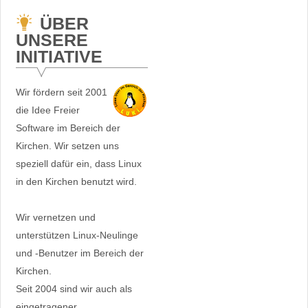
ÜBER
UNSERE
INITIATIVE
Wir fördern seit 2001
die Idee Freier
Software im Bereich der
Kirchen. Wir setzen uns
speziell dafür ein, dass Linux
in den Kirchen benutzt wird.
Wir vernetzen und
unterstützen Linux-Neulinge
und -Benutzer im Bereich der
Kirchen.
Seit 2004 sind wir auch als
eingetragener,