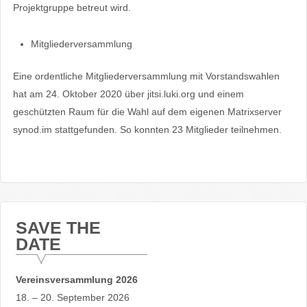
Projektgruppe betreut wird.
Mitgliederversammlung
Eine ordentliche Mitgliederversammlung mit Vorstandswahlen
hat am 24. Oktober 2020 über jitsi.luki.org und einem
geschützten Raum für die Wahl auf dem eigenen Matrixserver
synod.im stattgefunden. So konnten 23 Mitglieder teilnehmen.
SAVE THE
DATE
Vereinsversammlung 2026
18. – 20. September 2026