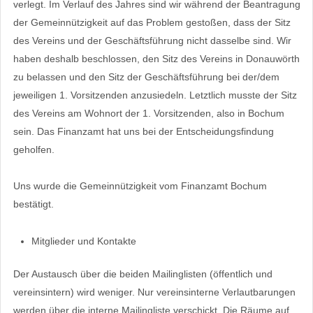
verlegt. Im Verlauf des Jahres sind wir während der Beantragung
der Gemeinnützigkeit auf das Problem gestoßen, dass der Sitz
des Vereins und der Geschäftsführung nicht dasselbe sind. Wir
haben deshalb beschlossen, den Sitz des Vereins in Donauwörth
zu belassen und den Sitz der Geschäftsführung bei der/dem
jeweiligen 1. Vorsitzenden anzusiedeln. Letztlich musste der Sitz
des Vereins am Wohnort der 1. Vorsitzenden, also in Bochum
sein. Das Finanzamt hat uns bei der Entscheidungsfindung
geholfen.
Uns wurde die Gemeinnützigkeit vom Finanzamt Bochum
bestätigt.
Mitglieder und Kontakte
Der Austausch über die beiden Mailinglisten (öffentlich und
vereinsintern) wird weniger. Nur vereinsinterne Verlautbarungen
werden über die interne Mailingliste verschickt. Die Räume auf