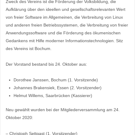
Zweck des Vereins ist die Förderung der Volksbildung, die
Aufklärung über den ideellen und gesellschaftsrelevanten Wert
von freier Software im Allgemeinen, die Verbreitung von Linux
und anderen freien Betriebssystemen, die Verbreitung von freier
Anwendungssoftware und die Förderung des ökumenischen
Gedankens mit Hilfe moderner Informationstechnologien. Sitz
des Vereins ist Bochum.
Der Vorstand bestand bis 24. Oktober aus:
Dorothee Janssen, Bochum (1. Vorsitzende)
Johannes Brakensiek, Essen (2. Vorsitzender)
Helmut Willems, Saarbrücken (Kassierer)
Neu gewählt wurden bei der Mitgliederversammlung am 24.
Oktober 2020:
– Christoph Settgast (1. Vorsitzender)