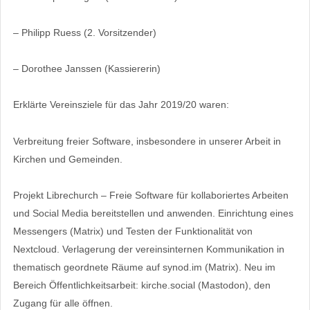
– Philipp Ruess (2. Vorsitzender)
– Dorothee Janssen (Kassiererin)
Erklärte Vereinsziele für das Jahr 2019/20 waren:
Verbreitung freier Software, insbesondere in unserer Arbeit in
Kirchen und Gemeinden.
Projekt Librechurch – Freie Software für kollaboriertes Arbeiten
und Social Media bereitstellen und anwenden. Einrichtung eines
Messengers (Matrix) und Testen der Funktionalität von
Nextcloud. Verlagerung der vereinsinternen Kommunikation in
thematisch geordnete Räume auf synod.im (Matrix). Neu im
Bereich Öffentlichkeitsarbeit: kirche.social (Mastodon), den
Zugang für alle öffnen.