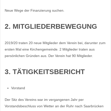
Neue Wege der Finanzierung suchen.
2. MITGLIEDERBEWEGUNG
2019/20 traten 20 neue Mitglieder dem Verein bei, darunter zum
ersten Mal eine Kirchengemeinde. 2 Mitglieder traten aus
persönlichen Gründen aus. Der Verein hat 90 Mitglieder.
3. TÄTIGKEITSBERICHT
Vorstand
Der Sitz des Vereins war im vergangenen Jahr per
Vorstandsbeschluss von Wetter an der Ruhr nach Saarbrücken