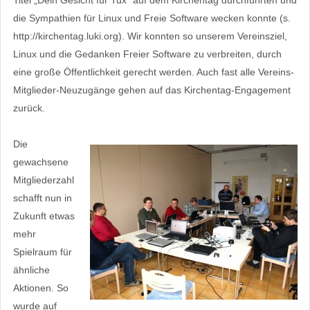
die Sympathien für Linux und Freie Software wecken konnte (s.
http://kirchentag.luki.org). Wir konnten so unserem Vereinsziel,
Linux und die Gedanken Freier Software zu verbreiten, durch
eine große Öffentlichkeit gerecht werden. Auch fast alle Vereins-
Mitglieder-Neuzugänge gehen auf das Kirchentag-Engagement
zurück.
Die
gewachsene
Mitgliederzahl
schafft nun in
Zukunft etwas
mehr
Spielraum für
ähnliche
Aktionen. So
wurde auf