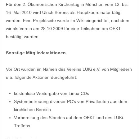
Für den 2. Ökumenischen Kirchentag in München vom 12. bis
16. Mai 2010 wird Ulrich Berens als Hauptkoordinator tätig
werden. Eine Projektseite wurde im Wiki eingerichtet, nachdem
wir als Verein am 28.10.2009 für eine Teilnahme am OEKT
bestätigt wurden.
Sonstige Mitgliederaktionen
Vor Ort wurden im Namen des Vereins LUKi e.V. von Mitgliedern
u.a. folgende Aktionen durchgeführt:
kostenlose Weitergabe von Linux-CDs
Systembetreuung diverser PC’s von Privatleuten aus dem
kirchlichen Bereich
Vorbereitung des Standes auf dem OEKT und des LUKi-
Treffens