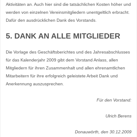
Aktivitäten an. Auch hier sind die tatsächlichen Kosten höher und
werden von einzelnen Vereinsmitgliedern unentgeltlich erbracht.
Dafür den ausdrücklichen Dank des Vorstands.
5. DANK AN ALLE MITGLIEDER
Die Vorlage des Geschäftsberichtes und des Jahresabschlusses
für das Kalenderjahr 2009 gibt dem Vorstand Anlass, allen
Mitgliedern für ihren Zusammenhalt und allen ehrenamtlichen
Mitarbeitern für ihre erfolgreich geleistete Arbeit Dank und
Anerkennung auszusprechen.
Für den Vorstand:
Ulrich Berens
Donauwörth, den 30.12.2009