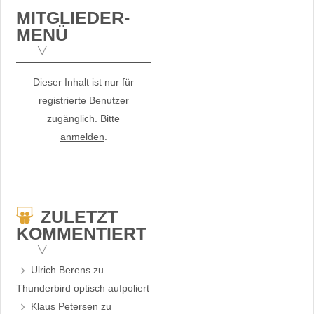
MITGLIEDER-
MENÜ
Dieser Inhalt ist nur für
registrierte Benutzer
zugänglich. Bitte
anmelden
.
ZULETZT
KOMMENTIERT
Ulrich Berens
zu
Thunderbird optisch aufpoliert
Klaus Petersen
zu