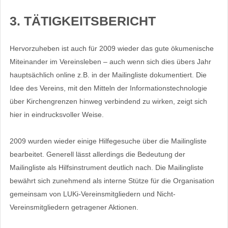
3. TÄTIGKEITSBERICHT
Hervorzuheben ist auch für 2009 wieder das gute ökumenische
Miteinander im Vereinsleben – auch wenn sich dies übers Jahr
hauptsächlich online z.B. in der Mailingliste dokumentiert. Die
Idee des Vereins, mit den Mitteln der Informationstechnologie
über Kirchengrenzen hinweg verbindend zu wirken, zeigt sich
hier in eindrucksvoller Weise.
2009 wurden wieder einige Hilfegesuche über die Mailingliste
bearbeitet. Generell lässt allerdings die Bedeutung der
Mailingliste als Hilfsinstrument deutlich nach. Die Mailingliste
bewährt sich zunehmend als interne Stütze für die Organisation
gemeinsam von LUKi-Vereinsmitgliedern und Nicht-
Vereinsmitgliedern getragener Aktionen.