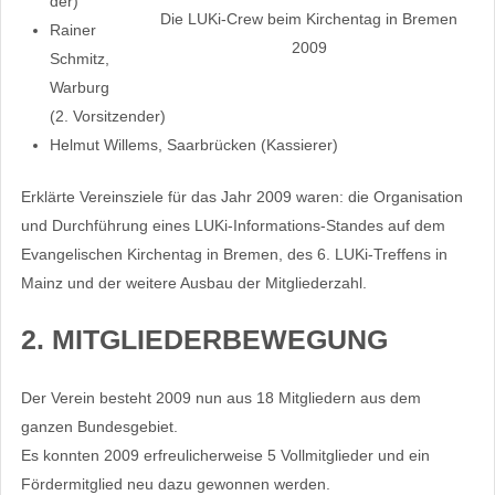
der)
Die LUKi-Crew beim Kirchentag in Bremen
Rainer
2009
Schmitz,
Warburg
(2. Vorsitzender)
Helmut Willems, Saarbrücken (Kassierer)
Erklärte Vereinsziele für das Jahr 2009 waren: die Organisation
und Durchführung eines LUKi-Informations-Standes auf dem
Evangelischen Kirchentag in Bremen, des 6. LUKi-Treffens in
Mainz und der weitere Ausbau der Mitgliederzahl.
2. MITGLIEDERBEWEGUNG
Der Verein besteht 2009 nun aus 18 Mitgliedern aus dem
ganzen Bundesgebiet.
Es konnten 2009 erfreulicherweise 5 Vollmitglieder und ein
Fördermitglied neu dazu gewonnen werden.