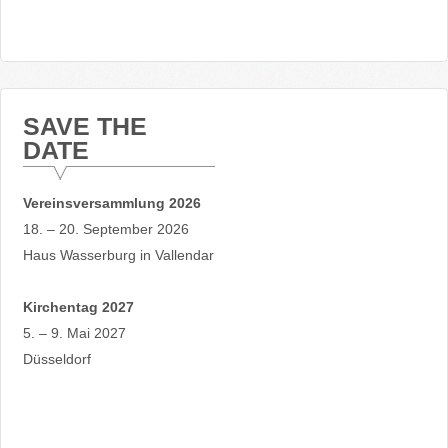
SAVE THE
DATE
Vereinsversammlung 2026
18. – 20. September 2026
Haus Wasserburg in Vallendar
Kirchentag 2027
5. – 9. Mai 2027
Düsseldorf