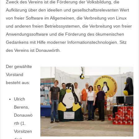
Zweck des Vereins ist die Förderung der Volksbildung, die
Aufklärung über den ideellen und gesellschaftsrelevanten Wert
von freier Software im Allgemeinen, die Verbreitung von Linux
und anderen freien Betriebssystemen, die Verbreitung von freier
Anwendungssoftware und die Förderung des ökumenischen
Gedankens mit Hilfe moderner Informationstechnologien. Sitz
des Vereins ist Donauwörth.
Der gewählte
Vorstand
besteht aus:
Ulrich
Berens,
Donauwö
rth (1.
Vorsitzen