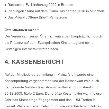
● Rückschau Ev. Kirchentag 2009 in Bremen
● Planungen Stand auf dem Ökum. Kirchentag 2010 in München
● Das Projekt „Offene Bibel“: Vernetzung
Öffentlichkeitsarbeit
Der Verein kam seiner Öffentlichkeitsarbeit hauptsächlich durch
die Präsenz auf dem Evangelischen Kirchentag und seine
vielfältigen Internetaktivitäten nach.
4. KASSENBERICHT
Auf der Mitgliederversammlung in Mainz (s.o.) wurde eine
Kassenprüfung vorgenommen und der Kassenwart (wie auch
der gesamte Vorstand) einstimmig entlastet. Kontostand zum
30.12.2009: 514,42 Euro. Der größte Kostenfaktor war in diesem
Jahr das Kirchentags-Engagement und das LUKi-Treffen in
Kassel. Weitere Kosten fielen durch die verschiedenen Online-