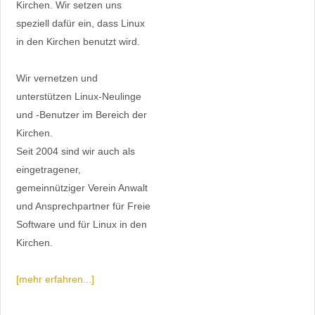
Kirchen. Wir setzen uns
speziell dafür ein, dass Linux
in den Kirchen benutzt wird.
Wir vernetzen und
unterstützen Linux-Neulinge
und -Benutzer im Bereich der
Kirchen.
Seit 2004 sind wir auch als
eingetragener,
gemeinnütziger Verein Anwalt
und Ansprechpartner für Freie
Software und für Linux in den
Kirchen.
[mehr erfahren...]