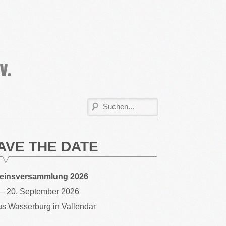
AVE THE DATE
reinsversammlung 2026
 – 20. September 2026
s Wasserburg in Vallendar