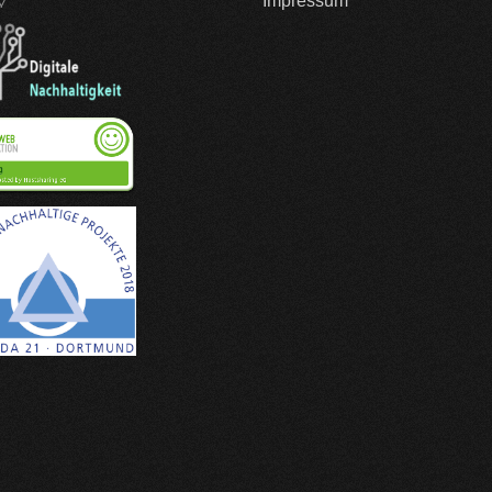
Impressum