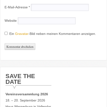
E-Mail-Adresse
*
Website
Ein
Gravatar
-Bild neben meinen Kommentaren anzeigen.
SAVE THE
DATE
Vereinsversammlung 2026
18. – 20. September 2026
Haus Wasserburg in Vallendar