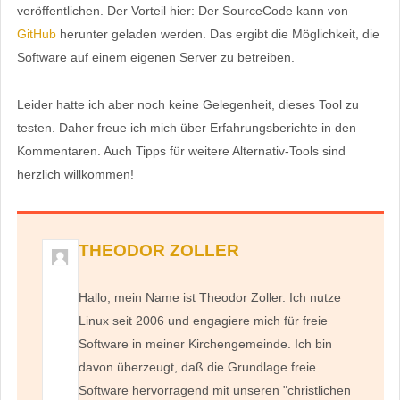
veröffentlichen. Der Vorteil hier: Der SourceCode kann von
GitHub
herunter geladen werden. Das ergibt die Möglichkeit, die
Software auf einem eigenen Server zu betreiben.
Leider hatte ich aber noch keine Gelegenheit, dieses Tool zu
testen. Daher freue ich mich über Erfahrungsberichte in den
Kommentaren. Auch Tipps für weitere Alternativ-Tools sind
herzlich willkommen!
THEODOR ZOLLER
Hallo, mein Name ist Theodor Zoller. Ich nutze
Linux seit 2006 und engagiere mich für freie
Software in meiner Kirchengemeinde. Ich bin
davon überzeugt, daß die Grundlage freie
Software hervorragend mit unseren "christlichen