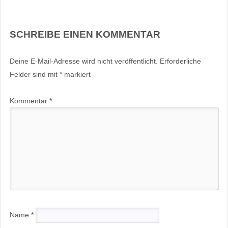
SCHREIBE EINEN KOMMENTAR
Deine E-Mail-Adresse wird nicht veröffentlicht.
Erforderliche
Felder sind mit
*
markiert
Kommentar
*
Name
*