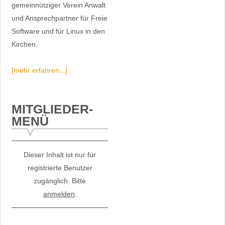
gemeinnütziger Verein Anwalt
und Ansprechpartner für Freie
Software und für Linux in den
Kirchen.
[mehr erfahren...]
MITGLIEDER-
MENÜ
Dieser Inhalt ist nur für
registrierte Benutzer
zugänglich. Bitte
anmelden
.