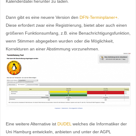
Kalenderdatei herunter zu laden.
Dann gibt es eine neuere Version den
DFN-Terminplaner+
.
Diese erfordert zwar eine Registrierung, bietet aber auch einen
größeren Funktionsumfang, z.B. eine Benachrichtigungsfunktion,
wenn Stimmen abgegeben wurden oder die Möglichkeit,
Korrekturen an einer Abstimmung vorzunehmen.
Eine weitere Alternative ist
DUDEL
welches die Informatiker der
Uni Hamburg entwickeln, anbieten und unter der AGPL