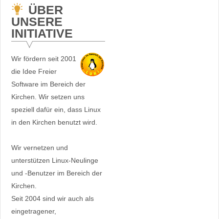
ÜBER
UNSERE
INITIATIVE
Wir fördern seit 2001
die Idee Freier
Software im Bereich der
Kirchen. Wir setzen uns
speziell dafür ein, dass Linux
in den Kirchen benutzt wird.
Wir vernetzen und
unterstützen Linux-Neulinge
und -Benutzer im Bereich der
Kirchen.
Seit 2004 sind wir auch als
eingetragener,