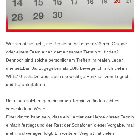
Wer kennt sie nicht, die Probleme bei einer größeren Gruppe
oder einem Team einen gemeinsamen Termin zu finden?
Dennoch sind solche persönlichem Treffen im realen Leben
unersetzbar. Ja, zugegeben als LUKi bewege ich mich viel im
WEB2.0, schätze aber auch die wichtige Funktion zum Logout
und Herunterfahren.
Um einen solchen gemeinsamen Termin zu finden gibt es
verschiedene Wege:
Einer davon kann sein, dass ein Leittier der Herde diesen Termin
einfach festlegt und der Rest der Schäfchen dieser Vorgabe, mal
mehr mal weniger, folgt. Ein weiterer Weg ist mit vielen