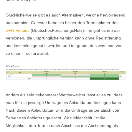
Glücklicherweise gibt es auch Alternativen, welche hervorragend
nutzbar sind. Getestet habe ich bisher den Terminplaner des
DFN-Vereins
(DeutschesForschungsNetz). Ihn gibt es in zwei
Versionen, die ursprüngliche Version kann ohne Registrierung
und kostenlos genutzt werden und tut genau das was man von
so einem Tool erwartet.
Anders als sein bekannterer Wettbewerber lässt er es zu, dass
man für die jeweilige Umfrage ein Ablaufdatum festlegen kann.
Nach diesem Ablaufdatum wird die Umfrage automatisch vom
Server des Anbieters gelöscht. Was leider fehlt, ist die
Möglichkeit, den Termin nach Abschluss der Abstimmung als