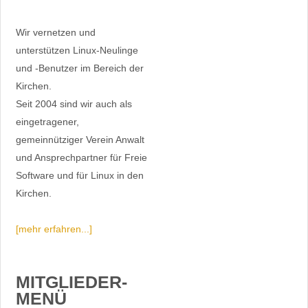
Wir vernetzen und
unterstützen Linux-Neulinge
und -Benutzer im Bereich der
Kirchen.
Seit 2004 sind wir auch als
eingetragener,
gemeinnütziger Verein Anwalt
und Ansprechpartner für Freie
Software und für Linux in den
Kirchen.
[mehr erfahren...]
MITGLIEDER-
MENÜ