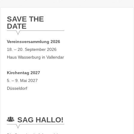
SAVE THE
DATE
Vereinsversammlung 2026
18. – 20. September 2026
Haus Wasserburg in Vallendar
Kirchentag 2027
5. – 9. Mai 2027
Düsseldorf
SAG HALLO!