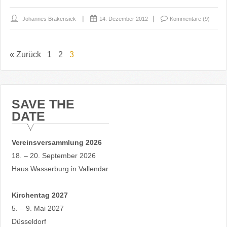
Johannes Brakensiek
14. Dezember 2012
Kommentare (9)
« Zurück
1
2
3
SAVE THE
DATE
Vereinsversammlung 2026
18. – 20. September 2026
Haus Wasserburg in Vallendar
Kirchentag 2027
5. – 9. Mai 2027
Düsseldorf