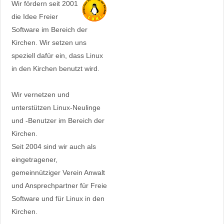
Wir fördern seit 2001
die Idee Freier
Software im Bereich der
Kirchen. Wir setzen uns
speziell dafür ein, dass Linux
in den Kirchen benutzt wird.
Wir vernetzen und
unterstützen Linux-Neulinge
und -Benutzer im Bereich der
Kirchen.
Seit 2004 sind wir auch als
eingetragener,
gemeinnütziger Verein Anwalt
und Ansprechpartner für Freie
Software und für Linux in den
Kirchen.