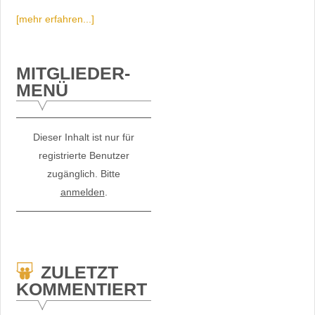
[mehr erfahren...]
MITGLIEDER-
MENÜ
Dieser Inhalt ist nur für
registrierte Benutzer
zugänglich. Bitte
anmelden
.
ZULETZT
KOMMENTIERT