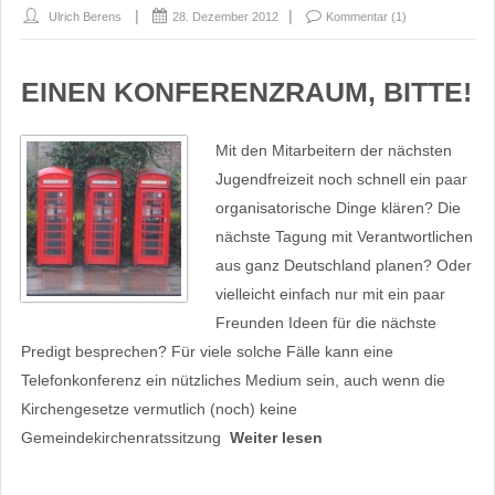
Ulrich Berens
28. Dezember 2012
Kommentar (1)
EINEN KONFERENZRAUM, BITTE!
Mit den Mitarbeitern der nächsten
Jugendfreizeit noch schnell ein paar
organisatorische Dinge klären? Die
nächste Tagung mit Verantwortlichen
aus ganz Deutschland planen? Oder
vielleicht einfach nur mit ein paar
Freunden Ideen für die nächste
Predigt besprechen? Für viele solche Fälle kann eine
Telefonkonferenz ein nützliches Medium sein, auch wenn die
Kirchengesetze vermutlich (noch) keine
Gemeindekirchenratssitzung
Weiter lesen