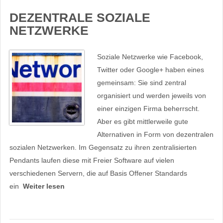
DEZENTRALE SOZIALE
NETZWERKE
Soziale Netzwerke wie Facebook,
Twitter oder Google+ haben eines
gemeinsam: Sie sind zentral
organisiert und werden jeweils von
einer einzigen Firma beherrscht.
Aber es gibt mittlerweile gute
Alternativen in Form von dezentralen
sozialen Netzwerken. Im Gegensatz zu ihren zentralisierten
Pendants laufen diese mit Freier Software auf vielen
verschiedenen Servern, die auf Basis Offener Standards
ein
Weiter lesen