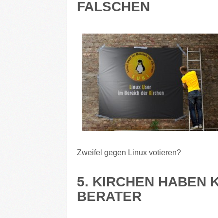
FALSCHEN
Zweifel gegen Linux votieren?
5. KIRCHEN HABEN
BERATER