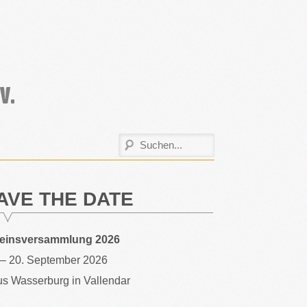
AVE THE DATE
reinsversammlung 2026
 – 20. September 2026
s Wasserburg in Vallendar