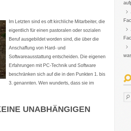
auf
Fac
Im Letzten sind es oft kirchliche Mitarbeiter, die
eigentlich für einen pastoralen oder sozialen
Fac
Beruf ausgebildet worden sind, die über die
Anschaffung von Hard- und
was
Softwareausstattung entscheiden. Die eigenen
Erfahrungen mit PC-Technik und Software
beschränken sich auf die in den Punkten 1. bis
3. genannten. Wen wunderts, dass sie im
 KEINE UNABHÄNGIGEN