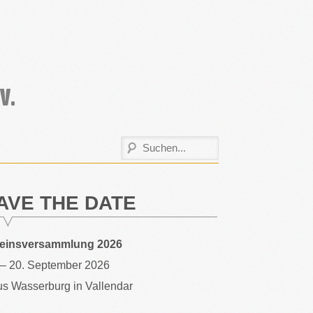
AVE THE DATE
reinsversammlung 2026
 – 20. September 2026
s Wasserburg in Vallendar