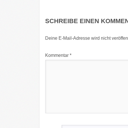
SCHREIBE EINEN KOMME
Deine E-Mail-Adresse wird nicht veröffent
Kommentar
*