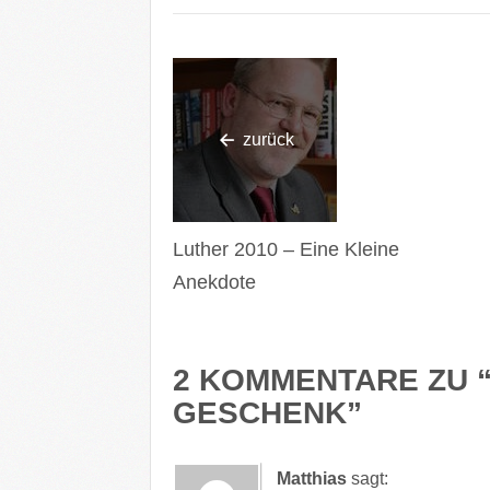
zurück
Luther 2010 – Eine Kleine
Anekdote
2 KOMMENTARE ZU 
GESCHENK
”
Matthias
sagt: