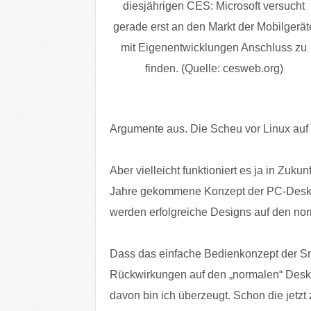
diesjährigen CES: Microsoft versucht
gerade erst an den Markt der Mobilgerät
mit Eigenentwicklungen Anschluss zu
finden. (Quelle: cesweb.org)
Argumente aus. Die Scheu vor Linux auf
Aber vielleicht funktioniert es ja in Zukun
Jahre gekommene Konzept der PC-Deskt
werden erfolgreiche Designs auf den nor
Dass das einfache Bedienkonzept der S
Rückwirkungen auf den „normalen“ Deskt
davon bin ich überzeugt. Schon die jetzt