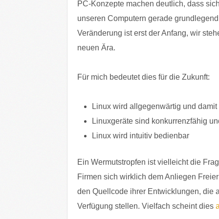
PC-Konzepte machen deutlich, dass sich 
unseren Computern gerade grundlegend 
Veränderung ist erst der Anfang, wir ste
neuen Ära.
Für mich bedeutet dies für die Zukunft:
Linux wird allgegenwärtig und damit 
Linuxgeräte sind konkurrenzfähig u
Linux wird intuitiv bedienbar
Ein Wermutstropfen ist vielleicht die Frag
Firmen sich wirklich dem Anliegen Freier 
den Quellcode ihrer Entwicklungen, die 
Verfügung stellen. Vielfach scheint dies
a