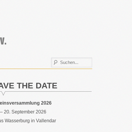
AVE THE DATE
reinsversammlung 2026
 – 20. September 2026
s Wasserburg in Vallendar