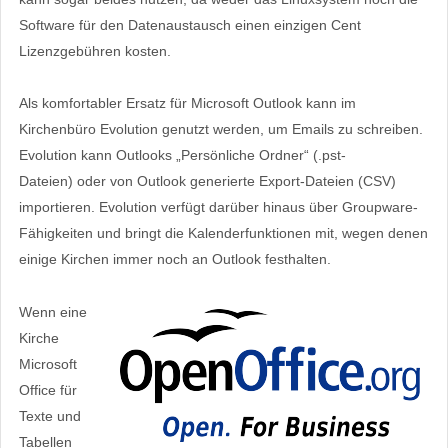
Software für den Datenaustausch einen einzigen Cent
Lizenzgebühren kosten.
Als komfortabler Ersatz für Microsoft Outlook kann im
Kirchenbüro Evolution genutzt werden, um Emails zu schreiben.
Evolution kann Outlooks „Persönliche Ordner“ (.pst-
Dateien) oder von Outlook generierte Export-Dateien (CSV)
importieren. Evolution verfügt darüber hinaus über Groupware-
Fähigkeiten und bringt die Kalenderfunktionen mit, wegen denen
einige Kirchen immer noch an Outlook festhalten.
Wenn eine
Kirche
Microsoft
Office für
Texte und
Tabellen