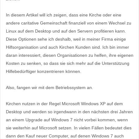
In diesem Artikel will ich zeigen, dass eine Kirche oder eine
andere caritative Gemeinschaft finanziell von einem Wechsel zu
Linux auf dem Desktop und auf den Servern profitieren kann.
Diese Optionen sehe ich deshalb, weil in meiner Firma einige
Hilfsorganisation und auch Kirchen Kunden sind. Ich bin immer
daran interessiert, diesen Organisationen zu helfen, ihre eigenen
Kosten zu senken, so dass sie sich mehr auf die Unterstützung
Hilfebedürftiger konzentrieren können.
Also, fangen wir mit dem Betriebssystem an.
Kirchen nutzen in der Regel Microsoft Windows XP auf dem
Desktop und werden so irgendwann in den nächsten drei Jahren
an einem Upgrade auf Windows 7 nicht vorbei kommen, wenn
sie weiterhin auf Microsoft setzen. In vielen Fällen bedeutet dies
dann den Kauf neuer Computer, auf denen Windows 7 auch