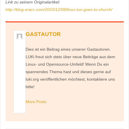
Link zu seinem Originalartikel:
http://blog.eracc.com/2010/12/08/linux-tux-goes-to-church/
GASTAUTOR
Dies ist ein Beitrag eines unserer Gastautoren.
LUKi freut sich stets über neue Beiträge aus dem
Linux- und Opensource-Umfeld! Wenn Du ein
spannendes Thema hast und dieses gerne auf
luki.org veröffentlichen möchtest, kontaktiere uns
bitte!
More Posts