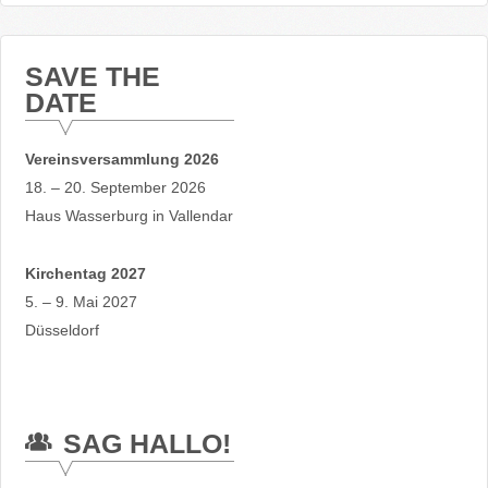
SAVE THE
DATE
Vereinsversammlung 2026
18. – 20. September 2026
Haus Wasserburg in Vallendar
Kirchentag 2027
5. – 9. Mai 2027
Düsseldorf
SAG HALLO!