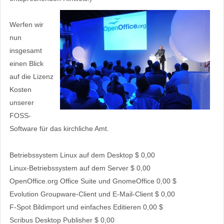
Werfen wir
nun
insgesamt
einen Blick
auf die Lizenz
Kosten
unserer
FOSS-
Software für das kirchliche Amt.
Betriebssystem Linux auf dem Desktop $ 0,00
Linux-Betriebssystem auf dem Server $ 0,00
OpenOffice.org Office Suite und GnomeOffice 0,00 $
Evolution Groupware-Client und E-Mail-Client $ 0,00
F-Spot Bildimport und einfaches Editieren 0,00 $
Scribus Desktop Publisher $ 0,00