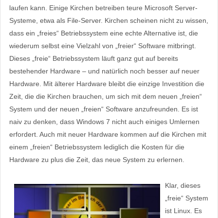
laufen kann. Einige Kirchen betreiben teure Microsoft Server-
Systeme, etwa als File-Server. Kirchen scheinen nicht zu wissen,
dass ein „freies“ Betriebssystem eine echte Alternative ist, die
wiederum selbst eine Vielzahl von „freier“ Software mitbringt.
Dieses „freie“ Betriebssystem läuft ganz gut auf bereits
bestehender Hardware – und natürlich noch besser auf neuer
Hardware. Mit älterer Hardware bleibt die einzige Investition die
Zeit, die die Kirchen brauchen, um sich mit dem neuen „freien“
System und der neuen „freien“ Software anzufreunden. Es ist
naiv zu denken, dass Windows 7 nicht auch einiges Umlernen
erfordert. Auch mit neuer Hardware kommen auf die Kirchen mit
einem „freien“ Betriebssystem lediglich die Kosten für die
Hardware zu plus die Zeit, das neue System zu erlernen.
Klar, dieses
„freie“ System
ist Linux. Es