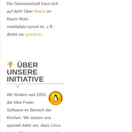
Die Gemeinschaft freut sich
auf dich! Über
Matrix
im
Raum #luki-
marktplatz:synod.im, z.B.
direkt via
synod.im
.
ÜBER
UNSERE
INITIATIVE
Wir fördern seit 2001
die Idee Freier
Software im Bereich der
Kirchen. Wir setzen uns
speziell dafür ein, dass Linux