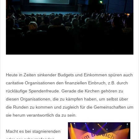
Heute in Zeiten sinkender Budgets und Einkommen spüren auch
caritative Organisationen den finanziellen Einbruch, z.B. durch
rückläufige Spendenfreude. Gerade die Kirchen gehören zu
diesen Organisationen, die zu kämpfen haben, um selbst über
die Runden zu kommen und zugleich für die Gemeinschaften um
sie herum verantwortlich da zu sein.
Macht es bei stagnierenden