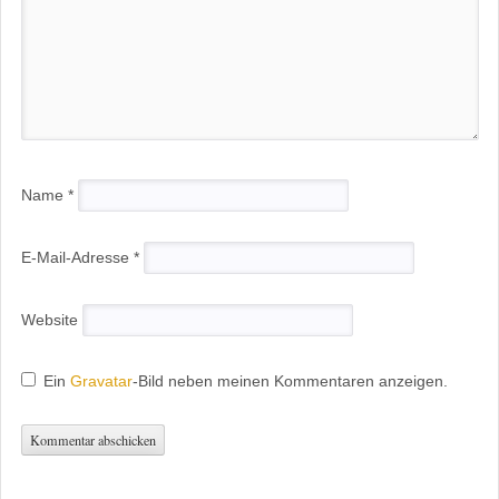
Name
*
E-Mail-Adresse
*
Website
Ein
Gravatar
-Bild neben meinen Kommentaren anzeigen.