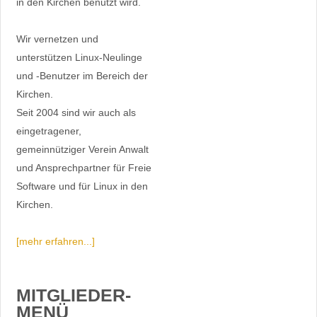
in den Kirchen benutzt wird.
Wir vernetzen und
unterstützen Linux-Neulinge
und -Benutzer im Bereich der
Kirchen.
Seit 2004 sind wir auch als
eingetragener,
gemeinnütziger Verein Anwalt
und Ansprechpartner für Freie
Software und für Linux in den
Kirchen.
[mehr erfahren...]
MITGLIEDER-
MENÜ