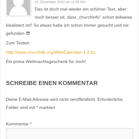
10. Dezember 2010 um 11:58 Uhr
Das ist doch mal wieder ein schöner Text, aber
noch besser ist, dass „churchinfo“ schon teilweise
lokalisiert ist!! So etwas habe ich schon immer gesucht und nie
gefunden 😎
Zum Testen:
http://www.churchdb.org/WebCalendar-1.2.b1
Ein prima Weihnachtsgeschenk für mich!
SCHREIBE EINEN KOMMENTAR
Deine E-Mail-Adresse wird nicht veröffentlicht.
Erforderliche
Felder sind mit
*
markiert
Kommentar
*