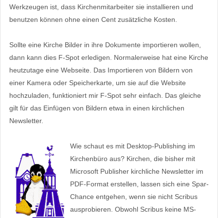
Werkzeugen ist, dass Kirchenmitarbeiter sie installieren und
benutzen können ohne einen Cent zusätzliche Kosten.
Sollte eine Kirche Bilder in ihre Dokumente importieren wollen,
dann kann dies F-Spot erledigen. Normalerweise hat eine Kirche
heutzutage eine Webseite. Das Importieren von Bildern von
einer Kamera oder Speicherkarte, um sie auf die Website
hochzuladen, funktioniert mir F-Spot sehr einfach. Das gleiche
gilt für das Einfügen von Bildern etwa in einen kirchlichen
Newsletter.
Wie schaut es mit Desktop-Publishing im
Kirchenbüro aus? Kirchen, die bisher mit
Microsoft Publisher kirchliche Newsletter im
PDF-Format erstellen, lassen sich eine Spar-
Chance entgehen, wenn sie nicht Scribus
ausprobieren. Obwohl Scribus keine MS-