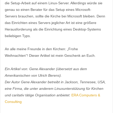
die Setup-Arbeit auf einem Linux-Server. Allerdings würde sie
genau so einen Berater für das Setup eines Microsoft-
Servers brauchen, sollte die Kirche bei Microsoft bleiben. Denn
das Einrichten eines Servers jeglicher Art ist eine größere
Herausforderung als die Einrichtung eines Desktop-Systems
beliebigen Typs.
An alle meine Freunde in den Kirchen: „Frohe
Weihnachten“! Dieser Artikel ist mein Geschenk an Euch.
Ein Artikel von: Gene Alexander (übersetzt aus dem
Amerikanischen von Ulrich Berens).
Der Autor Gene Alexander betreibt in Jackson, Tennesee, USA,
eine Firma, die unter anderem Linuxunterstützung für Kirchen
und caritativ tätige Organisation anbietet:
ERA Computers &
Consulting