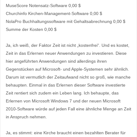
MuseScore Notensatz-Software 0,00 $
Churchinfo Kirchen-Management-Software 0,00 $
NolaPro Buchhaltungssoftware mit Gehaltsabrechnung 0,00 $
Summe der Kosten 0,00 $
Ja, ich weiß, der Faktor Zeit ist nicht „kostenfrei“. Und es kostet,
Zeit in das Erlernen neuer Anwendungen zu investieren. Diese
hier angeführten Anwendungen sind allerdings ihren
Gegenstücken auf Microsoft- und Apple-Systemen sehr ähnlich.
Darum ist vermutlich der Zeitaufwand nicht so groß, wie manche
behaupten. Einmal in das Erlernen dieser Software investierte
Zeit rentiert sich zudem ein Leben lang. Ich behaupte, das
Erlernen von Microsoft Windows 7 und der neuen Microsoft
2010-Software würde auf jeden Fall eine ähnliche Menge an Zeit
in Anspruch nehmen.
Ja, es stimmt: eine Kirche braucht einen bezahlten Berater für