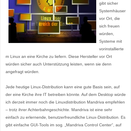
gibt sicher
Systemhäuser
vor Ort, die
sich freuen
würden,
Systeme mit
vorinstallierte
m Linux an eine Kirche zu liefern. Diese Hersteller vor Ort
würden sicher auch Unterstützung leisten, wenn sie denn
angefragt würden.
Jede heutige Linux-Distribution kann eine gute Basis sein, auf
der eine Kirche ihre IT betreiben könnte. Auf dem Desktop würde
ich derzeit immer noch die Linuxdistribution Mandriva empfehlen
– trotz ihrer Achterbahngeschichte. Mandriva ist eine sehr
einfach zu erlernende, benutzerfreundliche Linux-Distribution. Es
gibt einfache GUI-Tools im sog. „Mandriva Control Center“, auf