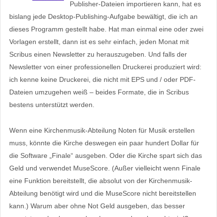
Publisher-Dateien importieren kann, hat es
bislang jede Desktop-Publishing-Aufgabe bewältigt, die ich an
dieses Programm gestellt habe. Hat man einmal eine oder zwei
Vorlagen erstellt, dann ist es sehr einfach, jeden Monat mit
Scribus einen Newsletter zu herauszugeben. Und falls der
Newsletter von einer professionellen Druckerei produziert wird:
ich kenne keine Druckerei, die nicht mit EPS und / oder PDF-
Dateien umzugehen weiß – beides Formate, die in Scribus
bestens unterstützt werden.
Wenn eine Kirchenmusik-Abteilung Noten für Musik erstellen
muss, könnte die Kirche deswegen ein paar hundert Dollar für
die Software „Finale“ ausgeben. Oder die Kirche spart sich das
Geld und verwendet MuseScore. (Außer vielleicht wenn Finale
eine Funktion bereitstellt, die absolut von der Kirchenmusik-
Abteilung benötigt wird und die MuseScore nicht bereitstellen
kann.) Warum aber ohne Not Geld ausgeben, das besser