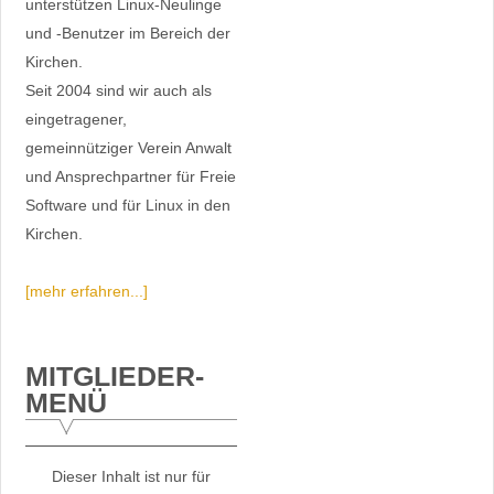
unterstützen Linux-Neulinge
und -Benutzer im Bereich der
Kirchen.
Seit 2004 sind wir auch als
eingetragener,
gemeinnütziger Verein Anwalt
und Ansprechpartner für Freie
Software und für Linux in den
Kirchen.
[mehr erfahren...]
MITGLIEDER-
MENÜ
Dieser Inhalt ist nur für