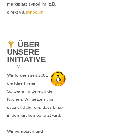
marktplatz:synod.im, z.B.
direkt via
synod.im
.
ÜBER
UNSERE
INITIATIVE
Wir fördern seit 2001
die Idee Freier
Software im Bereich der
Kirchen. Wir setzen uns
speziell dafür ein, dass Linux
in den Kirchen benutzt wird.
Wir vernetzen und