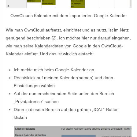
OwnClouds Kalender mit dem importierten Google-Kalender
Wie man OwnCloud aufsetzt, einrichtet und es nutzt, ist im Netz
genügend beschrieben [2]. Ich möchte hier nur darauf eingehen,
wie man seine Kalenderdaten von Google in den OwnCloud-
Kalender einfügt. Und das ist wirklich einfach:
Ich melde mich beim Google-Kalender an.
Rechtsklick auf meinen Kalender(namen) und dann
Einstellungen wählen
Auf der nun erscheinenden Seite unten den Bereich
„Privatadresse“ suchen
Dann in diesem Bereich auf den grünen „ICAL“-Button
klicken