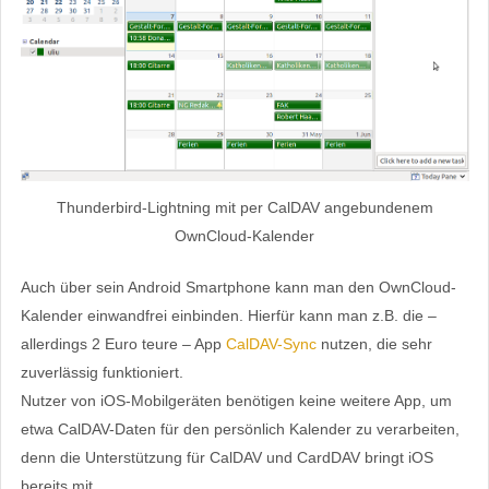
Thunderbird-Lightning mit per CalDAV angebundenem
OwnCloud-Kalender
Auch über sein Android Smartphone kann man den OwnCloud-
Kalender einwandfrei einbinden. Hierfür kann man z.B. die –
allerdings 2 Euro teure – App
CalDAV-Sync
nutzen, die sehr
zuverlässig funktioniert.
Nutzer von iOS-Mobilgeräten benötigen keine weitere App, um
etwa CalDAV-Daten für den persönlich Kalender zu verarbeiten,
denn die Unterstützung für CalDAV und CardDAV bringt iOS
bereits mit.