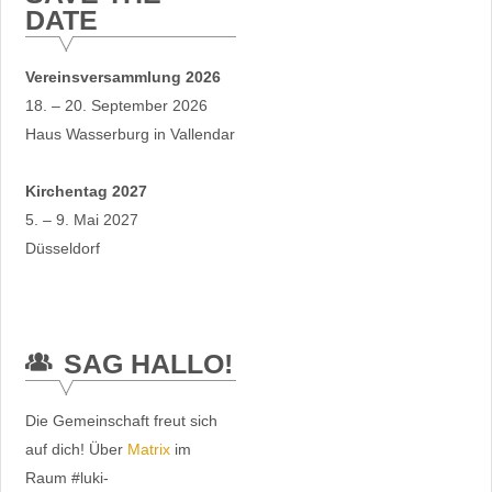
DATE
Vereinsversammlung 2026
18. – 20. September 2026
Haus Wasserburg in Vallendar
Kirchentag 2027
5. – 9. Mai 2027
Düsseldorf
SAG HALLO!
Die Gemeinschaft freut sich
auf dich! Über
Matrix
im
Raum #luki-