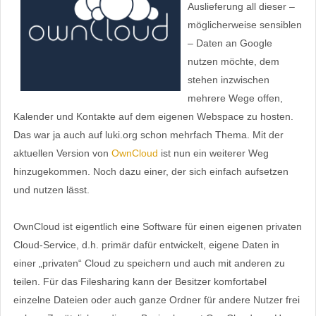
Auslieferung all dieser –
möglicherweise sensiblen
– Daten an Google
nutzen möchte, dem
stehen inzwischen
mehrere Wege offen,
Kalender und Kontakte auf dem eigenen Webspace zu hosten.
Das war ja auch auf luki.org schon mehrfach Thema. Mit der
aktuellen Version von
OwnCloud
ist nun ein weiterer Weg
hinzugekommen. Noch dazu einer, der sich einfach aufsetzen
und nutzen lässt.
OwnCloud ist eigentlich eine Software für einen eigenen privaten
Cloud-Service, d.h. primär dafür entwickelt, eigene Daten in
einer „privaten“ Cloud zu speichern und auch mit anderen zu
teilen. Für das Filesharing kann der Besitzer komfortabel
einzelne Dateien oder auch ganze Ordner für andere Nutzer frei