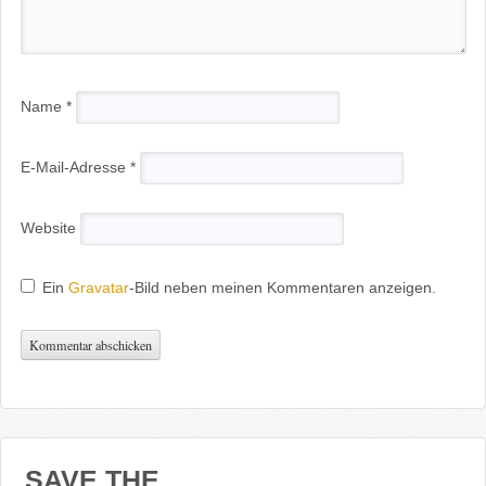
Name
*
E-Mail-Adresse
*
Website
Ein
Gravatar
-Bild neben meinen Kommentaren anzeigen.
SAVE THE