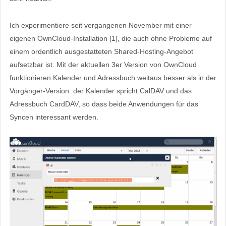
Ich experimentiere seit vergangenen November mit einer
eigenen OwnCloud-Installation [1], die auch ohne Probleme auf
einem ordentlich ausgestatteten Shared-Hosting-Angebot
aufsetzbar ist. Mit der aktuellen 3er Version von OwnCloud
funktionieren Kalender und Adressbuch weitaus besser als in der
Vorgänger-Version: der Kalender spricht CalDAV und das
Adressbuch CardDAV, so dass beide Anwendungen für das
Syncen interessant werden.