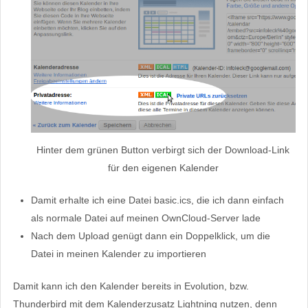
Hinter dem grünen Button verbirgt sich der Download-Link
für den eigenen Kalender
Damit erhalte ich eine Datei basic.ics, die ich dann einfach
als normale Datei auf meinen OwnCloud-Server lade
Nach dem Upload genügt dann ein Doppelklick, um die
Datei in meinen Kalender zu importieren
Damit kann ich den Kalender bereits in Evolution, bzw.
Thunderbird mit dem Kalenderzusatz Lightning nutzen, denn