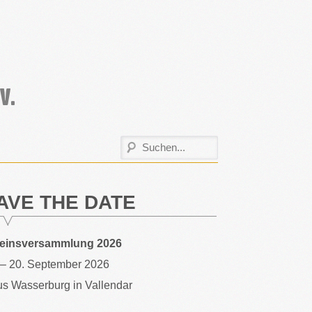
AVE THE DATE
reinsversammlung 2026
 – 20. September 2026
s Wasserburg in Vallendar