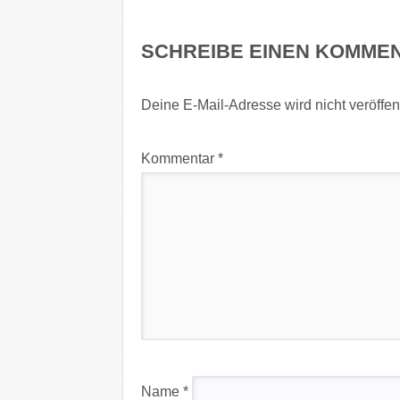
SCHREIBE EINEN KOMME
Deine E-Mail-Adresse wird nicht veröffent
Kommentar
*
Name
*