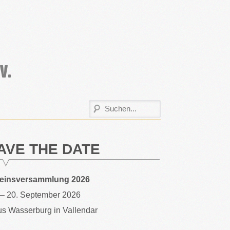
AVE THE DATE
reinsversammlung 2026
 – 20. September 2026
s Wasserburg in Vallendar