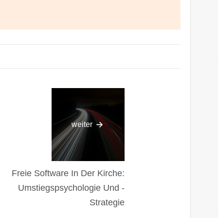
weiter
Freie Software In Der Kirche:
Umstiegspsychologie Und -
Strategie