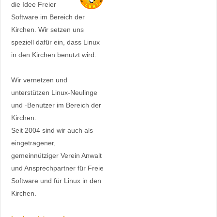
die Idee Freier
Software im Bereich der
Kirchen. Wir setzen uns
speziell dafür ein, dass Linux
in den Kirchen benutzt wird.
Wir vernetzen und
unterstützen Linux-Neulinge
und -Benutzer im Bereich der
Kirchen.
Seit 2004 sind wir auch als
eingetragener,
gemeinnütziger Verein Anwalt
und Ansprechpartner für Freie
Software und für Linux in den
Kirchen.