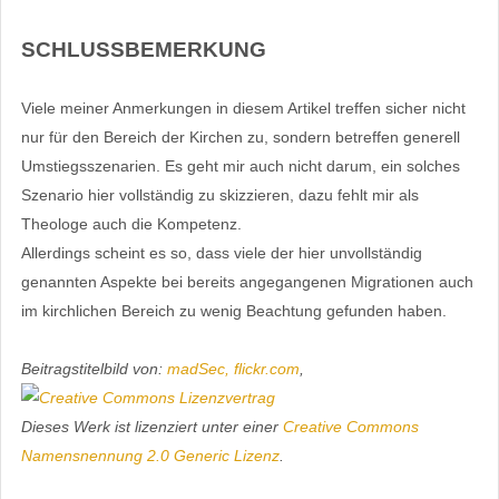
SCHLUSSBEMERKUNG
Viele meiner Anmerkungen in diesem Artikel treffen sicher nicht
nur für den Bereich der Kirchen zu, sondern betreffen generell
Umstiegsszenarien. Es geht mir auch nicht darum, ein solches
Szenario hier vollständig zu skizzieren, dazu fehlt mir als
Theologe auch die Kompetenz.
Allerdings scheint es so, dass viele der hier unvollständig
genannten Aspekte bei bereits angegangenen Migrationen auch
im kirchlichen Bereich zu wenig Beachtung gefunden haben.
Beitragstitelbild von:
madSec, flickr.com
,
Dieses Werk ist lizenziert unter einer
Creative Commons
Namensnennung 2.0 Generic Lizenz
.