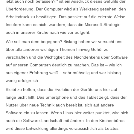
jetzt auch noch befassen?!“ ist ein Ausdruck dieses Gefühls der
Überforderung. Der Computer wird als Werkzeug gesehen, den
Arbeitsdruck zu bewältigen. Das passiert auf die erlernte Weise.
Insofern kann es nicht wundern, dass die Microsoft-Strategie
auch in unserer Kirche nach wie vor aufgeht.
Wie soll man dem begegnen? Bislang haben wir versucht uns
über alle anderen wichtigen Themen hinweg Gehör zu
verschaffen und die Wichtigkeit des Nachdenkens über Software
auf unseren Computern deutlich zu machen. Das ist – wie ich
aus eigener Erfahrung weiß – sehr mühselig und war bislang
wenig erfolgreich.
Bleibt zu hoffen, dass die Evolution der Geräte uns hier auf
lange Sicht hilft. Das Smartphone und das Tablet zeigt, dass der
Nutzer über neue Technik auch bereit ist, sich auf andere
Software ein zu lassen. Wenn Linux hier weiter punktet, wird sich
auch die Software-Landschaft mit ändern. In den Kirchenbüros
wird diese Entwicklung allerdings voraussichtlich als Letztes