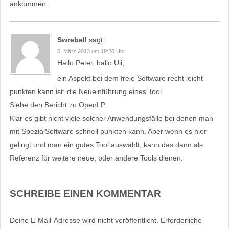
ankommen.
Swrebell
sagt:
5. März 2013 um 19:20 Uhr
Hallo Peter, hallo Uli,
ein Aspekt bei dem freie Software recht leicht
punkten kann ist: die Neueinführung eines Tool.
Siehe den Bericht zu OpenLP.
Klar es gibt nicht viele solcher Anwendungsfälle bei denen man
mit SpezialSoftware schnell punkten kann. Aber wenn es hier
gelingt und man ein gutes Tool auswählt, kann das dann als
Referenz für weitere neue, oder andere Tools dienen.
SCHREIBE EINEN KOMMENTAR
Deine E-Mail-Adresse wird nicht veröffentlicht.
Erforderliche