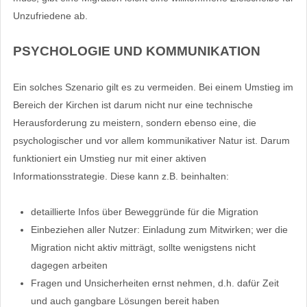
Unzufriedene ab.
PSYCHOLOGIE UND KOMMUNIKATION
Ein solches Szenario gilt es zu vermeiden. Bei einem Umstieg im
Bereich der Kirchen ist darum nicht nur eine technische
Herausforderung zu meistern, sondern ebenso eine, die
psychologischer und vor allem kommunikativer Natur ist. Darum
funktioniert ein Umstieg nur mit einer aktiven
Informationsstrategie. Diese kann z.B. beinhalten:
detaillierte Infos über Beweggründe für die Migration
Einbeziehen aller Nutzer: Einladung zum Mitwirken; wer die
Migration nicht aktiv mitträgt, sollte wenigstens nicht
dagegen arbeiten
Fragen und Unsicherheiten ernst nehmen, d.h. dafür Zeit
und auch gangbare Lösungen bereit haben