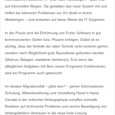
auf informellen Wegen. Sie gestalten das neue System mit und
helfen bei kleineren Problemen vor Ort direkt in ihrem
Abteilungen – und entlasten auf diese Weise die IT-Supporter.
In der Praxis wird die Einführung von Freier Software in gut
kommunizierten Stufen bzw. Phasen erfolgen. Dabei ist es
wichtig, dass die Vorteile der alten Technik nicht verloren gehen,
sondern nach Möglichkeit gute Äquivalente gefunden werden
(Makros, Ablagen, etablierte Verfahren). Erst wenn die
alltäglichen Aufgaben mit dem neuen Programm funktionieren,
wird ein Programm auch getauscht.
Im idealen Migrationsfall – gibts den? – gehen Informationen,
Schulung, Miteinbeziehung und Umstellung Hand in Hand.
Gerade in der kritischen Anfangsphase schaffen schnelle
Reaktion auf technische Probleme und rasche Beseitigung von
Anfangsfehlern Vertrauen in die neue freie Lösung.