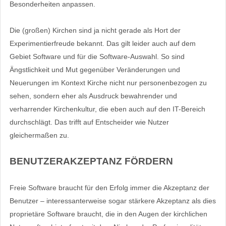
Besonderheiten anpassen.
Die (großen) Kirchen sind ja nicht gerade als Hort der
Experimentierfreude bekannt. Das gilt leider auch auf dem
Gebiet Software und für die Software-Auswahl. So sind
Ängstlichkeit und Mut gegenüber Veränderungen und
Neuerungen im Kontext Kirche nicht nur personenbezogen zu
sehen, sondern eher als Ausdruck bewahrender und
verharrender Kirchenkultur, die eben auch auf den IT-Bereich
durchschlägt. Das trifft auf Entscheider wie Nutzer
gleichermaßen zu.
BENUTZERAKZEPTANZ FÖRDERN
Freie Software braucht für den Erfolg immer die Akzeptanz der
Benutzer – interessanterweise sogar stärkere Akzeptanz als dies
proprietäre Software braucht, die in den Augen der kirchlichen