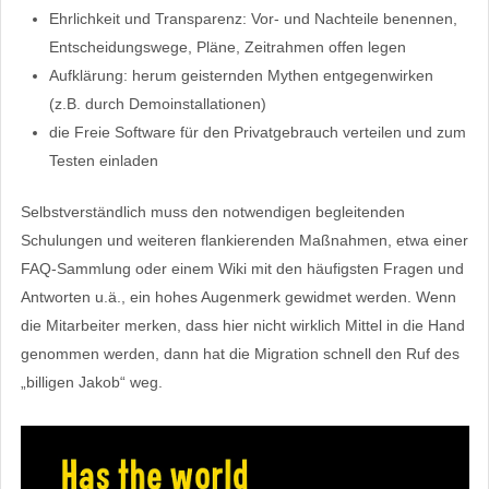
Ehrlichkeit und Transparenz: Vor- und Nachteile benennen,
Entscheidungswege, Pläne, Zeitrahmen offen legen
Aufklärung: herum geisternden Mythen entgegenwirken
(z.B. durch Demoinstallationen)
die Freie Software für den Privatgebrauch verteilen und zum
Testen einladen
Selbstverständlich muss den notwendigen begleitenden
Schulungen und weiteren flankierenden Maßnahmen, etwa einer
FAQ-Sammlung oder einem Wiki mit den häufigsten Fragen und
Antworten u.ä., ein hohes Augenmerk gewidmet werden. Wenn
die Mitarbeiter merken, dass hier nicht wirklich Mittel in die Hand
genommen werden, dann hat die Migration schnell den Ruf des
„billigen Jakob“ weg.