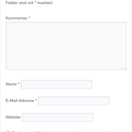
Felder sind mit
*
markiert
Kommentar
*
Name
*
E-Mail-Adresse
*
Website