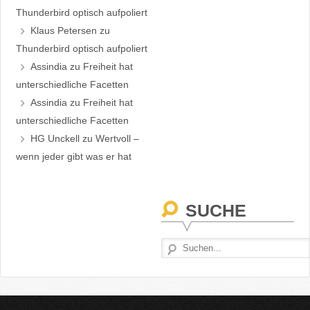
Thunderbird optisch aufpoliert
Klaus Petersen
zu
Thunderbird optisch aufpoliert
Assindia
zu
Freiheit hat
unterschiedliche Facetten
Assindia
zu
Freiheit hat
unterschiedliche Facetten
HG Unckell
zu
Wertvoll –
wenn jeder gibt was er hat
SUCHE