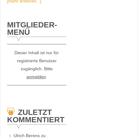
[mehr erfahren...]
MITGLIEDER-
MENÜ
Dieser Inhalt ist nur für
registrierte Benutzer
zugänglich. Bitte
anmelden
.
ZULETZT
KOMMENTIERT
Ulrich Berens
zu