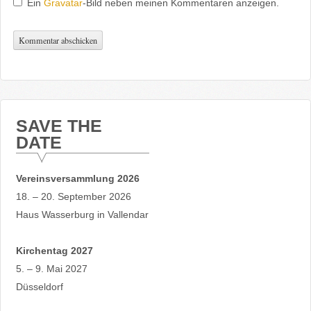
Ein
Gravatar
-Bild neben meinen Kommentaren anzeigen.
SAVE THE
DATE
Vereinsversammlung 2026
18. – 20. September 2026
Haus Wasserburg in Vallendar
Kirchentag 2027
5. – 9. Mai 2027
Düsseldorf