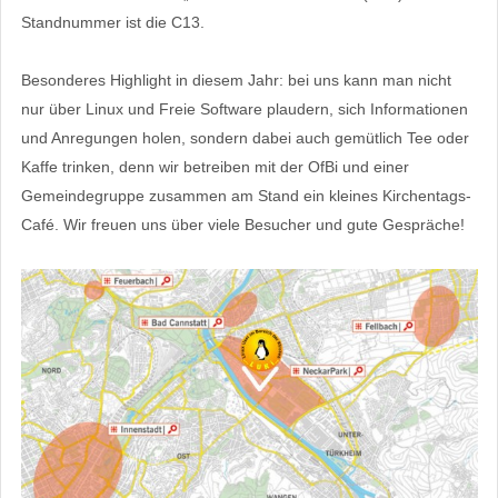
Standnummer ist die C13.
Besonderes Highlight in diesem Jahr: bei uns kann man nicht
nur über Linux und Freie Software plaudern, sich Informationen
und Anregungen holen, sondern dabei auch gemütlich Tee oder
Kaffe trinken, denn wir betreiben mit der OfBi und einer
Gemeindegruppe zusammen am Stand ein kleines Kirchentags-
Café. Wir freuen uns über viele Besucher und gute Gespräche!