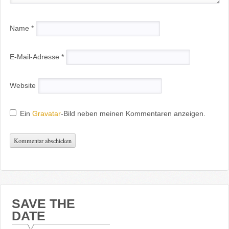
Name
*
E-Mail-Adresse
*
Website
Ein
Gravatar
-Bild neben meinen Kommentaren anzeigen.
SAVE THE
DATE