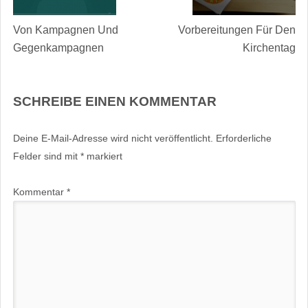
Von Kampagnen Und
Vorbereitungen Für Den
Gegenkampagnen
Kirchentag
SCHREIBE EINEN KOMMENTAR
Deine E-Mail-Adresse wird nicht veröffentlicht.
Erforderliche
Felder sind mit
*
markiert
Kommentar
*