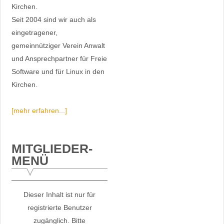
Kirchen.
Seit 2004 sind wir auch als
eingetragener,
gemeinnütziger Verein Anwalt
und Ansprechpartner für Freie
Software und für Linux in den
Kirchen.
[mehr erfahren...]
MITGLIEDER-
MENÜ
Dieser Inhalt ist nur für
registrierte Benutzer
zugänglich. Bitte