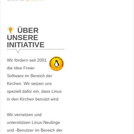
ÜBER
UNSERE
INITIATIVE
Wir fördern seit 2001
die Idee Freier
Software im Bereich der
Kirchen. Wir setzen uns
speziell dafür ein, dass Linux
in den Kirchen benutzt wird.
Wir vernetzen und
unterstützen Linux-Neulinge
und -Benutzer im Bereich der