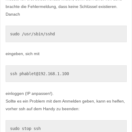
brachte die Fehlermeldung, dass keine Schlüssel existieren.
Danach
sudo /usr/sbin/sshd
eingeben, sich mit
ssh phablet@192.168.1.100
einloggen (IP anpassen!).
Sollte es ein Problem mit dem Anmelden geben, kann es helfen,
vorher ssh auf dem Handy zu beenden:
sudo stop ssh