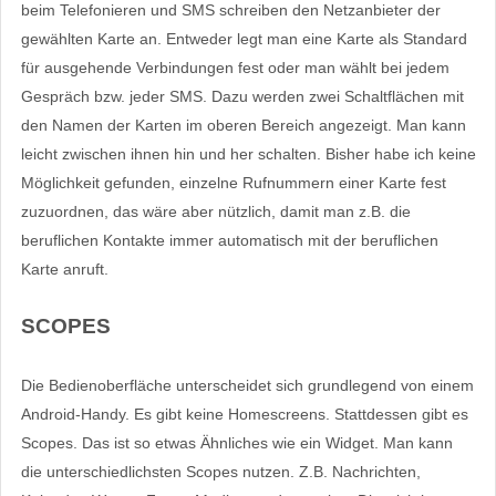
beim Telefonieren und SMS schreiben den Netzanbieter der
gewählten Karte an. Entweder legt man eine Karte als Standard
für ausgehende Verbindungen fest oder man wählt bei jedem
Gespräch bzw. jeder SMS. Dazu werden zwei Schaltflächen mit
den Namen der Karten im oberen Bereich angezeigt. Man kann
leicht zwischen ihnen hin und her schalten. Bisher habe ich keine
Möglichkeit gefunden, einzelne Rufnummern einer Karte fest
zuzuordnen, das wäre aber nützlich, damit man z.B. die
beruflichen Kontakte immer automatisch mit der beruflichen
Karte anruft.
SCOPES
Die Bedienoberfläche unterscheidet sich grundlegend von einem
Android-Handy. Es gibt keine Homescreens. Stattdessen gibt es
Scopes. Das ist so etwas Ähnliches wie ein Widget. Man kann
die unterschiedlichsten Scopes nutzen. Z.B. Nachrichten,