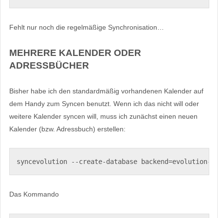
Fehlt nur noch die regelmäßige Synchronisation…
MEHRERE KALENDER ODER
ADRESSBÜCHER
Bisher habe ich den standardmäßig vorhandenen Kalender auf
dem Handy zum Syncen benutzt. Wenn ich das nicht will oder
weitere Kalender syncen will, muss ich zunächst einen neuen
Kalender (bzw. Adressbuch) erstellen:
syncevolution --create-database backend=evolution-c
Das Kommando