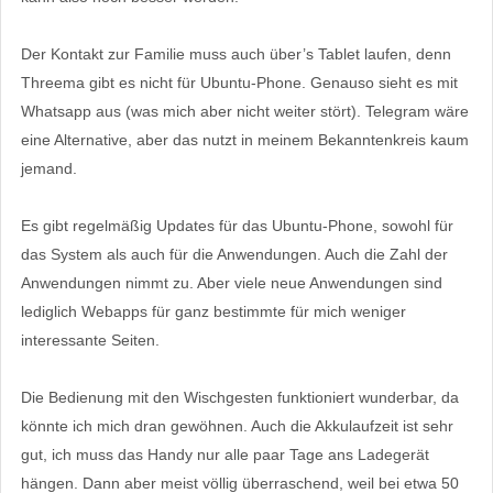
Der Kontakt zur Familie muss auch über’s Tablet laufen, denn
Threema gibt es nicht für Ubuntu-Phone. Genauso sieht es mit
Whatsapp aus (was mich aber nicht weiter stört). Telegram wäre
eine Alternative, aber das nutzt in meinem Bekanntenkreis kaum
jemand.
Es gibt regelmäßig Updates für das Ubuntu-Phone, sowohl für
das System als auch für die Anwendungen. Auch die Zahl der
Anwendungen nimmt zu. Aber viele neue Anwendungen sind
lediglich Webapps für ganz bestimmte für mich weniger
interessante Seiten.
Die Bedienung mit den Wischgesten funktioniert wunderbar, da
könnte ich mich dran gewöhnen. Auch die Akkulaufzeit ist sehr
gut, ich muss das Handy nur alle paar Tage ans Ladegerät
hängen. Dann aber meist völlig überraschend, weil bei etwa 50