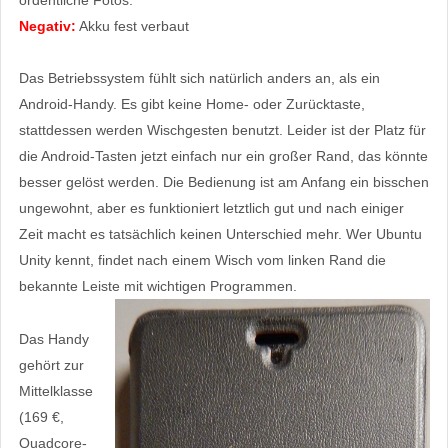
ordentliche Fotos.
Negativ:
Akku fest verbaut
Das Betriebssystem fühlt sich natürlich anders an, als ein
Android-Handy. Es gibt keine Home- oder Zurücktaste,
stattdessen werden Wischgesten benutzt. Leider ist der Platz für
die Android-Tasten jetzt einfach nur ein großer Rand, das könnte
besser gelöst werden. Die Bedienung ist am Anfang ein bisschen
ungewohnt, aber es funktioniert letztlich gut und nach einiger
Zeit macht es tatsächlich keinen Unterschied mehr. Wer Ubuntu
Unity kennt, findet nach einem Wisch vom linken Rand die
bekannte Leiste mit wichtigen Programmen.
Das Handy
gehört zur
Mittelklasse
(169 €,
Quadcore-