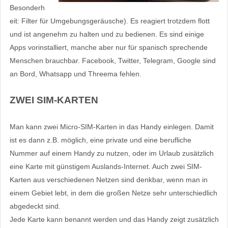
Besonderh
eit: Filter für Umgebungsgeräusche). Es reagiert trotzdem flott
und ist angenehm zu halten und zu bedienen. Es sind einige
Apps vorinstalliert, manche aber nur für spanisch sprechende
Menschen brauchbar. Facebook, Twitter, Telegram, Google sind
an Bord, Whatsapp und Threema fehlen.
ZWEI SIM-KARTEN
Man kann zwei Micro-SIM-Karten in das Handy einlegen. Damit
ist es dann z.B. möglich, eine private und eine berufliche
Nummer auf einem Handy zu nutzen, oder im Urlaub zusätzlich
eine Karte mit günstigem Auslands-Internet. Auch zwei SIM-
Karten aus verschiedenen Netzen sind denkbar, wenn man in
einem Gebiet lebt, in dem die großen Netze sehr unterschiedlich
abgedeckt sind.
Jede Karte kann benannt werden und das Handy zeigt zusätzlich