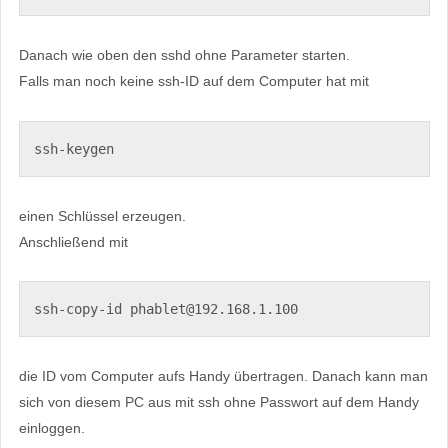
Danach wie oben den sshd ohne Parameter starten.
Falls man noch keine ssh-ID auf dem Computer hat mit
ssh-keygen
einen Schlüssel erzeugen.
Anschließend mit
ssh-copy-id phablet@192.168.1.100
die ID vom Computer aufs Handy übertragen. Danach kann man
sich von diesem PC aus mit ssh ohne Passwort auf dem Handy
einloggen.