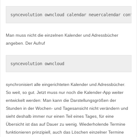
syncevolution owncloud calendar neuercalendar conta
Man muss nicht die einzelnen Kalender und Adressbücher
angeben. Der Aufruf
syncevolution owncloud
synchronisiert alle eingerichteten Kalender und Adressbücher.
So weit, so gut. Jetzt muss nur noch die Kalender-App weiter
entwickelt werden: Man kann die Darstellungsgrößen der
Stunden in der Wochen- und Tagesansicht nicht verändern und
sieht deshalb immer nur einen Teil eines Tages, für eine
Übersicht ist das auf Dauer zu wenig. Wiederholende Termine
funktionieren prinzipiell, auch das Löschen einzelner Termine