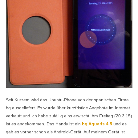
Seit Kurzem wird das Ubuntu-Phone von der spanischen Firma
bq ausgeliefert. Es wurde über kurzfristige Angebote im Internet
verkauft und ich habe zufällig eins erwischt. Am Freitag (20.3.15)
ist es angekommen. Das Handy ist ein
bq Aquaris 4.5
und es
gab es vorher schon als Android-Gerät. Auf meinem Gerät ist