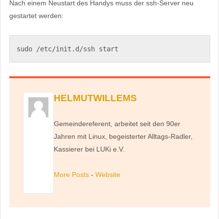
Nach einem Neustart des Handys muss der ssh-Server neu
gestartet werden:
sudo /etc/init.d/ssh start
HELMUTWILLEMS
Gemeindereferent, arbeitet seit den 90er
Jahren mit Linux, begeisterter Alltags-Radler,
Kassierer bei LUKi e.V.
More Posts
-
Website