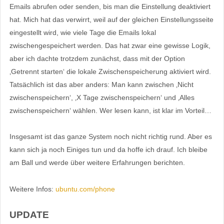
Emails abrufen oder senden, bis man die Einstellung deaktiviert
hat. Mich hat das verwirrt, weil auf der gleichen Einstellungsseite
eingestellt wird, wie viele Tage die Emails lokal
zwischengespeichert werden. Das hat zwar eine gewisse Logik,
aber ich dachte trotzdem zunächst, dass mit der Option
‚Getrennt starten‘ die lokale Zwischenspeicherung aktiviert wird.
Tatsächlich ist das aber anders: Man kann zwischen ‚Nicht
zwischenspeichern‘, ‚X Tage zwischenspeichern‘ und ‚Alles
zwischenspeichern‘ wählen. Wer lesen kann, ist klar im Vorteil…
Insgesamt ist das ganze System noch nicht richtig rund. Aber es
kann sich ja noch Einiges tun und da hoffe ich drauf. Ich bleibe
am Ball und werde über weitere Erfahrungen berichten.
Weitere Infos:
ubuntu.com/phone
UPDATE