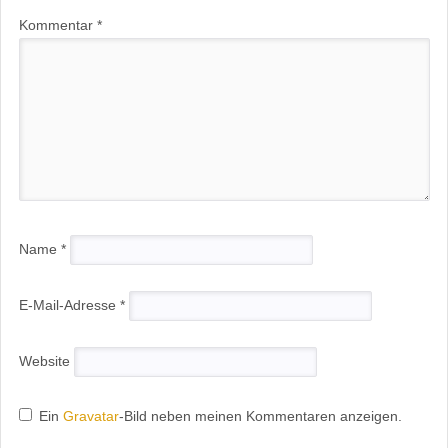
Kommentar
*
Name
*
E-Mail-Adresse
*
Website
Ein
Gravatar
-Bild neben meinen Kommentaren anzeigen.