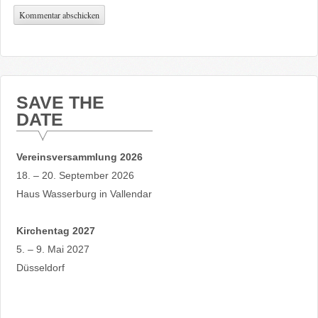
SAVE THE
DATE
Vereinsversammlung 2026
18. – 20. September 2026
Haus Wasserburg in Vallendar
Kirchentag 2027
5. – 9. Mai 2027
Düsseldorf