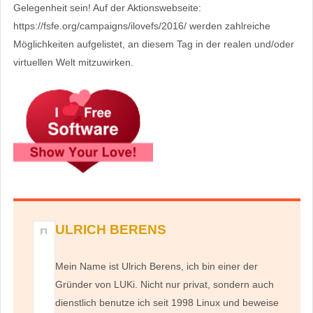
Gelegenheit sein! Auf der Aktionswebseite:
https://fsfe.org/campaigns/ilovefs/2016/ werden zahlreiche
Möglichkeiten aufgelistet, an diesem Tag in der realen und/oder
virtuellen Welt mitzuwirken.
ULRICH BERENS
Mein Name ist Ulrich Berens, ich bin einer der
Gründer von LUKi. Nicht nur privat, sondern auch
dienstlich benutze ich seit 1998 Linux und beweise