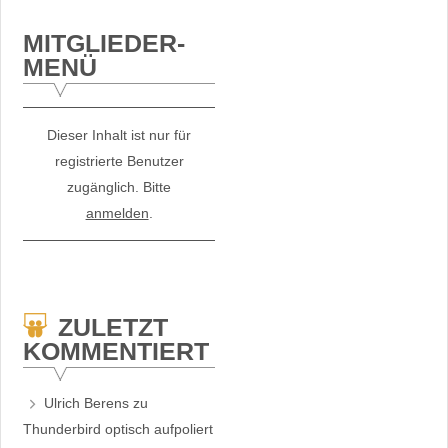
MITGLIEDER-
MENÜ
Dieser Inhalt ist nur für
registrierte Benutzer
zugänglich. Bitte
anmelden
.
ZULETZT
KOMMENTIERT
Ulrich Berens
zu
Thunderbird optisch aufpoliert