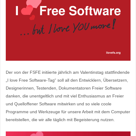
Der von der FSFE initiierte jährlich am Valentinstag stattfindende
„I love Free Software-Tag“ soll all den Entwicklern, Übersetzern,
Designerinnen, Testenden, Dokumentatoren Freier Software
danken, die unentgeltlich und mit viel Enthusiasmus an Freier
und Quelloffener Software mitwirken und so viele coole
Programme und Werkzeuge für unsere Arbeit mit dem Computer
bereitstellen, die wir alle täglich mit Begeisterung nutzen.