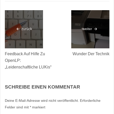
zurück
weiter
Feedback Auf Hilfe Zu
Wunder Der Technik
OpenLP:
„Leidenschaftliche LUKis“
SCHREIBE EINEN KOMMENTAR
Deine E-Mail-Adresse wird nicht veröffentlicht.
Erforderliche
Felder sind mit
*
markiert