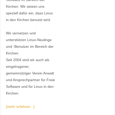
Kirchen. Wir setzen uns
speziell dafür ein, dass Linux
in den Kirchen benutzt wird.
Wir vernetzen und
unterstützen Linux-Neulinge
und -Benutzer im Bereich der
Kirchen.
Seit 2004 sind wir auch als
eingetragener,
gemeinnütziger Verein Anwalt
und Ansprechpartner für Freie
Software und für Linux in den
Kirchen.
[mehr erfahren...]