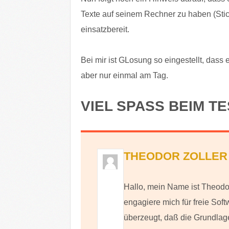
Texte auf seinem Rechner zu haben (Stic
einsatzbereit.
Bei mir ist GLosung so eingestellt, dass
aber nur einmal am Tag.
VIEL SPASS BEIM TE
THEODOR ZOLLER
Hallo, mein Name ist Theodor
engagiere mich für freie Sof
überzeugt, daß die Grundlag