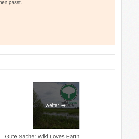
men passt.
weiter
Gute Sache: Wiki Loves Earth