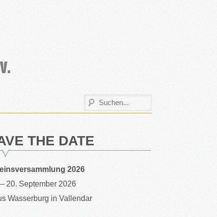
AVE THE DATE
reinsversammlung 2026
 – 20. September 2026
s Wasserburg in Vallendar