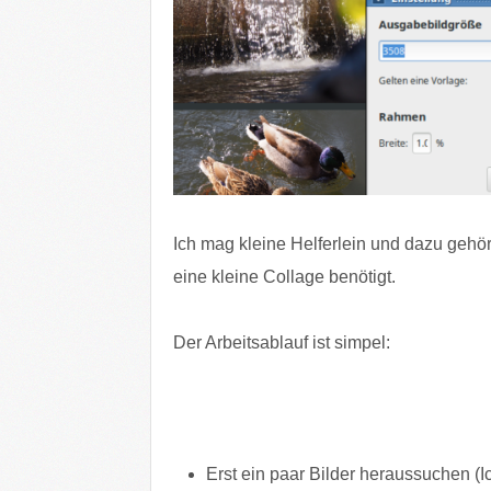
Ich mag kleine Helferlein und dazu gehör
eine kleine Collage benötigt.
Der Arbeitsablauf ist simpel:
Erst ein paar Bilder heraussuchen (Ic