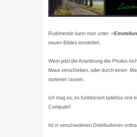
Rudimentär kann man unter ->
Einstellu
neuen Bildes einstellen.
Wem jetzt die Anordnung der Photos nicht
Maus verschieben, oder durch einen Mau
sortieren lassen.
Ich mag es, es funktioniert tadellos und ei
Computer!
Ist in verschiedenen Distributionen entha