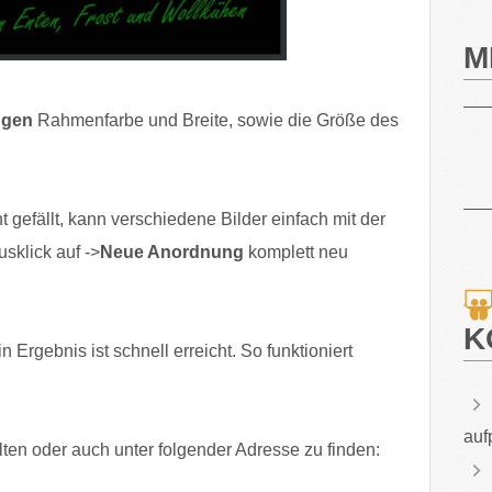
M
ngen
Rahmenfarbe und Breite, sowie die Größe des
 gefällt, kann verschiedene Bilder einfach mit der
sklick auf ->
Neue Anordnung
komplett neu
K
n Ergebnis ist schnell erreicht. So funktioniert
auf
lten oder auch unter folgender Adresse zu finden: