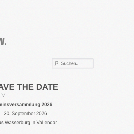
AVE THE DATE
reinsversammlung 2026
 – 20. September 2026
s Wasserburg in Vallendar