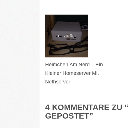
zurück
Heimchen Am Nerd – Ein
Kleiner Homeserver Mit
Nethserver
4 KOMMENTARE ZU 
GEPOSTET
”