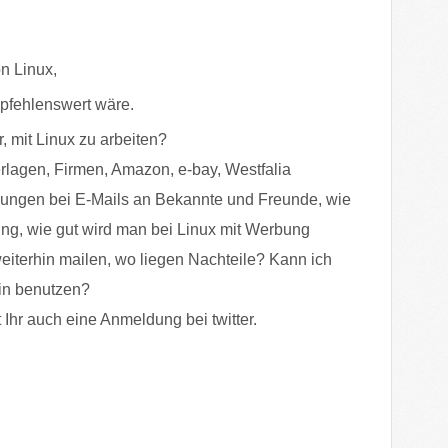
n Linux,
mpfehlenswert wäre.
, mit Linux zu arbeiten?
rlagen, Firmen, Amazon, e-bay, Westfalia
ngen bei E-Mails an Bekannte und Freunde, wie
ing, wie gut wird man bei Linux mit Werbung
eiterhin mailen, wo liegen Nachteile? Kann ich
hin benutzen?
 Ihr auch eine Anmeldung bei twitter.