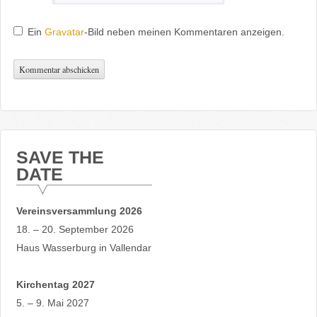
Ein
Gravatar
-Bild neben meinen Kommentaren anzeigen.
SAVE THE
DATE
Vereinsversammlung 2026
18. – 20. September 2026
Haus Wasserburg in Vallendar
Kirchentag 2027
5. – 9. Mai 2027