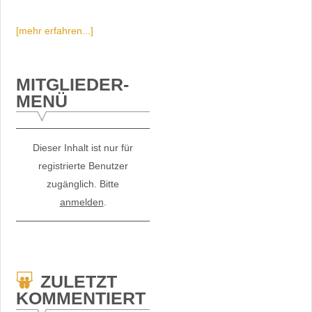
[mehr erfahren...]
MITGLIEDER-
MENÜ
Dieser Inhalt ist nur für
registrierte Benutzer
zugänglich. Bitte
anmelden
.
ZULETZT
KOMMENTIERT