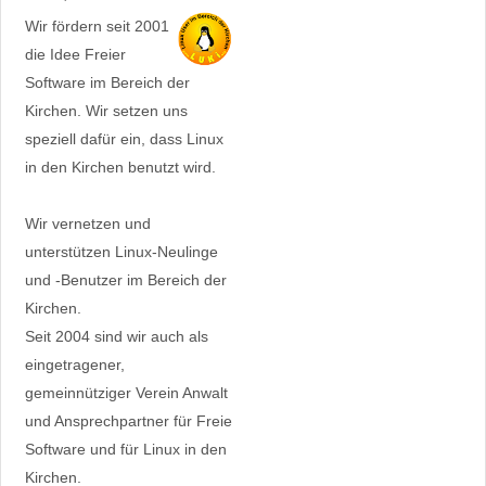
Wir fördern seit 2001
die Idee Freier
Software im Bereich der
Kirchen. Wir setzen uns
speziell dafür ein, dass Linux
in den Kirchen benutzt wird.
Wir vernetzen und
unterstützen Linux-Neulinge
und -Benutzer im Bereich der
Kirchen.
Seit 2004 sind wir auch als
eingetragener,
gemeinnütziger Verein Anwalt
und Ansprechpartner für Freie
Software und für Linux in den
Kirchen.