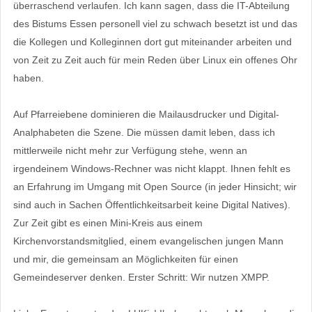
überraschend verlaufen. Ich kann sagen, dass die IT-Abteilung
des Bistums Essen personell viel zu schwach besetzt ist und das
die Kollegen und Kolleginnen dort gut miteinander arbeiten und
von Zeit zu Zeit auch für mein Reden über Linux ein offenes Ohr
haben.
Auf Pfarreiebene dominieren die Mailausdrucker und Digital-
Analphabeten die Szene. Die müssen damit leben, dass ich
mittlerweile nicht mehr zur Verfügung stehe, wenn an
irgendeinem Windows-Rechner was nicht klappt. Ihnen fehlt es
an Erfahrung im Umgang mit Open Source (in jeder Hinsicht; wir
sind auch in Sachen Öffentlichkeitsarbeit keine Digital Natives).
Zur Zeit gibt es einen Mini-Kreis aus einem
Kirchenvorstandsmitglied, einem evangelischen jungen Mann
und mir, die gemeinsam an Möglichkeiten für einen
Gemeindeserver denken. Erster Schritt: Wir nutzen XMPP.