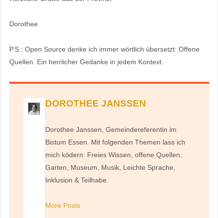
Dorothee
P.S.: Open Source denke ich immer wörtlich übersetzt: Offene
Quellen. Ein herrlicher Gedanke in jedem Kontext.
DOROTHEE JANSSEN
Dorothee Janssen, Gemeindereferentin im
Bistum Essen. Mit folgenden Themen lass ich
mich ködern: Freies Wissen, offene Quellen,
Garten, Museum, Musik, Leichte Sprache,
Inklusion & Teilhabe.
More Posts