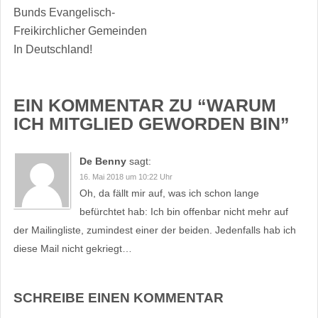
Bunds Evangelisch-
Freikirchlicher Gemeinden
In Deutschland!
EIN KOMMENTAR ZU “
WARUM
ICH MITGLIED GEWORDEN BIN
”
De Benny
sagt:
16. Mai 2018 um 10:22 Uhr
Oh, da fällt mir auf, was ich schon lange
befürchtet hab: Ich bin offenbar nicht mehr auf
der Mailingliste, zumindest einer der beiden. Jedenfalls hab ich
diese Mail nicht gekriegt…
SCHREIBE EINEN KOMMENTAR