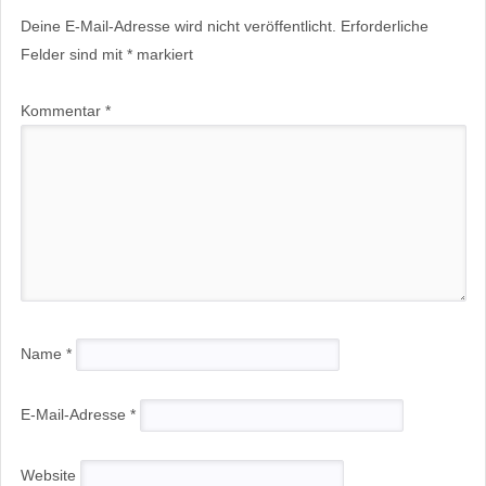
Deine E-Mail-Adresse wird nicht veröffentlicht.
Erforderliche
Felder sind mit
*
markiert
Kommentar
*
Name
*
E-Mail-Adresse
*
Website