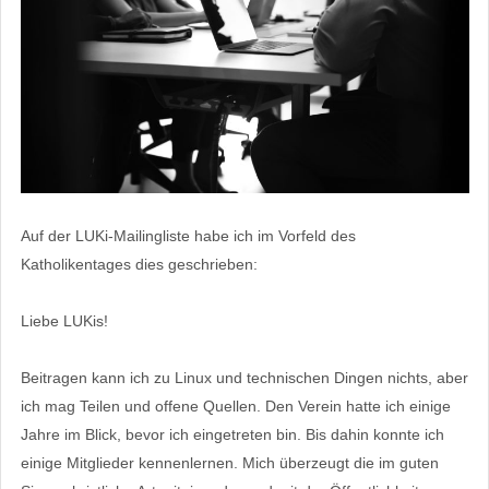
Auf der LUKi-Mailingliste habe ich im Vorfeld des
Katholikentages dies geschrieben:
Liebe LUKis!
Beitragen kann ich zu Linux und technischen Dingen nichts, aber
ich mag Teilen und offene Quellen. Den Verein hatte ich einige
Jahre im Blick, bevor ich eingetreten bin. Bis dahin konnte ich
einige Mitglieder kennenlernen. Mich überzeugt die im guten