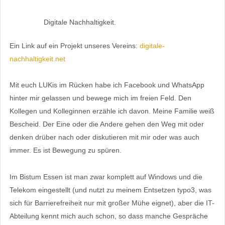
Digitale Nachhaltigkeit.
Ein Link auf ein Projekt unseres Vereins:
digitale-
nachhaltigkeit.net
Mit euch LUKis im Rücken habe ich Facebook und WhatsApp
hinter mir gelassen und bewege mich im freien Feld. Den
Kollegen und Kolleginnen erzähle ich davon. Meine Familie weiß
Bescheid. Der Eine oder die Andere gehen den Weg mit oder
denken drüber nach oder diskutieren mit mir oder was auch
immer. Es ist Bewegung zu spüren.
Im Bistum Essen ist man zwar komplett auf Windows und die
Telekom eingestellt (und nutzt zu meinem Entsetzen typo3, was
sich für Barrierefreiheit nur mit großer Mühe eignet), aber die IT-
Abteilung kennt mich auch schon, so dass manche Gespräche