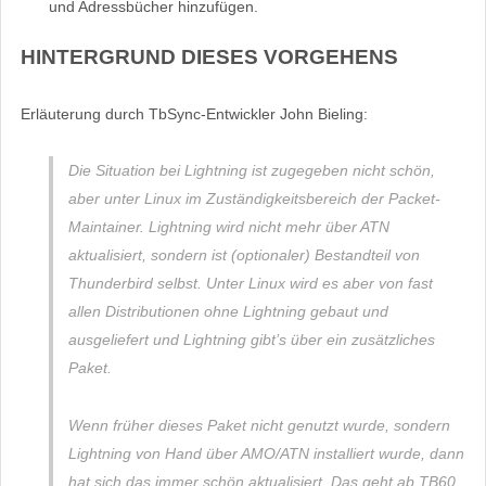
und Adressbücher hinzufügen.
HINTERGRUND DIESES VORGEHENS
Erläuterung durch TbSync-Entwickler John Bieling:
Die Situation bei Lightning ist zugegeben nicht schön,
aber unter Linux im Zuständigkeitsbereich der Packet-
Maintainer. Lightning wird nicht mehr über ATN
aktualisiert, sondern ist (optionaler) Bestandteil von
Thunderbird selbst. Unter Linux wird es aber von fast
allen Distributionen ohne Lightning gebaut und
ausgeliefert und Lightning gibt’s über ein zusätzliches
Paket.
Wenn früher dieses Paket nicht genutzt wurde, sondern
Lightning von Hand über AMO/ATN installiert wurde, dann
hat sich das immer schön aktualisiert. Das geht ab TB60