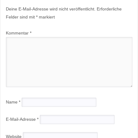
Deine E-Mail-Adresse wird nicht veröffentlicht.
Erforderliche
Felder sind mit
*
markiert
Kommentar
*
Name
*
E-Mail-Adresse
*
Website