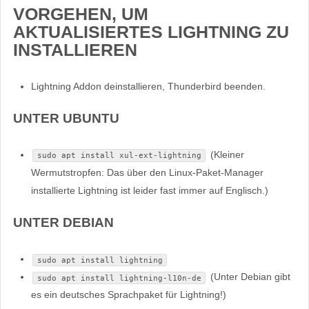
VORGEHEN, UM
AKTUALISIERTES LIGHTNING ZU
INSTALLIEREN
Lightning Addon deinstallieren, Thunderbird beenden.
UNTER UBUNTU
(Kleiner
sudo apt install xul-ext-lightning
Wermutstropfen: Das über den Linux-Paket-Manager
installierte Lightning ist leider fast immer auf Englisch.)
UNTER DEBIAN
sudo apt install lightning
(Unter Debian gibt
sudo apt install lightning-l10n-de
es ein deutsches Sprachpaket für Lightning!)