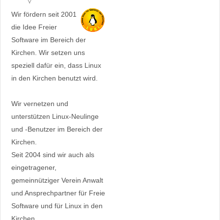
Wir fördern seit 2001
die Idee Freier
Software im Bereich der
Kirchen. Wir setzen uns
speziell dafür ein, dass Linux
in den Kirchen benutzt wird.
Wir vernetzen und
unterstützen Linux-Neulinge
und -Benutzer im Bereich der
Kirchen.
Seit 2004 sind wir auch als
eingetragener,
gemeinnütziger Verein Anwalt
und Ansprechpartner für Freie
Software und für Linux in den
Kirchen.