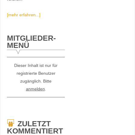
[mehr erfahren...]
MITGLIEDER-
MENÜ
Dieser Inhalt ist nur für
registrierte Benutzer
zugänglich. Bitte
anmelden
.
ZULETZT
KOMMENTIERT