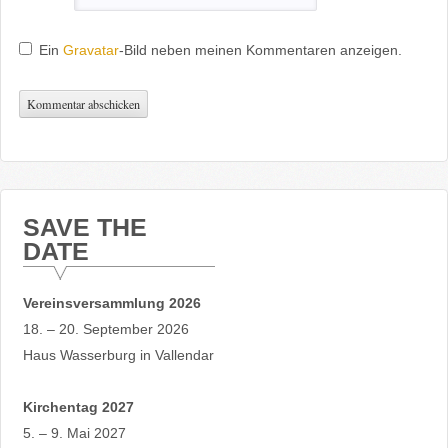
Ein
Gravatar
-Bild neben meinen Kommentaren anzeigen.
SAVE THE
DATE
Vereinsversammlung 2026
18. – 20. September 2026
Haus Wasserburg in Vallendar
Kirchentag 2027
5. – 9. Mai 2027