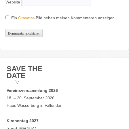
Website
Ein
Gravatar
-Bild neben meinen Kommentaren anzeigen.
SAVE THE
DATE
Vereinsversammlung 2026
18. – 20. September 2026
Haus Wasserburg in Vallendar
Kirchentag 2027
5. – 9. Mai 2027