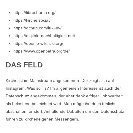
https://librechurch.org/
https://kirche.social/
https://github.com/luki-ev/
https://digitale-nachhaltigkeit.net/
https://openlp-wiki.luki.org/
https://www.openpetra.org/de/
DAS FELD
Kirche ist im Mainstream angekommen. Der zeigt sich auf
Instagram. Was soll ’s? Im allgemeinen Interesse ist auch der
Datenschutz angekommen, der aber dank eifriger Lobbyarbeit
als belastend bezeichnet wird. Man möge ihn doch tunlichst
abschaffen, er stört. Anhaltende Debatten um den Datenschutz
führen zu kircheneigenen Messengern,