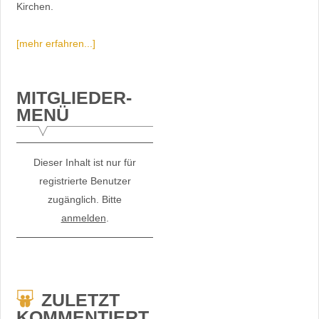
Kirchen.
[mehr erfahren...]
MITGLIEDER-
MENÜ
Dieser Inhalt ist nur für
registrierte Benutzer
zugänglich. Bitte
anmelden
.
ZULETZT
KOMMENTIERT