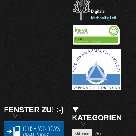
FENSTER ZU! :-)
KATEGORIEN
(76)
Aktionen