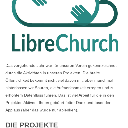
Das vergehende Jahr war für unseren Verein gekennzeichnet
durch die Aktivitäten in unseren Projekten. Die breite
Öffentlichkeit bekommt nicht viel davon mit, aber manchmal
hinterlassen wir Spuren, die Aufmerksamkeit erregen und zu
erhöhtem Datenfluss führen. Das ist viel Arbeit für die in den
Projekten Aktiven. Ihnen gebührt fetter Dank und tosender
Applaus (aber das würde nur ablenken).
DIE PROJEKTE