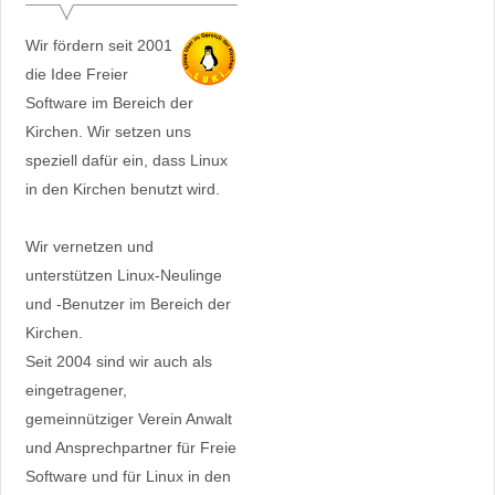
Wir fördern seit 2001
die Idee Freier
Software im Bereich der
Kirchen. Wir setzen uns
speziell dafür ein, dass Linux
in den Kirchen benutzt wird.
Wir vernetzen und
unterstützen Linux-Neulinge
und -Benutzer im Bereich der
Kirchen.
Seit 2004 sind wir auch als
eingetragener,
gemeinnütziger Verein Anwalt
und Ansprechpartner für Freie
Software und für Linux in den