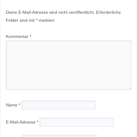
Deine E-Mail-Adresse wird nicht veröffentlicht.
Erforderliche
Felder sind mit
*
markiert
Kommentar
*
Name
*
E-Mail-Adresse
*