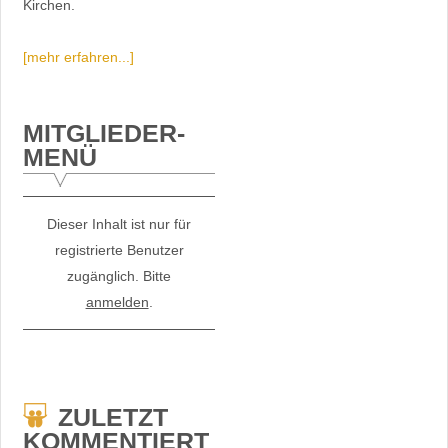
Kirchen.
[mehr erfahren...]
MITGLIEDER-
MENÜ
Dieser Inhalt ist nur für
registrierte Benutzer
zugänglich. Bitte
anmelden
.
ZULETZT
KOMMENTIERT