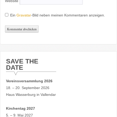
Website
Ein
Gravatar
-Bild neben meinen Kommentaren anzeigen.
SAVE THE
DATE
Vereinsversammlung 2026
18. – 20. September 2026
Haus Wasserburg in Vallendar
Kirchentag 2027
5. – 9. Mai 2027