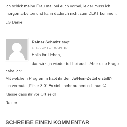
Ich schick meine Frau mal bei euch vorbei, leider muss ich
morgen arbeiten und kann dadurch nicht zum DEKT kommen.
LG Daniel
Rainer Schmitz
sagt:
4. Juni 2011 um 07:43 Uhr
Hallo ihr Lieben,
das wirkt ja wieder toll bei euch. Aber eine Frage
habe ich:
Mit welchem Programm habt ihr den Ja/Nein-Zettel erstellt?
Ich vermute „Filzer 3.0“ Es sieht sehr authentisch aus 😉
Klasse dass ihr vor Ort seid!
Rainer
SCHREIBE EINEN KOMMENTAR