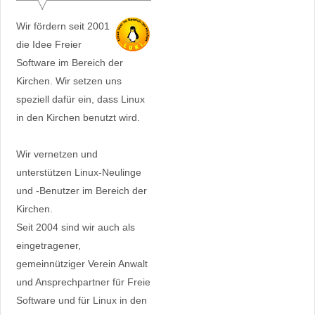
Wir fördern seit 2001
die Idee Freier
Software im Bereich der
Kirchen. Wir setzen uns
speziell dafür ein, dass Linux
in den Kirchen benutzt wird.
Wir vernetzen und
unterstützen Linux-Neulinge
und -Benutzer im Bereich der
Kirchen.
Seit 2004 sind wir auch als
eingetragener,
gemeinnütziger Verein Anwalt
und Ansprechpartner für Freie
Software und für Linux in den