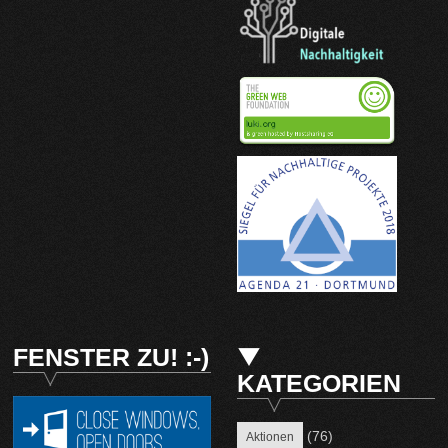
FENSTER ZU! :-)
KATEGORIEN
(76)
Aktionen