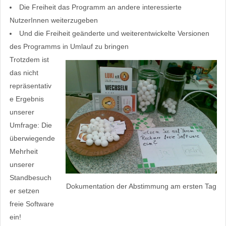
Die Freiheit das Programm an andere interessierte
NutzerInnen weiterzugeben
Und die Freiheit geänderte und weiterentwickelte Versionen
des Programms in Umlauf zu bringen
Trotzdem ist
das nicht
repräsentativ
e Ergebnis
unserer
Umfrage: Die
überwiegende
Mehrheit
unserer
Standbesuch
Dokumentation der Abstimmung am ersten Tag
er setzen
freie Software
ein!