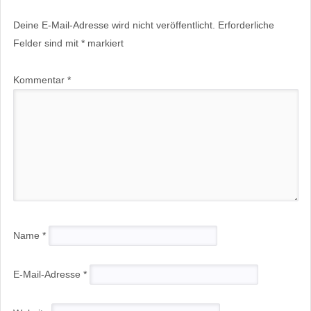
Deine E-Mail-Adresse wird nicht veröffentlicht.
Erforderliche
Felder sind mit
*
markiert
Kommentar
*
Name
*
E-Mail-Adresse
*