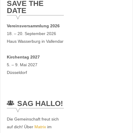
SAVE THE
DATE
Vereinsversammlung 2026
18. – 20. September 2026
Haus Wasserburg in Vallendar
Kirchentag 2027
5. – 9. Mai 2027
Düsseldorf
SAG HALLO!
Die Gemeinschaft freut sich
auf dich! Über
Matrix
im