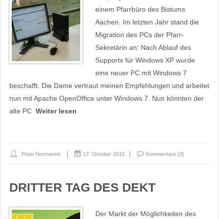
einem Pfarrbüro des Bistums
Aachen. Im letzten Jahr stand die
Migration des PCs der Pfarr-
Sekretärin an: Nach Ablauf des
Supports für Windows XP wurde
eine neuer PC mit Windows 7
beschafft. Die Dame vertraut meinen Empfehlungen und arbeitet
nun mit Apache OpenOffice unter Windows 7. Nun könnten der
alte PC
Weiter lesen
Peter Hormanns
17. Oktober 2015
Kommentare (3)
DRITTER TAG DES DEKT
Der Markt der Möglichkeiten des