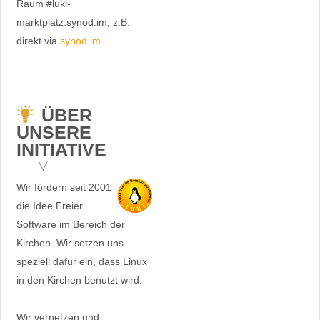
Raum #luki-
marktplatz:synod.im, z.B.
direkt via
synod.im
.
ÜBER
UNSERE
INITIATIVE
Wir fördern seit 2001
die Idee Freier
Software im Bereich der
Kirchen. Wir setzen uns
speziell dafür ein, dass Linux
in den Kirchen benutzt wird.
Wir vernetzen und