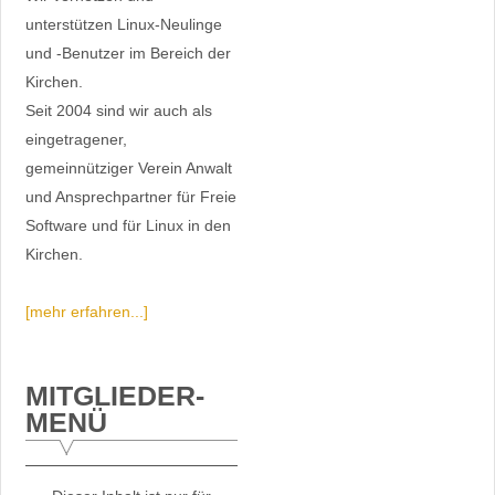
unterstützen Linux-Neulinge
und -Benutzer im Bereich der
Kirchen.
Seit 2004 sind wir auch als
eingetragener,
gemeinnütziger Verein Anwalt
und Ansprechpartner für Freie
Software und für Linux in den
Kirchen.
[mehr erfahren...]
MITGLIEDER-
MENÜ