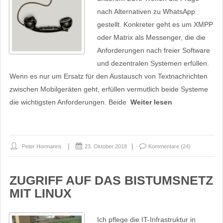
nach Alternativen zu WhatsApp
gestellt. Konkreter geht es um XMPP
oder Matrix als Messenger, die die
Anforderungen nach freier Software
und dezentralen Systemen erfüllen.
Wenn es nur um Ersatz für den Austausch von Textnachrichten
zwischen Mobilgeräten geht, erfüllen vermutlich beide Systeme
die wichtigsten Anforderungen. Beide
Weiter lesen
Peter Hormanns
23. Oktober 2018
Kommentare (24)
ZUGRIFF AUF DAS BISTUMSNETZ
MIT LINUX
Ich pflege die IT-Infrastruktur in