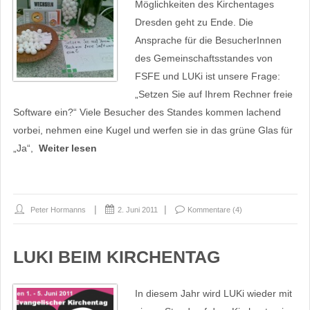
Möglichkeiten des Kirchentages
Dresden geht zu Ende. Die
Ansprache für die BesucherInnen
des Gemeinschaftsstandes von
FSFE und LUKi ist unsere Frage:
„Setzen Sie auf Ihrem Rechner freie
Software ein?“ Viele Besucher des Standes kommen lachend
vorbei, nehmen eine Kugel und werfen sie in das grüne Glas für
„Ja“,
Weiter lesen
Peter Hormanns
2. Juni 2011
Kommentare (4)
LUKI BEIM KIRCHENTAG
In diesem Jahr wird LUKi wieder mit