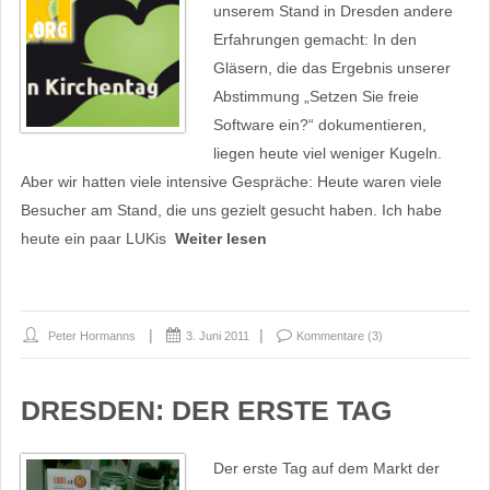
unserem Stand in Dresden andere
Erfahrungen gemacht: In den
Gläsern, die das Ergebnis unserer
Abstimmung „Setzen Sie freie
Software ein?“ dokumentieren,
liegen heute viel weniger Kugeln.
Aber wir hatten viele intensive Gespräche: Heute waren viele
Besucher am Stand, die uns gezielt gesucht haben. Ich habe
heute ein paar LUKis
Weiter lesen
Peter Hormanns
3. Juni 2011
Kommentare (3)
DRESDEN: DER ERSTE TAG
Der erste Tag auf dem Markt der