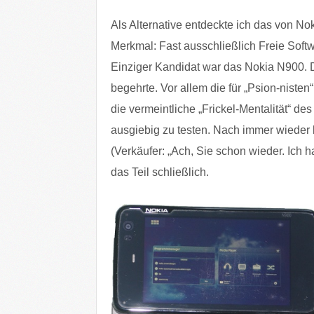
Als Alternative entdeckte ich das von 
Merkmal: Fast ausschließlich Freie Soft
Einziger Kandidat war das Nokia N900. 
begehrte. Vor allem die für „Psion-nisten
die vermeintliche „Frickel-Mentalität“ de
ausgiebig zu testen. Nach immer wieder 
(Verkäufer: „Ach, Sie schon wieder. Ich h
das Teil schließlich.