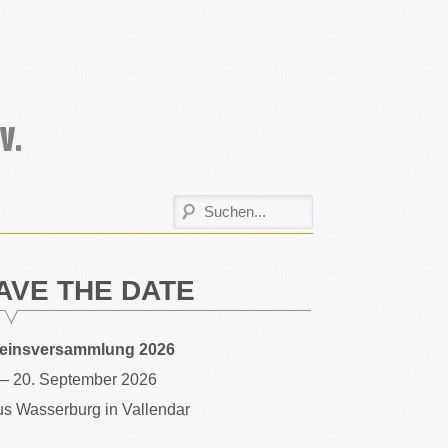
AVE THE DATE
reinsversammlung 2026
 – 20. September 2026
s Wasserburg in Vallendar