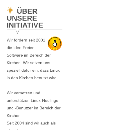
ÜBER
UNSERE
INITIATIVE
Wir fördern seit 2001
die Idee Freier
Software im Bereich der
Kirchen. Wir setzen uns
speziell dafür ein, dass Linux
in den Kirchen benutzt wird.
Wir vernetzen und
unterstützen Linux-Neulinge
und -Benutzer im Bereich der
Kirchen.
Seit 2004 sind wir auch als