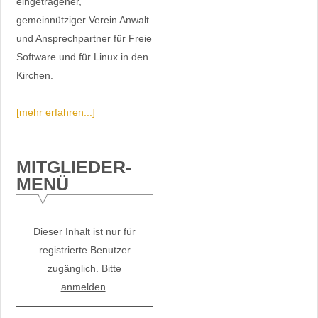
eingetragener,
gemeinnütziger Verein Anwalt
und Ansprechpartner für Freie
Software und für Linux in den
Kirchen.
[mehr erfahren...]
MITGLIEDER-
MENÜ
Dieser Inhalt ist nur für
registrierte Benutzer
zugänglich. Bitte
anmelden
.