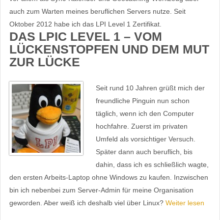
auch zum Warten meines beruflichen Servers nutze. Seit
Oktober 2012 habe ich das LPI Level 1 Zertifikat.
DAS LPIC LEVEL 1 – VOM
LÜCKENSTOPFEN UND DEM MUT
ZUR LÜCKE
Seit rund 10 Jahren grüßt mich der
freundliche Pinguin nun schon
täglich, wenn ich den Computer
hochfahre. Zuerst im privaten
Umfeld als vorsichtiger Versuch.
Später dann auch beruflich, bis
dahin, dass ich es schließlich wagte,
den ersten Arbeits-Laptop ohne Windows zu kaufen. Inzwischen
bin ich nebenbei zum Server-Admin für meine Organisation
geworden. Aber weiß ich deshalb viel über Linux?
Weiter lesen