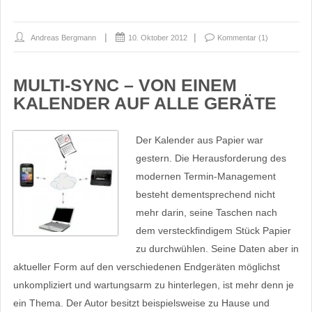
Andreas Bergmann
10. Oktober 2012
Kommentar (1)
MULTI-SYNC – VON EINEM
KALENDER AUF ALLE GERÄTE
Der Kalender aus Papier war
gestern. Die Herausforderung des
modernen Termin-Management
besteht dementsprechend nicht
mehr darin, seine Taschen nach
dem versteckfindigem Stück Papier
zu durchwühlen. Seine Daten aber in
aktueller Form auf den verschiedenen Endgeräten möglichst
unkompliziert und wartungsarm zu hinterlegen, ist mehr denn je
ein Thema. Der Autor besitzt beispielsweise zu Hause und