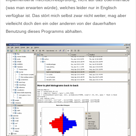
(was man erwarten würde), welches leider nur in Englisch
verfügbar ist. Das stört mich selbst zwar nicht weiter, mag aber
vielleicht doch den ein oder anderen von der dauerhaften
Benutzung dieses Programms abhalten.