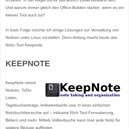
Und warum immer gleich den Office-Boliden starten, wenn es ein
kleines Tool auch tut?
In loser Folge möchte ich einige Lösungen zur Verwaltung von
Notizen unter Linux vorstellen. Denn Anfang macht heute das
Notiz-Tool Keepnote.
KEEPNOTE
KeepNote nimmt
Notizen, ToDo-
Listen,
Tagebucheinträge, Artikelentwürfe usw. in einer einfachen
Notizbuchhierarchie auf – inklusive Rich-Text-Formatierung,
Bildern und mehr. Mittels Volltextsuche kann man jede Notiz für
spätere Bezüge auffinden.