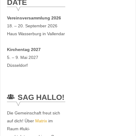
DATE
Vereinsversammlung 2026
18. – 20. September 2026
Haus Wasserburg in Vallendar
Kirchentag 2027
5. – 9. Mai 2027
Düsseldorf
SAG HALLO!
Die Gemeinschaft freut sich
auf dich! Über
Matrix
im
Raum #luki-