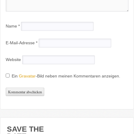
Name
*
E-Mail-Adresse
*
Website
Ein
Gravatar
-Bild neben meinen Kommentaren anzeigen.
SAVE THE