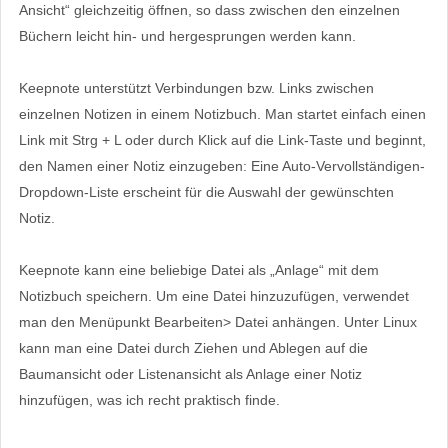
Ansicht“ gleichzeitig öffnen, so dass zwischen den einzelnen
Büchern leicht hin- und hergesprungen werden kann.
Keepnote unterstützt Verbindungen bzw. Links zwischen
einzelnen Notizen in einem Notizbuch. Man startet einfach einen
Link mit Strg + L oder durch Klick auf die Link-Taste und beginnt,
den Namen einer Notiz einzugeben: Eine Auto-Vervollständigen-
Dropdown-Liste erscheint für die Auswahl der gewünschten
Notiz.
Keepnote kann eine beliebige Datei als „Anlage“ mit dem
Notizbuch speichern. Um eine Datei hinzuzufügen, verwendet
man den Menüpunkt Bearbeiten> Datei anhängen. Unter Linux
kann man eine Datei durch Ziehen und Ablegen auf die
Baumansicht oder Listenansicht als Anlage einer Notiz
hinzufügen, was ich recht praktisch finde.