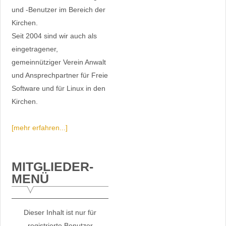
und -Benutzer im Bereich der
Kirchen.
Seit 2004 sind wir auch als
eingetragener,
gemeinnütziger Verein Anwalt
und Ansprechpartner für Freie
Software und für Linux in den
Kirchen.
[mehr erfahren...]
MITGLIEDER-
MENÜ
Dieser Inhalt ist nur für
registrierte Benutzer