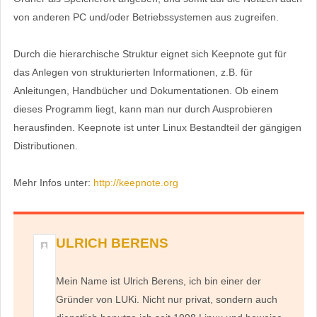
von anderen PC und/oder Betriebssystemen aus zugreifen.
Durch die hierarchische Struktur eignet sich Keepnote gut für
das Anlegen von strukturierten Informationen, z.B. für
Anleitungen, Handbücher und Dokumentationen. Ob einem
dieses Programm liegt, kann man nur durch Ausprobieren
herausfinden. Keepnote ist unter Linux Bestandteil der gängigen
Distributionen.
Mehr Infos unter:
http://keepnote.org
ULRICH BERENS
Mein Name ist Ulrich Berens, ich bin einer der
Gründer von LUKi. Nicht nur privat, sondern auch