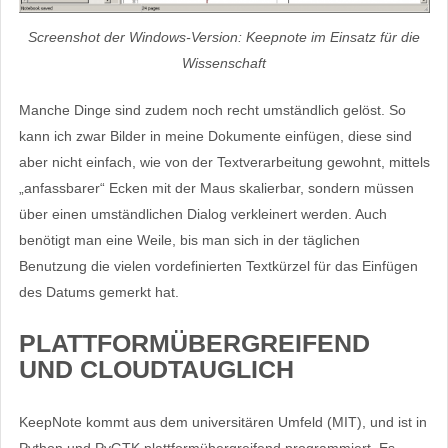
Screenshot der Windows-Version: Keepnote im Einsatz für die
Wissenschaft
Manche Dinge sind zudem noch recht umständlich gelöst. So
kann ich zwar Bilder in meine Dokumente einfügen, diese sind
aber nicht einfach, wie von der Textverarbeitung gewohnt, mittels
„anfassbarer“ Ecken mit der Maus skalierbar, sondern müssen
über einen umständlichen Dialog verkleinert werden. Auch
benötigt man eine Weile, bis man sich in der täglichen
Benutzung die vielen vordefinierten Textkürzel für das Einfügen
des Datums gemerkt hat.
PLATTFORMÜBERGREIFEND
UND CLOUDTAUGLICH
KeepNote kommt aus dem universitären Umfeld (MIT), und ist in