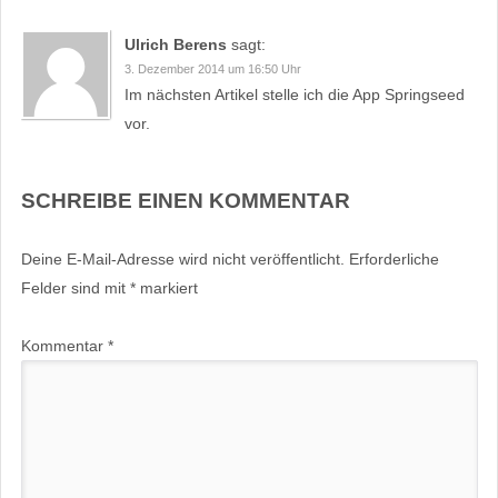
Ulrich Berens
sagt:
3. Dezember 2014 um 16:50 Uhr
Im nächsten Artikel stelle ich die App Springseed
vor.
SCHREIBE EINEN KOMMENTAR
Deine E-Mail-Adresse wird nicht veröffentlicht.
Erforderliche
Felder sind mit
*
markiert
Kommentar
*