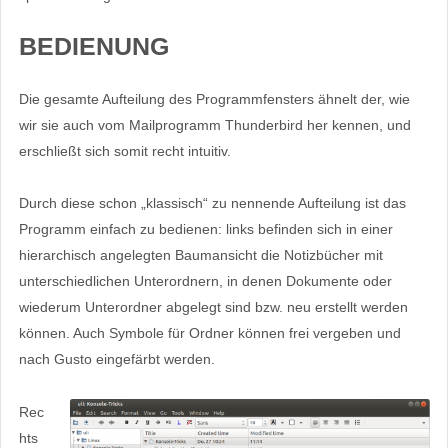
BEDIENUNG
Die gesamte Aufteilung des Programmfensters ähnelt der, wie
wir sie auch vom Mailprogramm Thunderbird her kennen, und
erschließt sich somit recht intuitiv.
Durch diese schon „klassisch“ zu nennende Aufteilung ist das
Programm einfach zu bedienen: links befinden sich in einer
hierarchisch angelegten Baumansicht die Notizbücher mit
unterschiedlichen Unterordnern, in denen Dokumente oder
wiederum Unterordner abgelegt sind bzw. neu erstellt werden
können. Auch Symbole für Ordner können frei vergeben und
nach Gusto eingefärbt werden.
Rec
hts