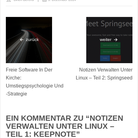
zurück
weiter
Freie Software In Der
Notizen Verwalten Unter
Kirche:
Linux – Teil 2: Springseed
Umstiegspsychologie Und
-Strategie
EIN KOMMENTAR ZU “
NOTIZEN
VERWALTEN UNTER LINUX –
TEIL 1: KEEPNOTE
”